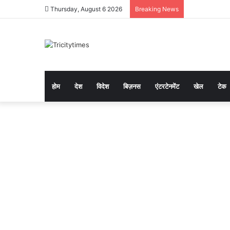
Thursday, August 6 2026
Breaking News
होम
देश
विदेश
बिज़नस
एंटरटेनमेंट
खेल
टेक