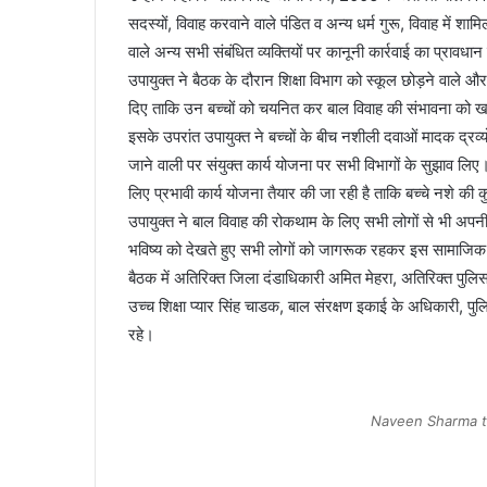
सदस्यों, विवाह करवाने वाले पंडित व अन्य धर्म गुरू, विवाह में शामि
वाले अन्य सभी संबंधित व्यक्तियों पर कानूनी कार्रवाई का प्रावधान
उपायुक्त ने बैठक के दौरान शिक्षा विभाग को स्कूल छोड़ने वाले और 
दिए ताकि उन बच्चों को चयनित कर बाल विवाह की संभावना को ख
इसके उपरांत उपायुक्त ने बच्चों के बीच नशीली दवाओं मादक द्र
जाने वाली पर संयुक्त कार्य योजना पर सभी विभागों के सुझाव लिए।
लिए प्रभावी कार्य योजना तैयार की जा रही है ताकि बच्चे नशे की क
उपायुक्त ने बाल विवाह की रोकथाम के लिए सभी लोगों से भी अपनी 
भविष्य को देखते हुए सभी लोगों को जागरूक रहकर इस सामाजिक ब
बैठक में अतिरिक्त जिला दंडाधिकारी अमित मेहरा, अतिरिक्त पुल
उच्च शिक्षा प्यार सिंह चाडक, बाल संरक्षण इकाई के अधिकारी, पु
रहे।
Naveen Sharma t