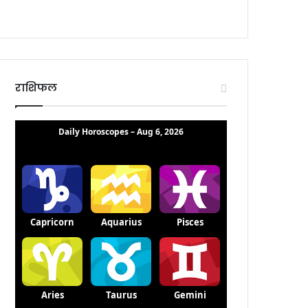
राशिफल