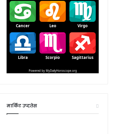
मार्किट उप्दतेस