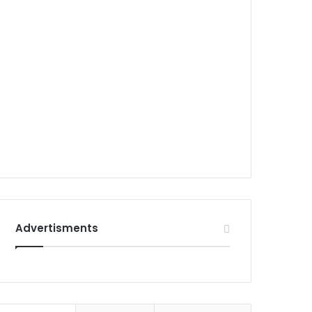
Advertisments