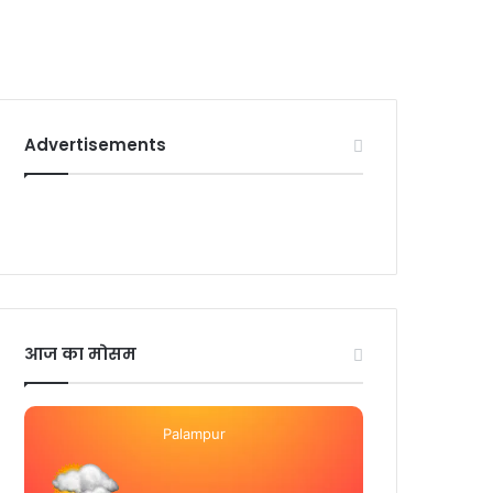
Advertisements
आज का मोसम
Palampur