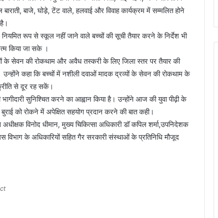
ल बाराती, बाजे, घोडे़, टेंट वाले, हलवाई और विवाह कार्यक्रम में सम्मलित होने
 है।
नियमित रूप से स्कूल नहीं जाने वाले बच्चों की सूची तैयार करने के निर्देश भी
त्म किया जा सके ।
व्यों के सेवन की रोकथाम और अवैध तस्करी के लिए जिला स्तर पर तैयार की
 उन्होंने कहा कि बच्चों में नशीली दवाओं मादक द्रव्यों के सेवन की रोकथाम के
ुरीति से दूर रह सकें।
भागीदारी सुनिश्चित करने का आह्वान किया है। उन्होंने आज की युवा पीढ़ी के
ुराई को रोकने में अपेक्षित सहयोग प्रदान करने की बात कही।
िस अधीक्षक विनोद धीमान, मुख्य चिकित्सा अधिकारी डॉ कपिल शर्मा,उपनिदेशक
लिस विभाग के अधिकारियों सहित गैर सरकारी संस्थाओं के प्रतिनिधि मौजूद
ct