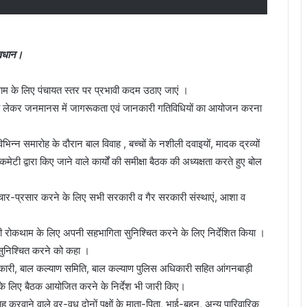
ावधान।
थाम के लिए पंचायत स्तर पर प्रभावी कदम उठाए जाएं ।
भावों को लेकर जनमानस में जागरूकता एवं जानकारी गतिविधियों का आयोजन करना
िन्न समारोह के दौरान बाल विवाह , बच्चों के नशीली दवाइयों, मादक द्रव्यों
 द्वारा किए जाने वाले कार्यों की समीक्षा बैठक की अध्यक्षता करते हुए बोल
प्रचार-प्रसार करने के लिए सभी सरकारी व गैर सरकारी संस्थाएं, आशा व
ह की रोकथाम के लिए अपनी सहभागिता सुनिश्चित करने के लिए निर्देशित किया ।
ी सुनिश्चित करने को कहा ।
धिकारी, बाल कल्याण समिति, बाल कल्याण पुलिस अधिकारी सहित आंगनबाड़ी
ों के लिए बैठक आयोजित करने के निर्देश भी जारी किए।
 करवाने वाले वर-वधु दोनों पक्षों के माता-पिता, भाई-बहन, अन्य पारिवारिक