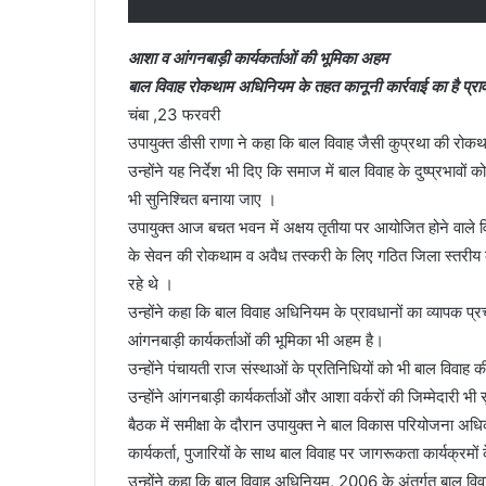
आशा व आंगनबाड़ी कार्यकर्ताओं की भूमिका अहम
बाल विवाह रोकथाम अधिनियम के तहत कानूनी कार्रवाई का है प्र
चंबा ,23 फरवरी
उपायुक्त डीसी राणा ने कहा कि बाल विवाह जैसी कुप्रथा की रोक
उन्होंने यह निर्देश भी दिए कि समाज में बाल विवाह के दुष्प्र
भी सुनिश्चित बनाया जाए ।
उपायुक्त आज बचत भवन में अक्षय तृतीया पर आयोजित होने वाले विभ
के सेवन की रोकथाम व अवैध तस्करी के लिए गठित जिला स्तरीय कमेटी
रहे थे ।
उन्होंने कहा कि बाल विवाह अधिनियम के प्रावधानों का व्यापक 
आंगनबाड़ी कार्यकर्ताओं की भूमिका भी अहम है।
उन्होंने पंचायती राज संस्थाओं के प्रतिनिधियों को भी बाल विवा
उन्होंने आंगनबाड़ी कार्यकर्ताओं और आशा वर्करों की जिम्मेदारी भ
बैठक में समीक्षा के दौरान उपायुक्त ने बाल विकास परियोजना अ
कार्यकर्ता, पुजारियों के साथ बाल विवाह पर जागरूकता कार्यक्रम
उन्होंने कहा कि बाल विवाह अधिनियम, 2006 के अंतर्गत बाल विवाह