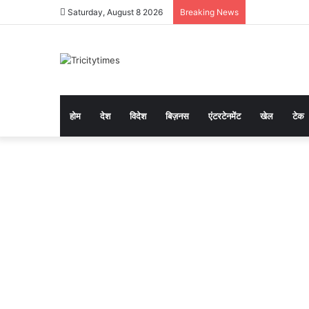
Saturday, August 8 2026
Breaking News
होम
देश
विदेश
बिज़नस
एंटरटेनमेंट
खेल
टेक