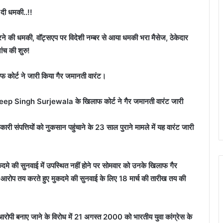
 दी धमकी..!!
ारने की धमकी, वॉट्सएप पर विदेशी नम्बर से आया धमकी भरा मैसेज, ठेकेदार
ांच की शुरु!
ाफ कोर्ट ने जारी किया गैर जमानती वारंट।
 Randeep Singh Surjewala के खिलाफ कोर्ट ने गैर जमानती वारंट जारी
री संपत्तियों को नुकसान पहुंचाने के 23 साल पुराने मामले में यह वारंट जारी
 की सुनवाई में उपस्थित नहीं होने पर सोमवार को उनके खिलाफ गैर
 आरोप तय करते हुए मुकदमे की सुनवाई के लिए 18 मार्च की तारीख तय की
से आरोपी बनाए जाने के विरोध में 21 अगस्त 2000 को भारतीय युवा कांग्रेस के