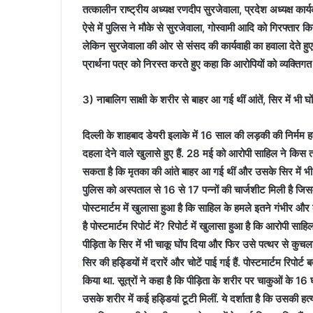
तत्कालीन राष्ट्रीय अध्यक्ष रणदीप सुरजेवाला, प्रदेश अध्यक्ष क
ऐसे में पुलिस ने मौके से सुरजेवाला, गोस्वामी आदि को गिरफ्ता
लेकिन सुरजेवाला की ओर से संसद की कार्यवाही का हवाला देते 
प्रार्थना पत्र को निरस्त करते हुए कहा कि आरोपियों को व्यक्त
3) नाबालिग साक्षी के शरीर से बाहर आ गई थीं आंतें, सिर में भी घो
दिल्ली के शाहबाद डेयरी इलाके में 16 साल की लड़की की निर्मम हत्
दहला देने वाले खुलासे हुए हैं. 28 मई को आरोपी साहिल ने कि
सकता है कि मृतका की आंते बाहर आ गई थीं और उसके सिर में भी चा
पुलिस को अस्पताल से 16 से 17 पन्नों की चार्जशीट मिली है जिसमें
पोस्टमार्टम में खुलासा हुआ है कि साहिल के हमले इतने गंभीर 
है पोस्टमार्टम रिपोर्ट में? रिपोर्ट में खुलासा हुआ है कि आरोप
पीड़िता के सिर में भी चाकू घोंप दिया और फिर उसे पत्थर से कुचल
सिर की हड्डियों में दरारें और चोटें पाई गई हैं. पोस्टमार्टम रि
किया था. सूत्रों ने कहा है कि पीड़िता के शरीर पर चाकुओं के 16 घा
उसके शरीर में कई हड्डियां टूटी मिलीं. ये दर्शाता है कि उसकी ह