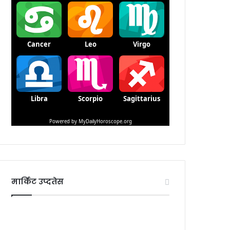
मार्किट उप्दतेस