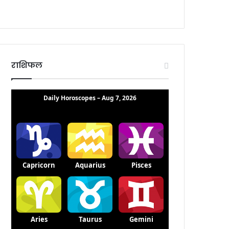
राशिफल