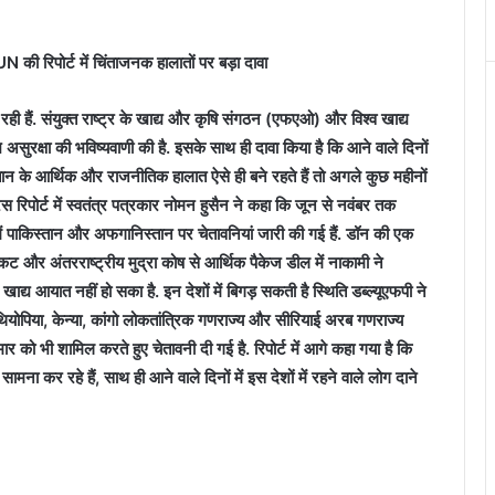
की रिपोर्ट में चिंताजनक हालातों पर बड़ा दावा
 रही हैं. संयुक्त राष्ट्र के खाद्य और कृषि संगठन (एफएओ) और विश्व खाद्य
द्य असुरक्षा की भविष्यवाणी की है. इसके साथ ही दावा किया है कि आने वाले दिनों
स्तान के आर्थिक और राजनीतिक हालात ऐसे ही बने रहते हैं तो अगले कुछ महीनों
प्रेस रिपोर्ट में स्वतंत्र पत्रकार नोमन हुसैन ने कहा कि जून से नवंबर तक
ें पाकिस्तान और अफगानिस्तान पर चेतावनियां जारी की गई हैं. डॉन की एक
ंकट और अंतरराष्ट्रीय मुद्रा कोष से आर्थिक पैकेज डील में नाकामी ने
 खाद्य आयात नहीं हो सका है. इन देशों में बिगड़ सकती है स्थिति डब्ल्यूएफपी ने
इथियोपिया, केन्या, कांगो लोकतांत्रिक गणराज्य और सीरियाई अरब गणराज्य
ंमार को भी शामिल करते हुए चेतावनी दी गई है. रिपोर्ट में आगे कहा गया है कि
 सामना कर रहे हैं, साथ ही आने वाले दिनों में इस देशों में रहने वाले लोग दाने