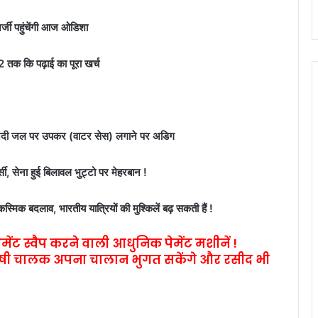
र्जी पहुंचेंगी आज ओडिशा
2 तक कि पढ़ाई का पूरा खर्च
 के नदी जल पर उपकर (वाटर सेस) लगाने पर अडिग
ी, सेना हुई बिलावल भुट्टो पर मेहरबान !
िक बदलाव, भारतीय यात्रियों की मुश्किलें बढ़ सकती हैं !
ेमेंट स्वैप करने वाली आधुनिक पेमेंट मशीनें !
े दोषी चालक अपना चालान भुगत सकेंगे और रसीद भी