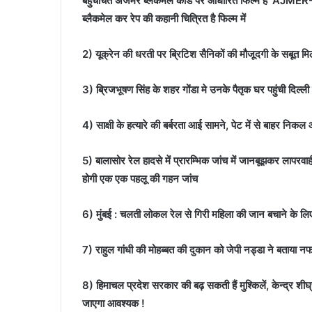
बहुचर्चित अजमेर ब्लैकमेल कांड पर आधारित फिल्म है ‘AJME
ब्लैकमेल कर रेप की कहानी चित्रित है फिल्म में
2) यूक्रेन की धरती पर ब्रिटिश सैनिकों की मौजूदगी के सबूत मिले
3) ब्रिजभूषण सिंह के शहर गोंडा मे उनके पैतृक घर पहुंची दिल्ली
4) साक्षी के हत्यारे की बर्बरता आई सामने, पेट में से बाहर 
5) बालासोर रेल हादसे में प्रारम्भिक जांच में जानबूझकर लापरव
होगी एक एक पहलू की गहन जांच
6) मुंबई : चलती लोकल रेल से गिरी महिला की जान बचाने के लि
7) राहुल गांधी की मोहब्बत की दुकान को जेपी नड्डा ने बताया न
8) हिमाचल प्रदेश सरकार की बढ़ सकती हैं मुश्किलें, केन्द्र शी
जाएगा आवश्यक !