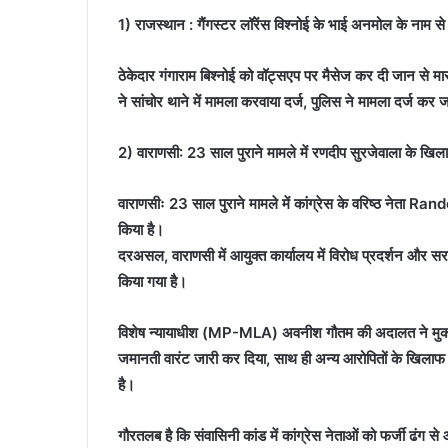
1) राजस्थान : गैंगस्टर लॉरेंस विश्नोई के भाई अनमोल के नाम से
ठेकेदार गंगाराम बिश्नोई को वॉट्सएप पर मैसेज कर दी जान से म
ने सांचोर थाने में मामला करवाया दर्ज, पुलिस ने मामला दर्ज कर ज
2) वाराणसी: 23 साल पुराने मामले में रणदीप सुरजेवाला के खिल
वाराणसीः 23 साल पुराने मामले में कांग्रेस के वरिष्ठ नेता
किया है।
दरअसल, वाराणसी में आयुक्त कार्यालय में विरोध प्रदर्शन और सरका
किया गया है।
विशेष न्यायाधीश (MP-MLA) अवनीश गौतम की अदालत ने मुकदमे
जमानती वारंट जारी कर दिया, साथ ही अन्य आरोपितों के खिलाफ
है।
गौरतलब है कि संवासिनी कांड में कांग्रेस नेताओं को फर्जी ढंग 