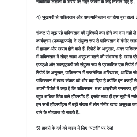
नाबालिक लड़की के शरीर पर गहरे जख्मों के कई निशान दिए हैं..
4) भुखमरी से पाकिस्तान और अफगानिस्तान का होगा बुरा हाल! UN 
संकट से जूझ रहे पाकिस्तान की मुश्किलें कम होने का नाम नहीं ले
कार्यक्रम (डब्ल्यूएफपी) ने संयुक्त रूप से पाकिस्तान में गंभीर खा
में हालात और खराब होने वाले हैं. रिपोर्ट के अनुसार, अगर पाकि
में पाकिस्तान में तीव्र खाद्य असुरक्षा बढ़ने की संभावना है. खामा 
एफएओ और डब्ल्यूएफपी की संयुक्त रूप से प्रकाशित एक रिपोर्ट म
रिपोर्ट के अनुसार, पाकिस्तान में राजनैतिक अस्थिरता, आर्थिक स
पाकिस्तान में खाद्य संकट को और बढ़ा दिया है क्योंकि इन वजहों से
अपनी रिपोर्ट में कहा है कि पाकिस्तान, मध्य अफ्रीकी गणराज्य, 
बहुत अधिक चिंता वाले हॉटस्पॉट हैं. इसके साथ ही इस सूची में म्या
इन सभी हॉटस्पॉट्स में बड़ी संख्या में लोग गंभीर खाद्य असुरक्षा का
दाने के मोहताज हो सकते हैं..
5) हादसे के दर्द को जहन में लिए “पटरी” पर रेल!