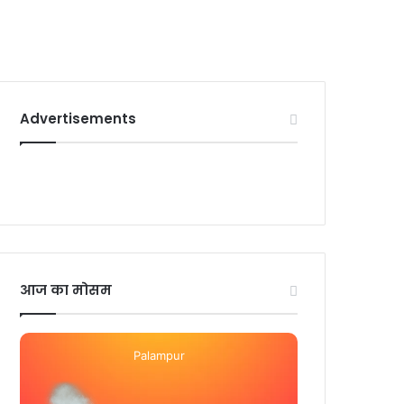
Advertisements
आज का मोसम
Palampur