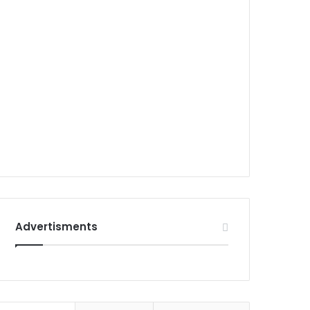
Advertisments