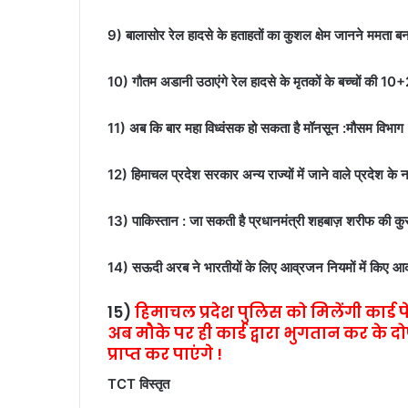
9) बालासोर रेल हादसे के हताहतों का कुशल क्षेम जानने ममता बन
10) गौतम अडानी उठाएंगे रेल हादसे के मृतकों के बच्चों की 10+
11) अब कि बार महा विध्वंसक हो सकता है मॉनसून :मौसम विभाग
12) हिमाचल प्रदेश सरकार अन्य राज्यों में जाने वाले प्रदेश
13) पाकिस्तान : जा सकती है प्रधानमंत्री शहबाज़ शरीफ की कुर्स
14) सऊदी अरब ने भारतीयों के लिए आव्रजन नियमों में किए आकस्म
15)
हिमाचल प्रदेश पुलिस को मिलेंगी कार्ड प
अब मौके पर ही कार्ड द्वारा भुगतान कर क
प्राप्त कर पाएंगे !
TCT विस्तृत