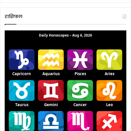
राशिफल