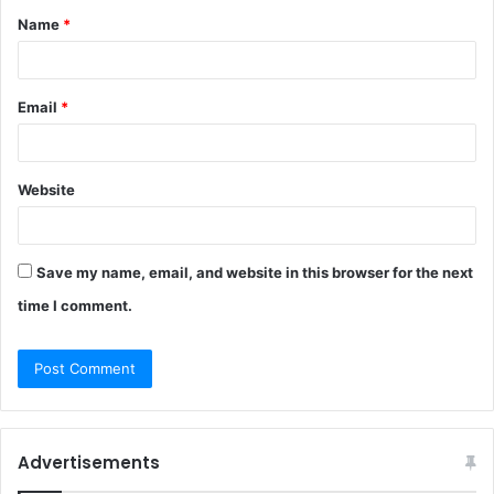
Name
*
Email
*
Website
Save my name, email, and website in this browser for the next
time I comment.
Advertisements