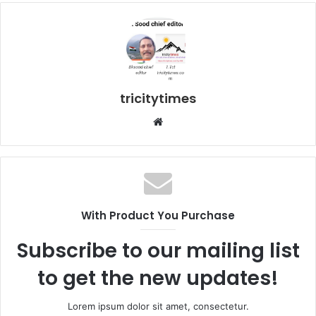
tricitytimes
Website
With Product You Purchase
Subscribe to our mailing list
to get the new updates!
Lorem ipsum dolor sit amet, consectetur.