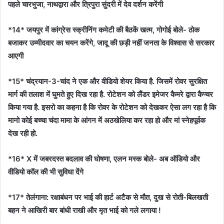
पहले चारभुजा, नाथद्वारा और त्रिपुरा सुंदरी में देव दर्शन करेंगी
*14* जयपुर में कांग्रेस स्क्रीनिंग कमेटी की बैठकें खत्म, गोगोई बोले- ठोक
बजाकर उम्मीदवार का चयन करेंगे, जादू की छड़ी नहीं जनता के विश्वास से सरकार
आएगी
*15* चंद्रयान-3-चांद ने एक और वीडियो शेयर किया है. जिसमें रोवर सुरक्षित
मार्ग की तलाश में घुमते हुए दिख रहा है. रोटेशन को लैंडर इमेजर कैमरे द्वारा कैप्चर
किया गया है. इसरो का कहना है कि रोवर के रोटेशन को देखकर ऐसा लग रहा है कि
मानो कोई बच्चा चंदा मामा के आंगन में अठखेलिया कर रहा हो और मां स्नेहपूर्वक
देख रही हो.
*16* X में जबरदस्त बदलाव की घोषणा, एलन मस्क बोले- अब ऑडियो और
वीडियो कॉल की भी सुविधा देंगे
*17* तेलंगाना: रक्षाबंधन पर भाई की हार्ट अटैक से मौत, दुख से रोती-बिलखती
बहन ने आखिरी बार बांधी राखी और मृत भाई को गले लगाया !