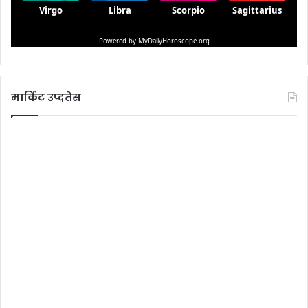
मार्किट उप्दतेस