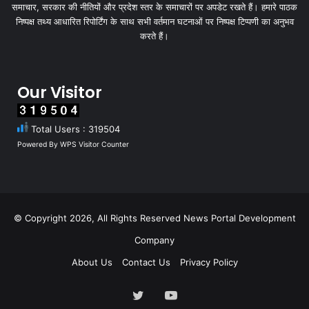
समाचार, सरकार की नीतियों और प्रदेश स्तर के समाचारों पर अपडेट रखते हैं। हमारे पाठक
निष्पक्ष तथ्य आधारित रिपोर्टिंग के साथ सभी वर्तमान घटनाओं पर निष्पक्ष टिप्पणी का अनुभव
करते हैं।
Our Visitor
Total Users : 319504
Powered By
WPS Visitor Counter
© Copyright 2026, All Rights Reserved
News Portal Development
Company
About Us
Contact Us
Privacy Policy
Twitter
YouTube