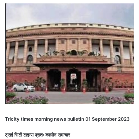
Tricity times morning news bulletin 01 September 2023
ट्राई सिटी टाइम्स प्रातः कालीन समाचार