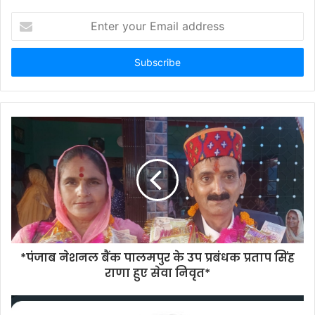
Enter
your
Email
address
*पंजाब नेशनल बैंक पालमपुर के उप प्रबंधक प्रताप सिंह
राणा हुए सेवा निवृत*