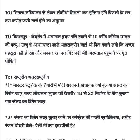
10) शिमला सचिवालय से लेकर सीटीओ शिमला तक भूमिगत होंगे बिजली के तार,
दस करोड़ रुपये खर्च होने का अनुमान
11) बिलासपुर : कंदरौर में अचानक हृदय गति रुकने से 19 वर्षीय कॉलेज छात्रा
की मृत्यु.! मृत्यु से आधा घन्टा पहले आइसक्रीम खाई थी फिर कहने लगी कि अच्छा
महसूस नहीं हो रहा और चक्कर खा कर गिर पड़ी थी! अस्पताल पहुंचाने पर मृत
घोषित!
Tct राष्ट्रीय अंतरराष्ट्रीय
*1* मास्टर स्ट्रोक की तैयारी में मोदी सरकार! अचानक क्यों बुलाया संसद का
विशेष सत्र,जल्द लोकसभा चुनाव की तैयारी? 18 से 22 सितंबर के बीच बुलाया
गया संसद का विशेष सत्र
*2* संसद का विशेष सत्र बुलाए जाने पर कांग्रेस की पहली प्रतिक्रिया, अधीर
रंजन चौधरी बोले- ऐसी भी क्या इमरजेंसी है?