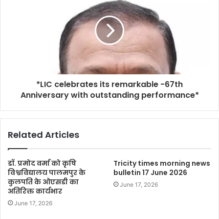
*LIC celebrates its remarkable -67th
Anniversary with outstanding performance*
Related Articles
डॉ. प्रमोद वर्मा को कृषि
Tricity times morning news
विश्वविद्यालय पालमपुर के
bulletin 17 June 2026
कुलपति के ओएसडी का
June 17, 2026
अतिरिक्त कार्यभार
June 17, 2026