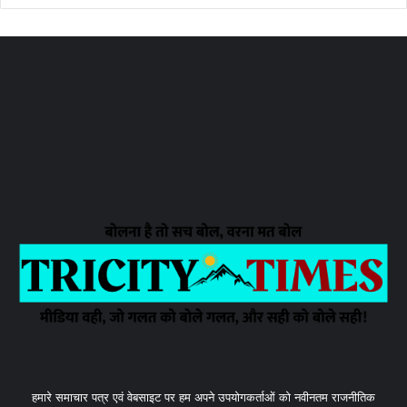
हमारे समाचार पत्र एवं वेबसाइट पर हम अपने उपयोगकर्ताओं को नवीनतम राजनीतिक