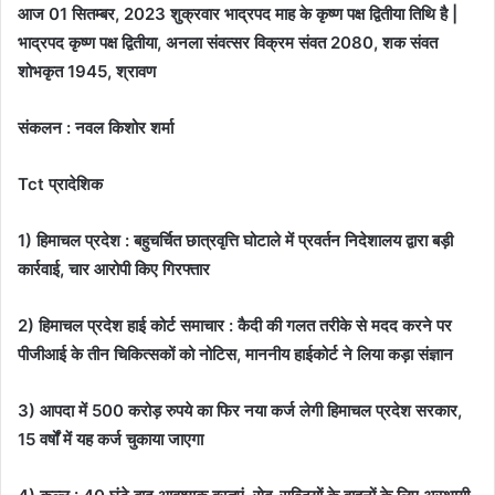
आज 01 सितम्बर, 2023 शुक्रवार भाद्रपद माह के कृष्ण पक्ष द्वितीया तिथि है |
भाद्रपद कृष्ण पक्ष द्वितीया, अनला संवत्सर विक्रम संवत 2080, शक संवत
शोभकृत 1945, श्रावण
संकलन : नवल किशोर शर्मा
Tct प्रादेशिक
1) हिमाचल प्रदेश : बहुचर्चित छात्रवृत्ति घोटाले में प्रवर्तन निदेशालय द्वारा बड़ी
कार्रवाई, चार आरोपी किए गिरफ्तार
2) हिमाचल प्रदेश हाई कोर्ट समाचार : कैदी की गलत तरीके से मदद करने पर
पीजीआई के तीन चिकित्सकों को नोटिस, माननीय हाईकोर्ट ने लिया कड़ा संज्ञान
3) आपदा में 500 करोड़ रुपये का फिर नया कर्ज लेगी हिमाचल प्रदेश सरकार,
15 वर्षों में यह कर्ज चुकाया जाएगा