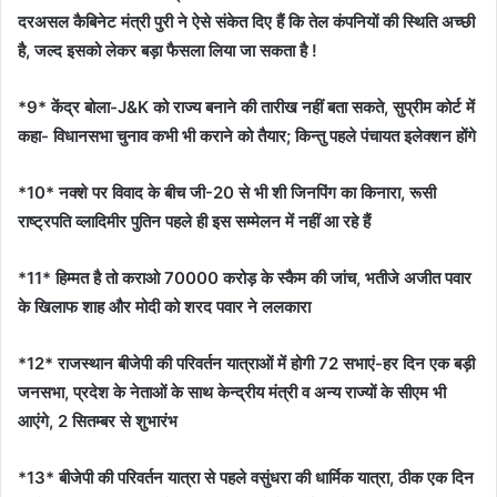
दरअसल कैबिनेट मंत्री पुरी ने ऐसे संकेत दिए हैं कि तेल कंपनियों की स्थिति अच्छी
है, जल्द इसको लेकर बड़ा फैसला लिया जा सकता है !
*9* केंद्र बोला-J&K को राज्य बनाने की तारीख नहीं बता सकते, सुप्रीम कोर्ट में
कहा- विधानसभा चुनाव कभी भी कराने को तैयार; किन्तु पहले पंचायत इलेक्शन होंगे
*10* नक्शे पर विवाद के बीच जी-20 से भी शी जिनपिंग का किनारा, रूसी
राष्ट्रपति व्लादिमीर पुतिन पहले ही इस सम्मेलन में नहीं आ रहे हैं
*11* हिम्मत है तो कराओ 70000 करोड़ के स्कैम की जांच, भतीजे अजीत पवार
के खिलाफ शाह और मोदी को शरद पवार ने ललकारा
*12* राजस्थान बीजेपी की परिवर्तन यात्राओं में होगी 72 सभाएं-हर दिन एक बड़ी
जनसभा, प्रदेश के नेताओं के साथ केन्द्रीय मंत्री व अन्य राज्यों के सीएम भी
आएंगे, 2 सितम्बर से शुभारंभ
*13* बीजेपी की परिवर्तन यात्रा से पहले वसुंधरा की धार्मिक यात्रा, ठीक एक दिन