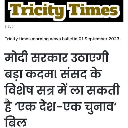
1 Tct
Tricity times morning news bulletin 01 September 2023
मोदी सरकार उठाएगी
बड़ा कदम! संसद के
विशेष सत्र में ला सकती
है ‘एक देश-एक चुनाव’
बिल