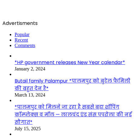
Advertisments
Popular
Recent
Comments
*HP government releases New Year calendar*
January 2, 2024
Butail family Palampur *पालमपुर को बुटेल फैमिली
की बहुत देन है*
March 13, 2024
*पालमपुर को मिलने जा रहा है सबसे बड़ा शॉपिंग
कॉम्प्लेक्स व मॉल — लालचंद एंड संस पपरोला की नई
सौगात*
July 15, 2025