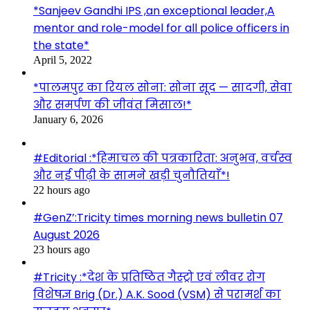
*Sanjeev Gandhi IPS ,an exceptional leader,A
mentor and role-model for all police officers in
the state*
April 5, 2022
*पालमपुर का रियल सोना: सोना सूद — सादगी, सेवा
और समर्पण की जीवंत मिसाल!*
January 6, 2026
#Editorial :*हिमाचल की पत्रकारिता: अनुभव, वर्चस्व
और नई पीढ़ी के सामने खड़ी चुनौतियाँ*!
22 hours ago
#GenZ’:Tricity times morning news bulletin 07
August 2026
23 hours ago
#Tricity :*देश के प्रतिष्ठित गैस्ट्रो एवं लीवर रोग
विशेषज्ञ Brig (Dr.) A.K. Sood (VSM) से परामर्श का