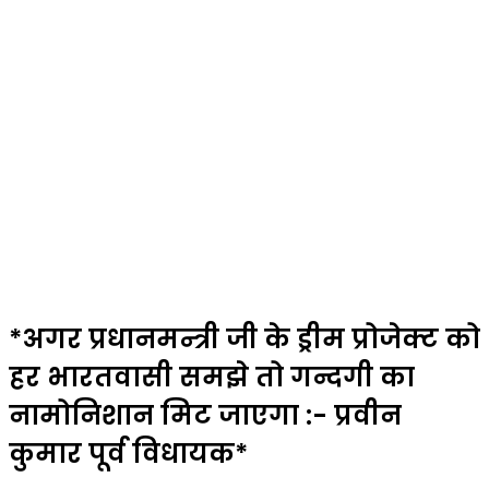
*अगर प्रधानमन्त्री जी के ड्रीम प्रोजेक्ट को
हर भारतवासी समझे तो गन्दगी का
नामोनिशान मिट जाएगा :- प्रवीन
कुमार पूर्व विधायक*