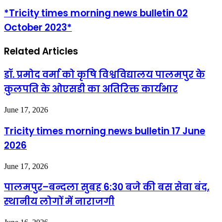
*Tricity times morning news bulletin 02
October 2023*
Related Articles
डॉ. प्रमोद वर्मा को कृषि विश्वविद्यालय पालमपुर के
कुलपति के ओएसडी का अतिरिक्त कार्यभार
June 17, 2026
Tricity times morning news bulletin 17 June
2026
June 17, 2026
पालमपुर–बन्दला सुबह 6:30 बजे की बस सेवा बंद,
स्थानीय लोगों में नाराजगी