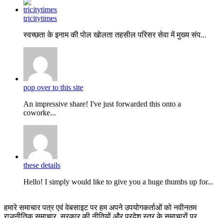
tricitytimes
स्वच्छता के इनाम की पोल खोलता तहसील परिसर सेवा में मुख्य संप...
pop over to this site
An impressive share! I've just forwarded this onto a
coworke...
these details
Hello! I simply would like to give you a huge thumbs up for...
हमारे समाचार पत्र एवं वेबसाइट पर हम अपने उपयोगकर्ताओं को नवीनतम
राजनीतिक समाचार, सरकार की नीतियों और प्रदेश स्तर के समाचारों पर