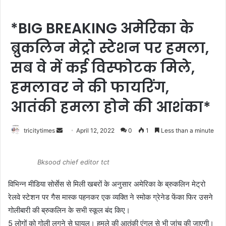
*BIG BREAKING अमेरिका के
ब्रुकलिन मेट्रो स्टेशन पर हमला,
सब वे में कई विस्फोटक मिले,
हमलावर ने की फायरिंग,
आतंकी हमला होने की आशंका*
Send
tricitytimes
April 12, 2022
0
1
Less than a minute
an
email
Bksood chief editor tct
विभिन्न मीडिया सोर्सेस से मिली खबरों के अनुसार अमेरिका के ब्रुकलिन मेट्रो
रेलवे स्टेशन पर गैस मास्क पहनकर एक व्यक्ति ने स्मोक ग्रेनेड फेंका फिर उसने
गोलीबारी की ब्रुकलिन के सभी स्कूल बंद किए।
5 लोगों को गोली लगने से घायल। हमले की आतंकी एंगल से भी जांच की जाएगी।