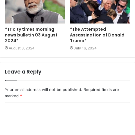
*Tricity times morning
*The Attempted
news bulletin 03 August
Assassination of Donald
2024*
Trump*
August 3, 2024
July 16, 2024
Leave a Reply
Your email address will not be published.
Required fields are
marked
*