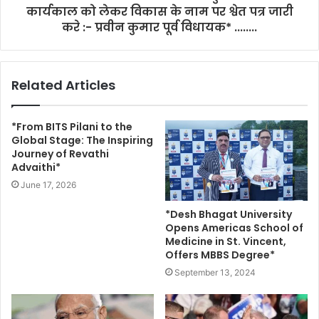
कार्यकाल को लेकर विकास के नाम पर श्वेत पत्र जारी
करे :- प्रवीन कुमार पूर्व विधायक* ........
Related Articles
*From BITS Pilani to the
Global Stage: The Inspiring
Journey of Revathi
Advaithi*
June 17, 2026
*Desh Bhagat University
Opens Americas School of
Medicine in St. Vincent,
Offers MBBS Degree*
September 13, 2024