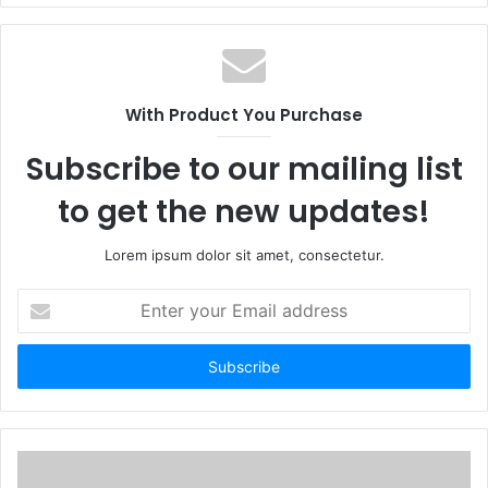
With Product You Purchase
Subscribe to our mailing list
to get the new updates!
Lorem ipsum dolor sit amet, consectetur.
Enter
your
Email
address