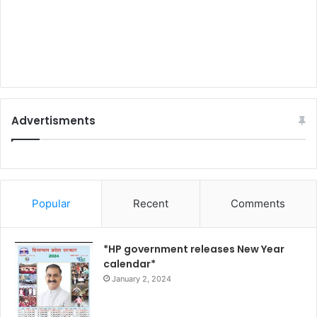
Advertisments
Popular
Recent
Comments
*HP government releases New Year
calendar*
January 2, 2024