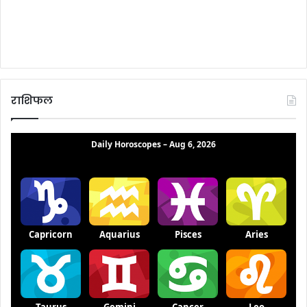
राशिफल