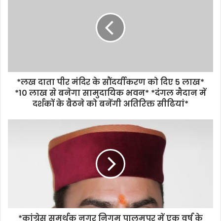
*लख दाता पीर मंदिर के सौंदर्यीकरण को दिए 5 लाख*
*10 लाख से बनेगा सामुदायिक भवन* *दंगल मैदान में
दर्शकों के बैठने को बनेंगी अतिरिक्त सीढियां*
*कांग्रेस समर्थक नगर निगम पालमपुर में एक वर्ष के