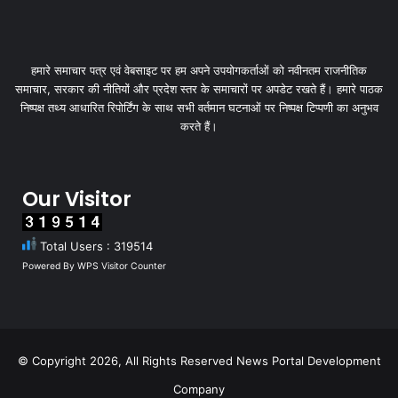
हमारे समाचार पत्र एवं वेबसाइट पर हम अपने उपयोगकर्ताओं को नवीनतम राजनीतिक
समाचार, सरकार की नीतियों और प्रदेश स्तर के समाचारों पर अपडेट रखते हैं। हमारे पाठक
निष्पक्ष तथ्य आधारित रिपोर्टिंग के साथ सभी वर्तमान घटनाओं पर निष्पक्ष टिप्पणी का अनुभव
करते हैं।
Our Visitor
Total Users : 319514
Powered By
WPS Visitor Counter
© Copyright 2026, All Rights Reserved
News Portal Development
Company