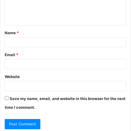
Name
*
Email
*
Website
Save my name, email, and website in this browser for the next
time I comment.