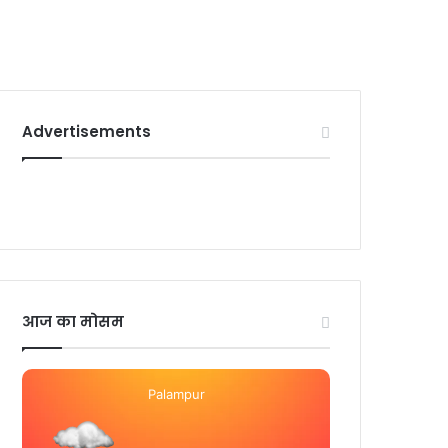
Advertisements
आज का मोसम
Palampur