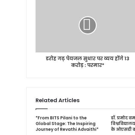
डरोह गढ़ पेयजल सुधार पर व्यय होंगे 13
करोड़ : परमार*
Related Articles
*From BITS Pilani to the
डॉ. प्रमोद वर
Global Stage: The Inspiring
विश्वविद्या
Journey of Revathi Advaithi*
के ओएसडी का