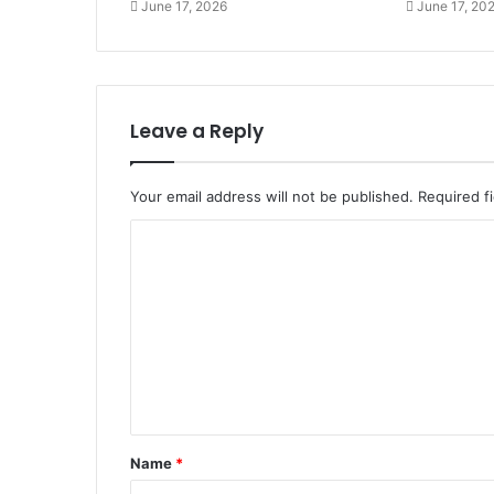
June 17, 2026
June 17, 20
Leave a Reply
Your email address will not be published.
Required f
Name
*