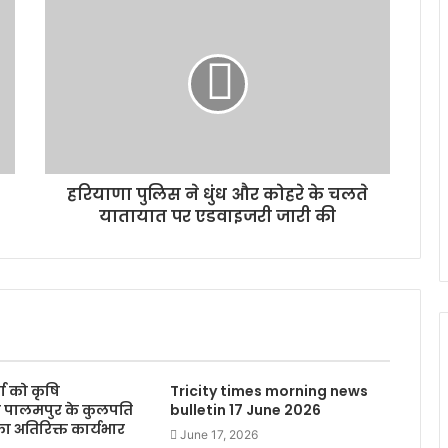
हरियाणा पुलिस ने धुंध और कोहरे के चलते
यातायात पर एडवाइजरी जारी की
्मा को कृषि
Tricity times morning news
लय पालमपुर के कुलपति
bulletin 17 June 2026
 अतिरिक्त कार्यभार
June 17, 2026