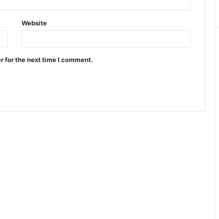
Website
r for the next time I comment.