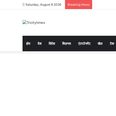
Saturday, August 8 2026
Breaking News
होम
देश
विदेश
बिज़नस
एंटरटेनमेंट
खेल
टेक