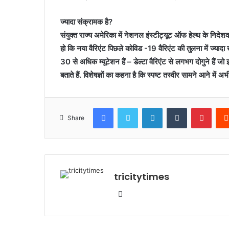
ज्यादा संक्रामक है?
संयुक्त राज्य अमेरिका में नेशनल इंस्टीट्यूट ऑफ हेल्थ के निदे
हो कि नया वैरिएंट पिछले कोविड -19 वैरिएंट की तुलना में ज्यादा 
30 से अधिक म्यूटेशन हैं – डेल्टा वैरिएंट से लगभग दोगुने हैं जो 
बताते हैं. विशेषज्ञों का कहना है कि स्पष्ट तस्वीर सामने आने में 
Facebook
Twitter
LinkedIn
Tumblr
Pinte
Share
tricitytimes
Website