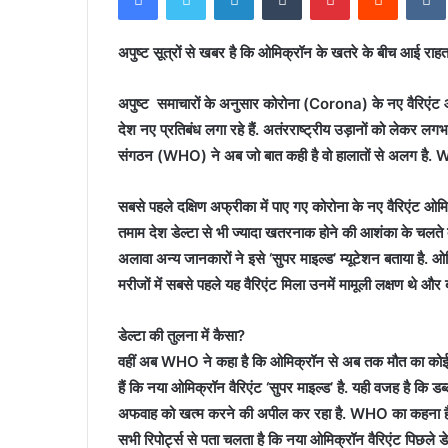
अपुष्ट सूत्रों से खबर है कि ओमिक्रॉन के खतरे के बीच आई रा
अपुष्ट समाचारों के अनुसार कोरोना (Corona) के नए वैरिएंट
देश नए प्रतिबंध लगा रहे हैं. अतंरराष्ट्रीय उड़ानों को लेकर लगभग
संगठन (WHO) ने अब जो बात कही है वो हालातों से अलग है. W
सबसे पहले दक्षिण अफ्रीका में पाए गए कोरोना के नए वैरिएंट ओमिक्
तमाम देश डेल्टा से भी ज्यादा खतरनाक होने की आशंका के चलते
अलावा अन्य जानकारों ने इसे ‘सुपर माइल्ड’ म्यूटेशन बताया है
मरीजों में सबसे पहले यह वैरिएंट मिला उनमें मामूली लक्षण थे और 
डेल्टा की तुलना में कैसा?
वहीं अब WHO ने कहा है कि ओमिक्रॉन से अब तक मौत का कोई भी
हैं कि नया ओमिक्रॉन वैरिएंट ‘सुपर माइल्ड’ है. यही वजह है कि डब
अफवाह को खत्म करने की अपील कर रहा है. WHO का कहना है कि 
सभी रिपोर्ट्स से पता चलता है कि नया ओमिक्रॉन वैरिएंट पिछले डेल