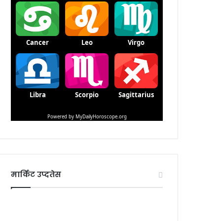
मार्किट उप्दतेस