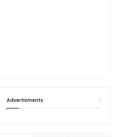
Advertisments