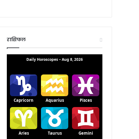
राशिफल