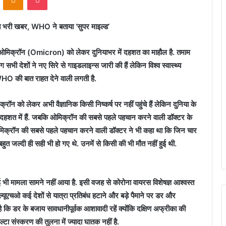
हत भरी खबर, WHO ने बताया ‘सुपर माइल्ड’
 ओमिक्रॉन (Omicron) को लेकर दुनियाभर में दहशत का माहौल है. तमाम
 सभी देशों ने नए सिरे से गाइडलाइन्स जारी की हैं लेकिन विश्व स्वास्थ्य
HO की बात राहत देने वाली लगती है.
रॉन को लेकर अभी वैज्ञानिक किसी निष्कर्ष पर नहीं पहुंचे हैं लेकिन दुनिया के
 दहशत में हैं. जबकि ओमिक्रॉन की सबसे पहले पहचान करने वाली डॉक्टर के
. ओमिक्रॉन की सबसे पहले पहचान करने वाली डॉक्टर ने भी कहा था कि जिन चार
बहुत जल्दी ही सही भी हो गए थे. उनमें से किसी की भी मौत नहीं हुई थी.
 मामला सामने नहीं आया है. इसी वजह से कोरोना वायरस विशेषज्ञ आश्वस्त
्ल्यूएचओ कई देशों से यात्रा प्रतिबंध हटाने और बड़े पैमाने पर डर और
डर के बजाय सावधानीपूर्वक आशावादी रहें क्योंकि दक्षिण अफ्रीका की
्टा संस्करण की तुलना में ज्यादा घातक नहीं है.