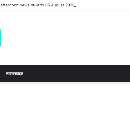
es afternoon news bulletin 05 August 2026
लाइफस्टाइल