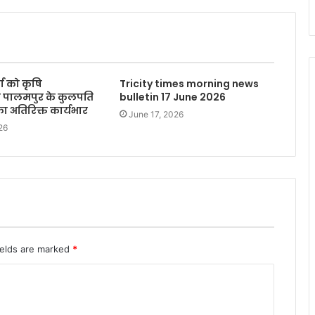
्मा को कृषि
Tricity times morning news
लय पालमपुर के कुलपति
bulletin 17 June 2026
 अतिरिक्त कार्यभार
June 17, 2026
26
ields are marked
*