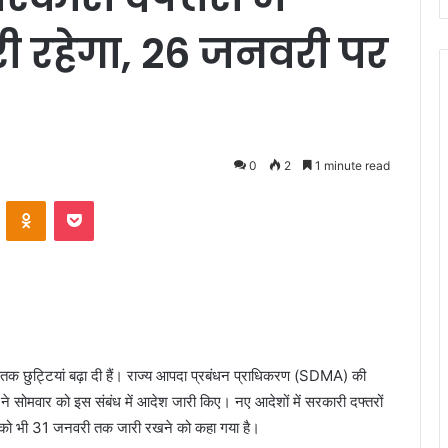
ी रहेगा, 26 जनवरी पर
0
2
1 minute read
VKontakte
Odnoklassniki
Pocket
तक छुट्टियां बढ़ा दी हैं। राज्य आपदा प्रबंधन प्राधिकरण (SDMA) की
ह ने सोमवार को इस संबंध में आदेश जारी किए। नए आदेशों में सरकारी दफ्तरों
था को भी 31 जनवरी तक जारी रखने को कहा गया है।