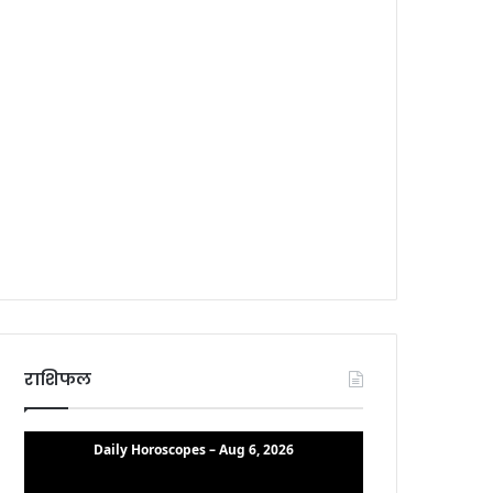
राशिफल