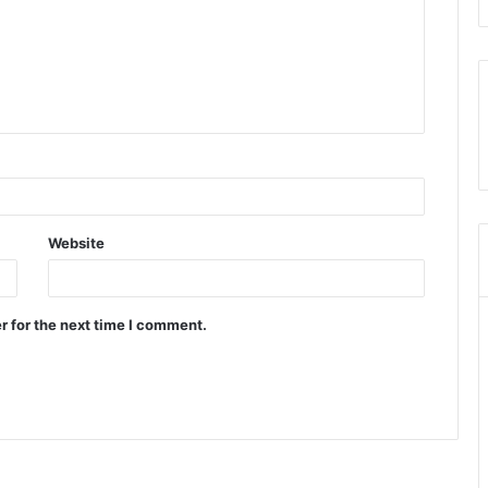
Website
r for the next time I comment.