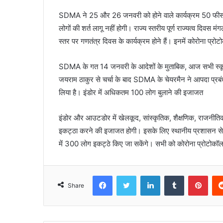
SDMA ने 25 और 26 जनवरी को होने वाले कार्यक्रम 50 फीसद
लोगों की शर्त लागू नहीं होगी। राज्य स्तरीय पूर्ण राज्यत्व दिवस
स्तर पर गणतंत्र दिवस के कार्यक्रम होने हैं। इनमें कोरोना प्
SDMA के गत 14 जनवरी के आदेशों के मुताबिक, आज सभी स्कूल, क
जयराम ठाकुर से चर्चा के बाद SDMA के चेयरमैन ने आपदा प्रबंधन 
लिया है। इंडोर में अधिकतम 100 लोग बुलाने की इजाजत
इंडोर और आउटडोर में खेलकूद, सांस्कृतिक, शैक्षणिक, राजनीतिक
इकट्ठा करने की इजाजत होगी। इसके लिए स्थानीय प्रशासन से
में 300 लोग इकट्ठे किए जा सकेंगे। सभी को कोरोना प्रोटोकॉ
Facebook
Twitter
LinkedIn
Tumblr
Pint
Share