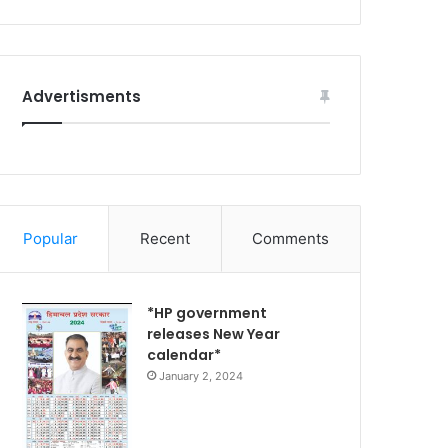
Advertisments
Popular
Recent
Comments
*HP government
releases New Year
calendar*
January 2, 2024