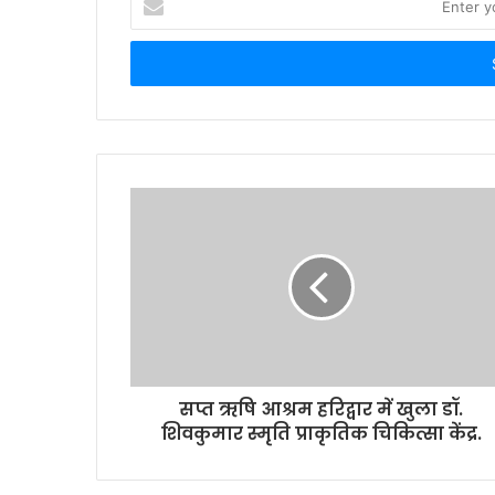
your
Email
address
सप्त ऋषि आश्रम हरिद्वार में खुला डॉ.
शिवकुमार स्मृति प्राकृतिक चिकित्सा केंद्र.