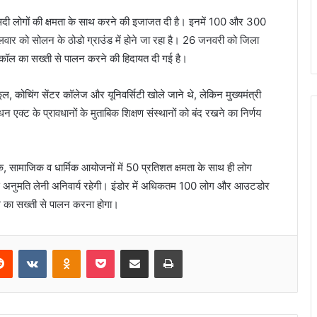
ी लोगों की क्षमता के साथ करने की इजाजत दी है। इनमें 100 और 300
 मंगलवार को सोलन के ठोडो ग्राउंड में होने जा रहा है। 26 जनवरी को जिला
रोटोकॉल का सख्ती से पालन करने की हिदायत दी गई है।
ोचिंग सेंटर कॉलेज और यूनिवर्सिटी खोले जाने थे, लेकिन मुख्यमंत्री
एक्ट के प्रावधानों के मुताबिक शिक्षण संस्थानों को बंद रखने का निर्णय
, सामाजिक व धार्मिक आयोजनों में 50 प्रतिशत क्षमता के साथ ही लोग
 अनुमति लेनी अनिवार्य रहेगी। इंडोर में अधिकतम 100 लोग और आउटडोर
ल का सख्ती से पालन करना होगा।
erest
Reddit
VKontakte
Odnoklassniki
Pocket
Share via Email
Print