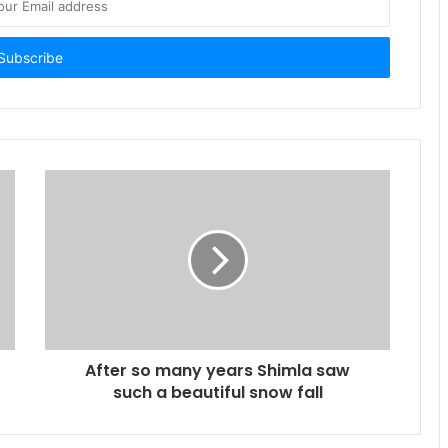
After so many years Shimla saw
such a beautiful snow fall