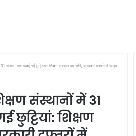
में 31 जनवरी तक बढ़ाई गई छुट्टियां: शिक्षण संस्थान बंद रहेंगे, सरकारी दफ्तरों में फाइव
क्षण संस्थानों में 31
छुट्टियां: शिक्षण
सरकारी दफ्तरों में