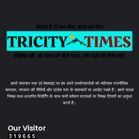
हमारे समाचार पत्र एवं वेबसाइट पर हम अपने उपयोगकर्ताओं को नवीनतम राजनीतिक
समाचार, सरकार की नीतियों और प्रदेश स्तर के समाचारों पर अपडेट रखते हैं। हमारे पाठक
निष्पक्ष तथ्य आधारित रिपोर्टिंग के साथ सभी वर्तमान घटनाओं पर निष्पक्ष टिप्पणी का अनुभव
करते हैं।
Our Visitor