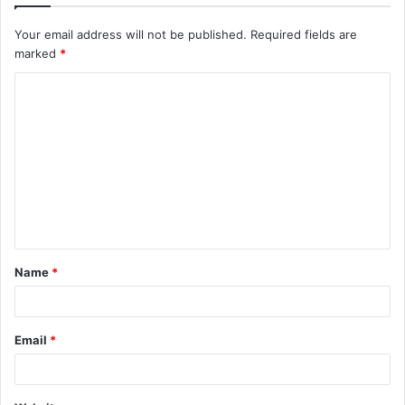
Your email address will not be published.
Required fields are
marked
*
Name
*
Email
*