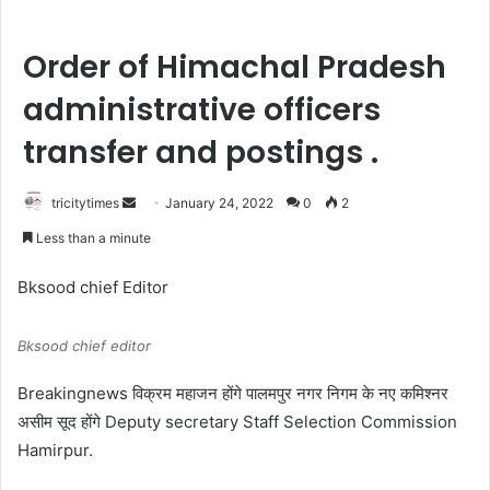
Order of Himachal Pradesh
administrative officers
transfer and postings .
Send
tricitytimes
January 24, 2022
0
2
an
Less than a minute
email
Bksood chief Editor
Bksood chief editor
Breakingnews विक्रम महाजन होंगे पालमपुर नगर निगम के नए कमिश्नर
असीम सूद होंगे Deputy secretary Staff Selection Commission
Hamirpur.