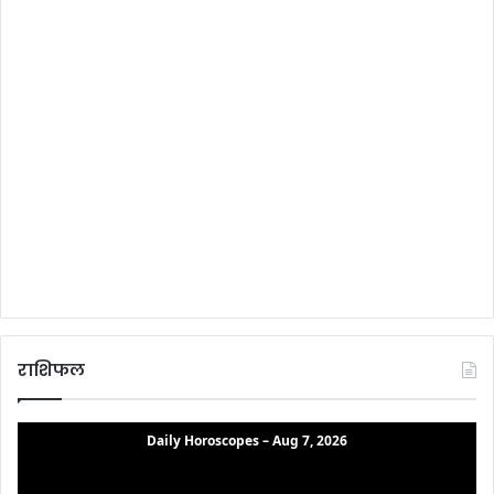
राशिफल