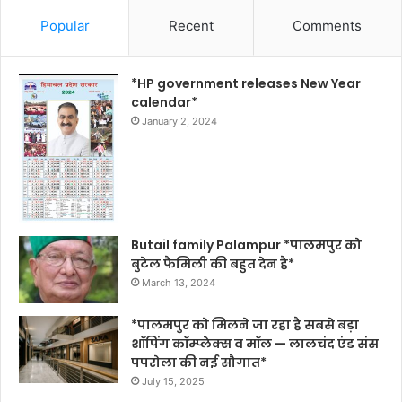
Popular
Recent
Comments
*HP government releases New Year
calendar*
January 2, 2024
Butail family Palampur *पालमपुर को
बुटेल फैमिली की बहुत देन है*
March 13, 2024
*पालमपुर को मिलने जा रहा है सबसे बड़ा
शॉपिंग कॉम्प्लेक्स व मॉल — लालचंद एंड संस
पपरोला की नई सौगात*
July 15, 2025