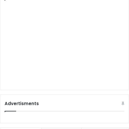
Advertisments