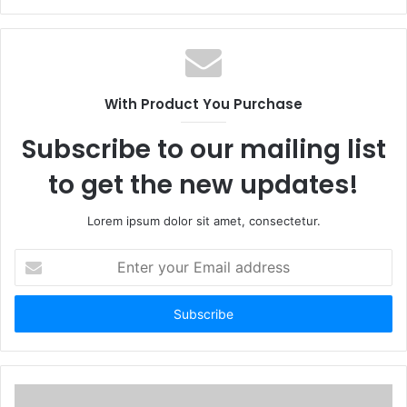
With Product You Purchase
Subscribe to our mailing list
to get the new updates!
Lorem ipsum dolor sit amet, consectetur.
Enter
your
Email
address