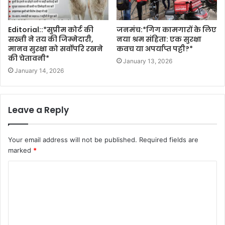
Editorial::*सुप्रीम कोर्ट की
जनमंच:*गिग कामगारों के लिए
सख्ती ने तय की जिम्मेदारी,
नया श्रम संहिता: एक सुरक्षा
मानव सुरक्षा को सर्वोपरि रखने
कवच या अपर्याप्त पट्टी?*
की चेतावनी*
January 13, 2026
January 14, 2026
Leave a Reply
Your email address will not be published.
Required fields are
marked
*