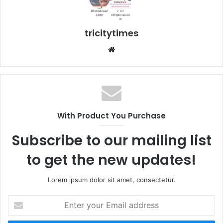
tricitytimes
Website
With Product You Purchase
Subscribe to our mailing list
to get the new updates!
Lorem ipsum dolor sit amet, consectetur.
Enter
your
Email