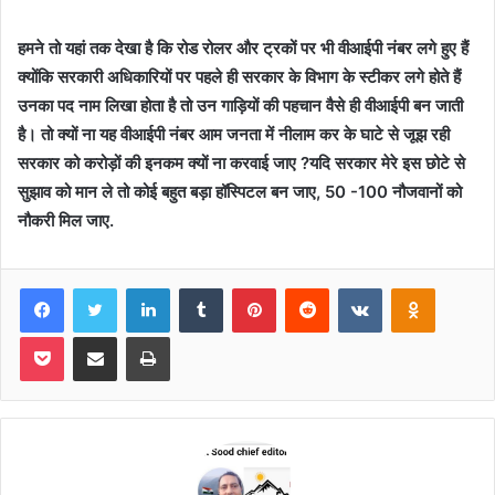
हमने तो यहां तक देखा है कि रोड रोलर और ट्रकों पर भी वीआईपी नंबर लगे हुए हैं
क्योंकि सरकारी अधिकारियों पर पहले ही सरकार के विभाग के स्टीकर लगे होते हैं
उनका पद नाम लिखा होता है तो उन गाड़ियों की पहचान वैसे ही वीआईपी बन जाती
है। तो क्यों ना यह वीआईपी नंबर आम जनता में नीलाम कर के घाटे से जूझ रही
सरकार को करोड़ों की इनकम क्यों ना करवाई जाए ?यदि सरकार मेरे इस छोटे से
सुझाव को मान ले तो कोई बहुत बड़ा हॉस्पिटल बन जाए, 50 -100 नौजवानों को
नौकरी मिल जाए.
Facebook
Twitter
LinkedIn
Tumblr
Pinterest
Reddit
VKontakte
Odnoklas
Pocket
Share via Email
Print