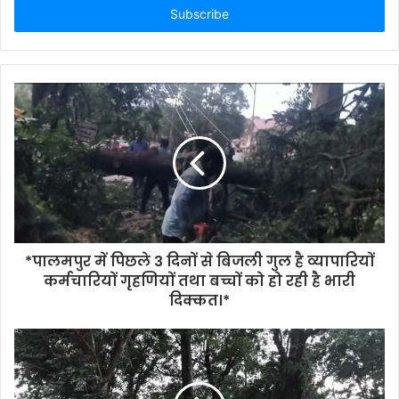
address
*पालमपुर में पिछले 3 दिनों से बिजली गुल है व्यापारियों
कर्मचारियों गृहणियों तथा बच्चों को हो रही है भारी
दिक्कत।*