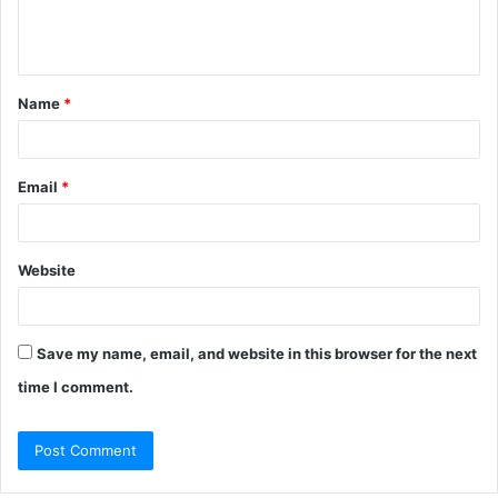
Name
*
Email
*
Website
Save my name, email, and website in this browser for the next
time I comment.