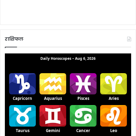
राशिफल