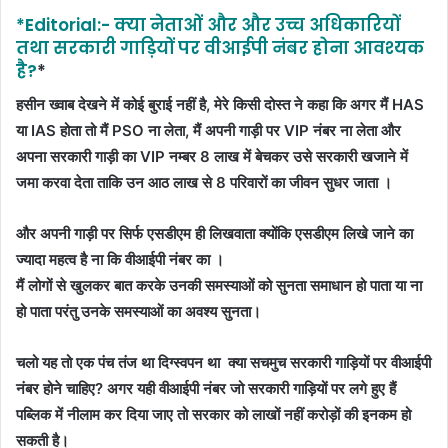
*Editorial:- क्या नेताओं और और उच्च अधिकारियों
तथा सरकारी गाड़ियों पर वीआईपी नंबर होना आवश्यक
है?
*
हसीन ख्वाब देखने में कोई बुराई नहीं है, मेरे किसी दोस्त ने कहा कि अगर मैं HAS
या IAS होता तो मैं PSO ना लेता, मैं अपनी गाड़ी पर VIP नंबर ना लेता और
अपना सरकारी गाड़ी का VIP नम्बर 8 लाख में बेचकर उसे सरकारी खजाने में
जमा करवा देता ताकि उन आठ लाख से 8 परिवारों का जीवन सुधर जाता ।
और अपनी गाड़ी पर सिर्फ एसडीएम ही लिखवाता क्योंकि एसडीएम लिखे जाने का
ज्यादा महत्व है ना कि वीआईपी नंबर का ।
मैं लोगों से खुलकर बात करके उनकी समस्याओं को सुनता समाधान हो पाता या ना
हो पाता परंतु उनके समस्याओं का अवश्य सुनता।
चलो यह तो एक पंच तंज था दिग्स्वपन था क्या सचमुच सरकारी गाड़ियों पर वीआईपी
नंबर होने चाहिए? अगर यही वीआईपी नंबर जो सरकारी गाड़ियों पर लगे हुए हैं
पब्लिक में नीलाम कर दिया जाए तो सरकार को लाखों नहीं करोड़ों की इनकम हो
सकती है।