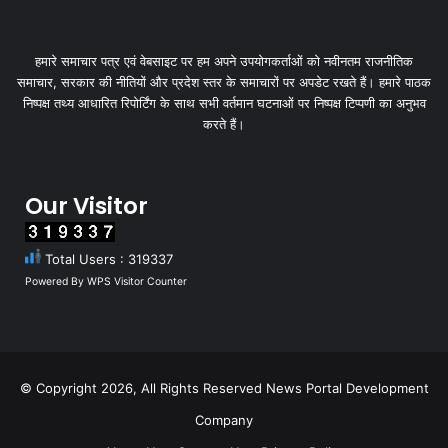
हमारे समाचार पत्र एवं वेबसाइट पर हम अपने उपयोगकर्ताओं को नवीनतम राजनीतिक
समाचार, सरकार की नीतियों और प्रदेश स्तर के समाचारों पर अपडेट रखते हैं। हमारे पाठक
निष्पक्ष तथ्य आधारित रिपोर्टिंग के साथ सभी वर्तमान घटनाओं पर निष्पक्ष टिप्पणी का अनुभव
करते हैं।
Our Visitor
Total Users : 319337
Powered By
WPS Visitor Counter
© Copyright 2026, All Rights Reserved
News Portal Development
Company