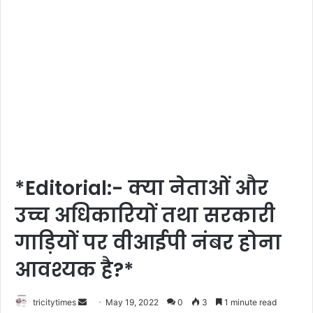
*Editorial:- क्या नेताओं और
उच्च अधिकारियों तथा सरकारी
गाड़ियों पर वीआईपी नंबर होना
आवश्यक है?*
Send
tricitytimes
May 19, 2022
0
3
1 minute read