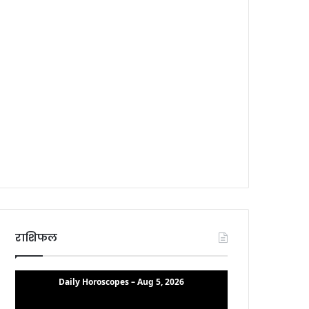
राशिफल