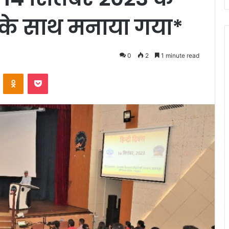
स के साथ मनाया गया*
0
2
1 minute read
VKontakte
Odnoklassniki
Pocket