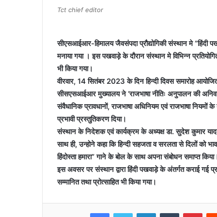
Tct chief editor
सीएसआईआर-हिमालय जैवसंपदा प्रौद्योगिकी संस्‍थान मे “हिंदी प
मनाया गया ।
इस पखवाड़े के दौरान संस्थान मे विभिन्न प्रतियो
भी किया गया।
वीरवार, 14 सितंबर 2023 के दिन हिन्दी दिवस समारोह आयोजित कि
सीसएसआईआर मुख्यालय ने ‘राजभाषा नीतिः अनुपालन की अनिवार्यत
संवैधानिक प्रावधानों, राजभाषा अधिनियम एवं राजभाषा नियमों के ब
प्रभावी प्रस्तुतिकरण दिया।
संस्थान के निदेशक एवं कार्यक्रम के अध्यक्ष डा. सुदेश कुमार य
साथ ही, उन्होने कहा कि हिन्दी सहजता व सरलता से दिलों को भावन
हिंदोस्ता हमारा” गाने के बोल के साथ अपना संबोधन समाप्त किया
इस अवसर पर संस्थान द्वारा हिंदी पखवाड़े के अंतर्गत कराई गई प्रत
सम्मानित तथा प्रोत्साहित भी किया गया।
Facebook
Twitter
LinkedIn
Tumblr
Pint