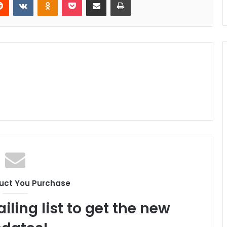
uct You Purchase
iling list to get the new