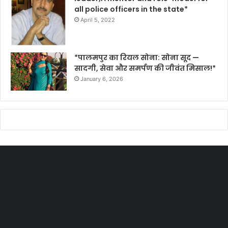
all police officers in the state*
April 5, 2022
*पालमपुर का रियल सोना: सोना सूद —
सादगी, सेवा और समर्पण की जीवंत मिसाल!*
January 6, 2026