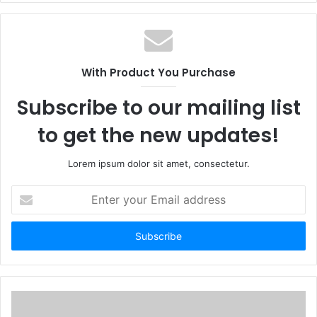
With Product You Purchase
Subscribe to our mailing list
to get the new updates!
Lorem ipsum dolor sit amet, consectetur.
Enter
your
Email
address