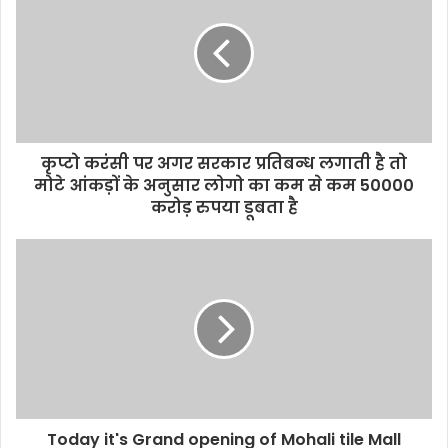
कृप्टो करंसी पर अगर सरकार प्रतिबन्ध लगाती है तो
मोटे आंकड़ों के अनुसार लोगो का कम से कम 50000
करोड़ रुपया डूबता है
Today it's Grand opening of Mohali tile Mall