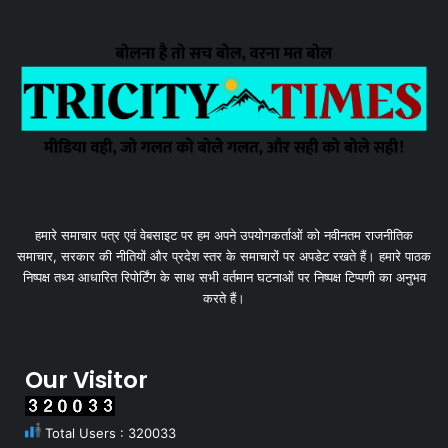
हमारे समाचार पत्र एवं वेबसाइट पर हम अपने उपयोगकर्ताओं को नवीनतम राजनीतिक
समाचार, सरकार की नीतियों और प्रदेश स्तर के समाचारों पर अपडेट रखते हैं। हमारे पाठक
निष्पक्ष तथ्य आधारित रिपोर्टिंग के साथ सभी वर्तमान घटनाओं पर निष्पक्ष टिप्पणी का अनुभव
करते हैं।
Our Visitor
Total Users : 320033