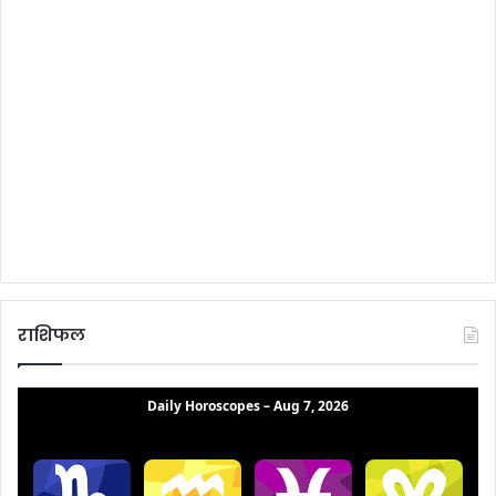
राशिफल