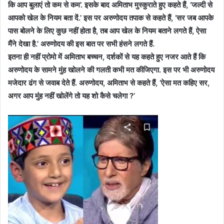
कि आप बुलाएं तो कम से कम’. इसके बाद अमिताभ मुस्कुराते हुए कहते हैं, ‘जल्दी से
आपको खेल के नियम बता दें.’ इस पर अरुणोदय तपाक से कहते हैं, ‘सर जब आपके
पास बोलने के लिए कुछ नहीं होता है, तब आप खेल के नियम बताने लगते हैं, ऐसा
मैंने देखा है.’ अरुणोदय की इस बात पर सभी हंसने लगते हैं.
इतना ही नहीं प्रोमो में अमिताभ बच्चन, दर्शकों से यह कहते हुए नजर आते हैं कि
अरुणोदय के सामने मुंह खोलने की गलती कभी मत कीजिएगा. इस पर भी अरुणोदय
मजेदार ढंग से जवाब देते हैं. अरुणोदय, अमिताभ से कहते हैं, ‘ऐसा मत कहिए सर,
अगर आप मुंह नहीं खोलेंगे तो यह शो कैसे चलेगा ?’