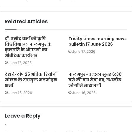
Related Articles
डॉ. प्रमोद वर्मा को कृषि
Tricity times morning news
विश्वविद्यालय पालमपुर के
bulletin 17 June 2026
कुलपति के ओएसडी का
June 17, 2026
अतिरिक्त कार्यभार
June 17, 2026
देश के टॉप 25 अधिकारियों में
पालमपुर–बन्दला सुबह 6:30
सोलन के उपायुक्त मनमोहन
बजे की बस सेवा बंद, स्थानीय
शर्मा
लोगों में नाराजगी
June 16, 2026
June 16, 2026
Leave a Reply