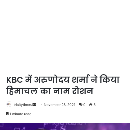
KBC में अरुणोदय शर्मा ने किया
हिमाचल का नाम रोशन
Send
tricitytimes
November 28, 2021
0
3
an
1 minute read
email