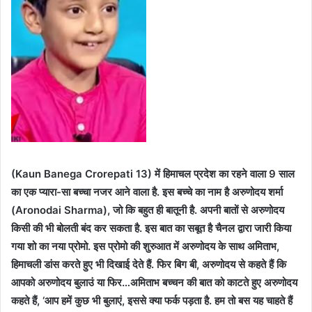
(Kaun Banega Crorepati 13) में हिमाचल प्रदेश का रहने वाला 9 साल
का एक प्यारा-सा बच्चा नजर आने वाला है. इस बच्चे का नाम है अरुणोदय शर्मा
(Aronodai Sharma), जो कि बहुत ही बातूनी है. अपनी बातों से अरुणोदय
किसी की भी बोलती बंद कर सकता है. इस बात का सबूत है चैनल द्वारा जारी किया
गया शो का नया प्रोमो. इस प्रोमो की शुरुआत में अरुणोदय के साथ अमिताभ,
हिमाचली डांस करते हुए भी दिखाई देते हैं. फिर बिग बी, अरुणोदय से कहते हैं कि
आपको अरुणोदय बुलाउं या फिर…अमिताभ बच्चन की बात को काटते हुए अरुणोदय
कहते हैं, ‘आप हमें कुछ भी बुलाएं, इससे क्या फर्क पड़ता है. हम तो बस यह चाहते हैं