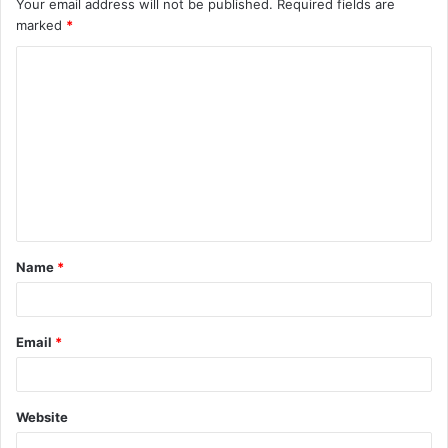
Your email address will not be published.
Required fields are
marked
*
Name
*
Email
*
Website