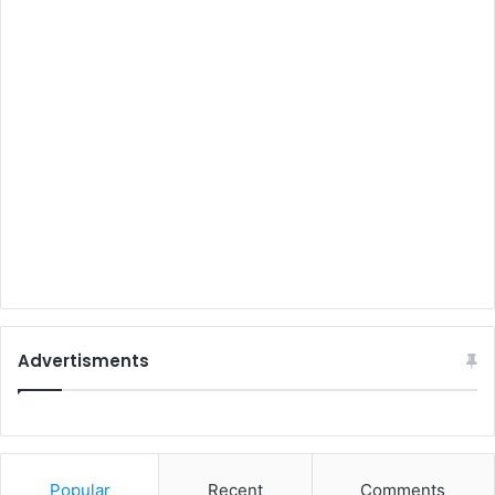
Advertisments
Popular
Recent
Comments