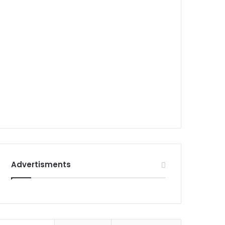
Advertisments