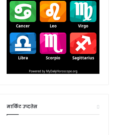
मार्किट उप्दतेस