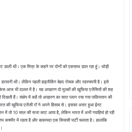
स्ट डाली थी। एक मित्र के कहने पर दोनों को एकसाथ डाल रहा हूं। थोड़ी
हद डरावनी थी। लेकिन पहली हाइजैकिंग बेहद रोचक और रहस्यमयी है। इसे
ेस आज भी दालत में है। यह अपहरण दो मुल्कों की खुफिया एजेंसियों की शह
 दिखती हैं। संक्षेप में कहें तो अपहरण का सारा प्लान रचा गया पाकिस्तान की
त की खुफिया एजेंसी रॉ ने अपने हिसाब से। इसका असर हुआ ईस्ट
ान में तो 10 साल की सजा काट आया है, लेकिन भारत में अभी गवाहियां हो रही
कश्मीर में रहता है और बाकायदा एक सियासी पार्टी चलाता है। हालांकि
ा।