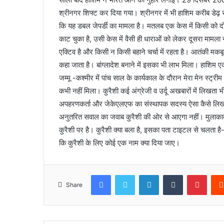
श्रीनगर शिफ्ट कर दिया गया। श्रीनगर में भी हाशिम करीब डेढ
कि यह डबल जेपर्डी का मामला है। मतलब एक केस में किसी को द
काट चुका है, उसी केस में वैसी ही धाराओं को लेकर दूसरा मा
एक्टिव है और किसी न किसी बहाने चर्चा में रहता है। आतंकी मक
कहा जाता है। बांग्लादेश बनाने में इसका भी लाभ मिला। हाशिम एक
जम्मू -कश्मीर में पांच साल के कार्यकाल के दौरान मेरा मेन स्ट्
कभी नहीं मिला। कुरैशी कई अंग्रेजी व उर्दू अखबारों में लिख
अपहरणकर्ता और जेकेएलएफ का संस्थापक सदस्य ऐसा कैसे लिख स
अनुतरित सवाल का जवाब कुरैशी की ओर से आएगा नहीं। मुलाकात की
कुरैशी पर है। कुरैशी क्या बला है, इसका पता टाइटल से चलता है-
कि कुरैशी के लिए कोई एक नाम क्या दिया जाए।
Facebook
Twitter
LinkedIn
Tumblr
Pinte
Share