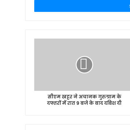
address
सीएम खट्टर ने अचानक गुरुग्राम के
दफ्तरों में रात 9 बजे के बाद दबिश दी