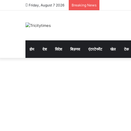
Friday, August 7 2026
Breaking News
होम
देश
विदेश
बिज़नस
एंटरटेनमेंट
खेल
टेक