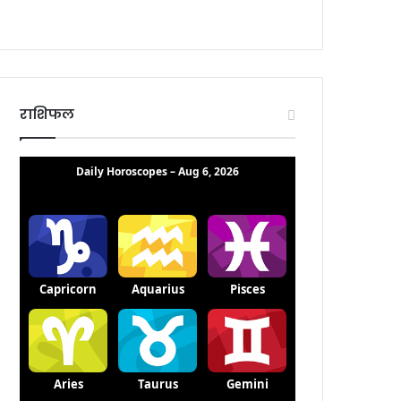
राशिफल