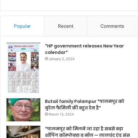
Popular
Recent
Comments
*HP government releases New Year
calendar*
January 2, 2024
Butail family Palampur *पालमपुर को
बुटेल फैमिली की बहुत देन है*
March 13, 2024
*पालमपुर को मिलने जा रहा है सबसे बड़ा
शॉपिंग कॉम्प्लेक्स व मॉल — लालचंद एंड संस