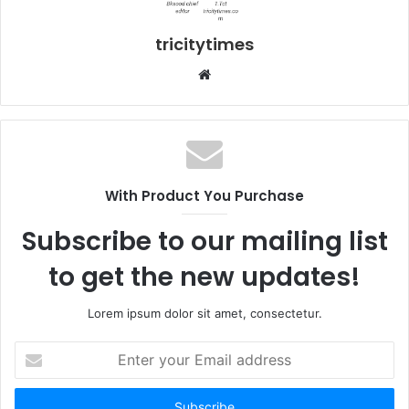
tricitytimes
Website
With Product You Purchase
Subscribe to our mailing list
to get the new updates!
Lorem ipsum dolor sit amet, consectetur.
Enter
your
Email
address