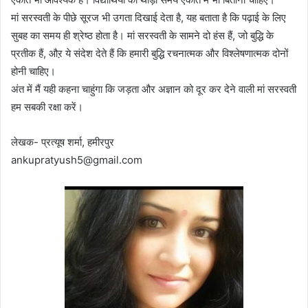
मां सरस्वती के पीछे सूरज भी उगता दिखाई देता है, यह बताता है कि पढ़ाई के लिए
सुबह का समय ही श्रेष्ठ होता है। मां सरस्वती के सामने दो हंस हैं, जो बुद्धि के
प्रतीक हैं, औऱ ये संदेश देते हैं कि हमारी बुद्धि रचनात्मक और विश्लेषणात्मक दोनों
होनी चाहिए।
अंत में मैं यही कहना चाहुंगा कि जड़ता और अज्ञान को दूर कर देने वाली मां सरस्वती
हम सबकी रक्षा करें।
लेखक- प्रत्यूष शर्मा, हमीरपुर
ankupratyush5@gmail.com