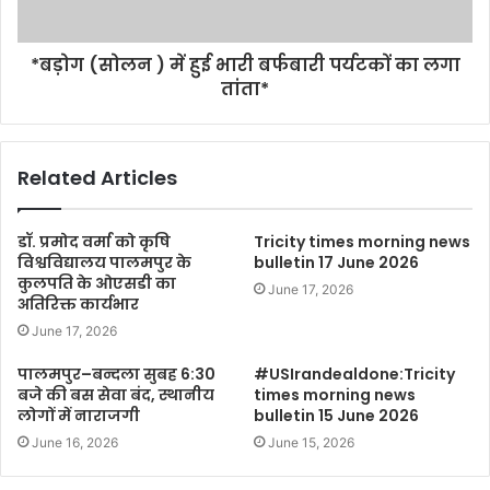
*बड़ोग (सोलन ) में हुई भारी बर्फबारी पर्यटकों का लगा
तांता*
Related Articles
डॉ. प्रमोद वर्मा को कृषि
Tricity times morning news
विश्वविद्यालय पालमपुर के
bulletin 17 June 2026
कुलपति के ओएसडी का
June 17, 2026
अतिरिक्त कार्यभार
June 17, 2026
पालमपुर–बन्दला सुबह 6:30
#USIrandealdone:Tricity
बजे की बस सेवा बंद, स्थानीय
times morning news
लोगों में नाराजगी
bulletin 15 June 2026
June 16, 2026
June 15, 2026