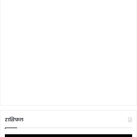
राशिफल