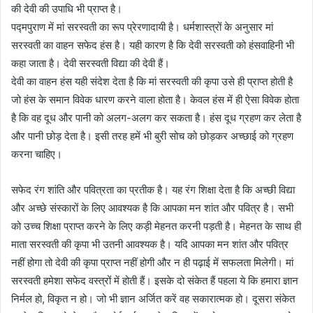
की देवी की उपाधि भी प्राप्त है।
पद्मपुराण में मां सरस्वती का रूप प्रेरणादायी है। धर्मशास्त्रों के अनुसार मां
सरस्वती का वाहन सफेद हंस है। यही कारण है कि देवी सरस्वती को हंसवाहिनी भी
कहा जाता है। देवी सरस्वती विद्या की देवी हैं।
देवी का वाहन हंस यही संदेश देता है कि मां सरस्वती की कृपा उसे ही प्राप्त होती है
जो हंस के समान विवेक धारण करने वाला होता है। केवल हंस में ही ऐसा विवेक होता
है कि वह दूध और पानी को अलग-अलग कर सकता है। हंस दूध ग्रहण कर लेता है
और पानी छोड़ देता है। इसी तरह हमें भी बुरी सोच को छोड़कर अच्छाई को ग्रहण
करना चाहिए।
सफेद रंग शांति और पवित्रता का प्रतीक है। यह रंग शिक्षा देता है कि अच्छी विद्या
और अच्छे संस्कारों के लिए आवश्यक है कि आपका मन शांत और पवित्र है। सभी
को उच्च शिक्षा प्राप्त करने के लिए कड़ी मेहनत करनी पड़ती है। मेहनत के साथ ही
माता सरस्वती की कृपा भी उतनी आवश्यक है। यदि आपका मन शांत और पवित्र
नहीं होगा तो देवी की कृपा प्राप्त नहीं होगी और न ही पढ़ाई में सफलता मिलेगी। मां
सरस्वती हमेशा सफेद वस्त्रों में होती हैं। इसके दो संकेत हैं पहला ये कि हमारा ज्ञान
निर्मल हो, विकृत न हो। जो भी ज्ञान अर्जित करें वह सकारात्मक हो। दूसरा संकेत