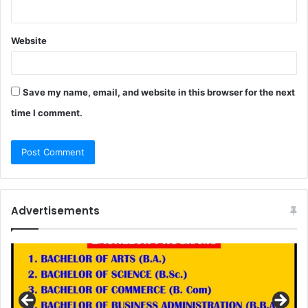
Website
Save my name, email, and website in this browser for the next
time I comment.
Advertisements