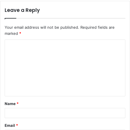
Leave a Reply
Your email address will not be published.
Required fields are
marked
*
Name
*
Email
*