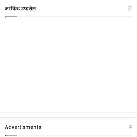
मार्किट उप्दतेस
Advertisments