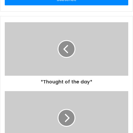
*Thought of the day*