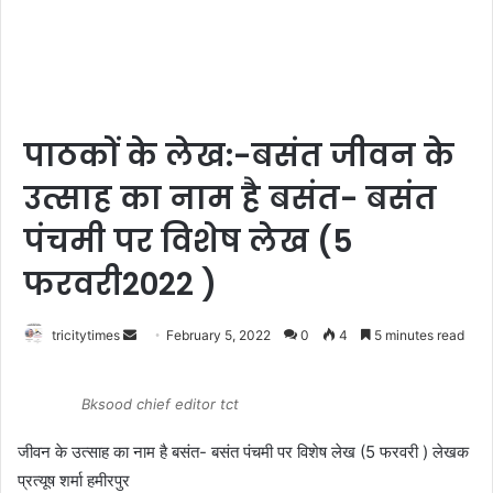
पाठकों के लेख:-बसंत जीवन के
उत्साह का नाम है बसंत- बसंत
पंचमी पर विशेष लेख (5
फरवरी2022 )
Send
tricitytimes
February 5, 2022
0
4
5 minutes read
an
email
Bksood chief editor tct
जीवन के उत्साह का नाम है बसंत- बसंत पंचमी पर विशेष लेख (5 फरवरी ) लेखक
प्रत्यूष शर्मा हमीरपुर