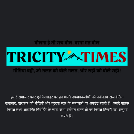
हमारे समाचार पत्र एवं वेबसाइट पर हम अपने उपयोगकर्ताओं को नवीनतम राजनीतिक
समाचार, सरकार की नीतियों और प्रदेश स्तर के समाचारों पर अपडेट रखते हैं। हमारे पाठक
निष्पक्ष तथ्य आधारित रिपोर्टिंग के साथ सभी वर्तमान घटनाओं पर निष्पक्ष टिप्पणी का अनुभव
करते हैं।