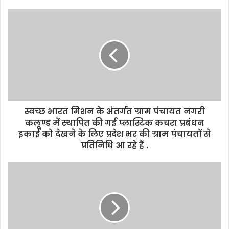
स्वच्छ भारत मिशन के अंतर्गत ग्राम पंचायत नगरी
कलूण्ड में स्थापित की गई प्लास्टिक कचरा प्रबंधन
इकाई को देखने के लिए प्रदेश भर की ग्राम पंचायतों से
प्रतिनिधि आ रहे हैं .