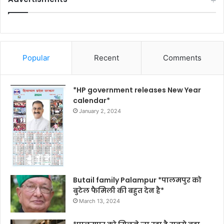
Popular
Recent
Comments
*HP government releases New Year
calendar*
January 2, 2024
Butail family Palampur *पालमपुर को
बुटेल फैमिली की बहुत देन है*
March 13, 2024