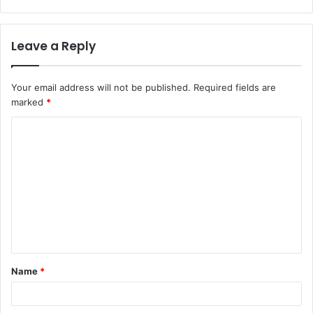
Leave a Reply
Your email address will not be published.
Required fields are
marked
*
Name
*