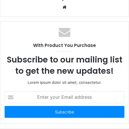
Website
With Product You Purchase
Subscribe to our mailing list
to get the new updates!
Lorem ipsum dolor sit amet, consectetur.
Enter
your
Email
address