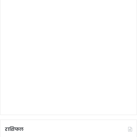
राशिफल