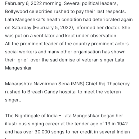
February 6, 2022 morning. Several political leaders,
Bollywood celebrities rushed to pay their last respects.
Lata Mangeshkar’s health condition had deteriorated again
on Saturday (February 5, 2022), informed her doctor. She
was put on a ventilator and kept under observation.
All the prominent leader of the country prominent actors
social workers and many other organisation has shown
their grief over the sad demise of veteran singer Lata
Mangeshkar
Maharashtra Navnirman Sena (MNS) Chief Raj Thackeray
rushed to Breach Candy hospital to meet the veteran
singer..
The Nightingale of India – Lata Mangeshkar began her
illustrious singing career at the tender age of 13 in 1942
and has over 30,000 songs to her credit in several Indian