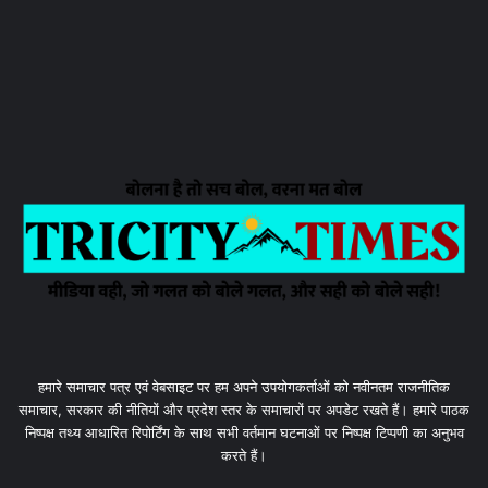
हमारे समाचार पत्र एवं वेबसाइट पर हम अपने उपयोगकर्ताओं को नवीनतम राजनीतिक
समाचार, सरकार की नीतियों और प्रदेश स्तर के समाचारों पर अपडेट रखते हैं। हमारे पाठक
निष्पक्ष तथ्य आधारित रिपोर्टिंग के साथ सभी वर्तमान घटनाओं पर निष्पक्ष टिप्पणी का अनुभव
करते हैं।