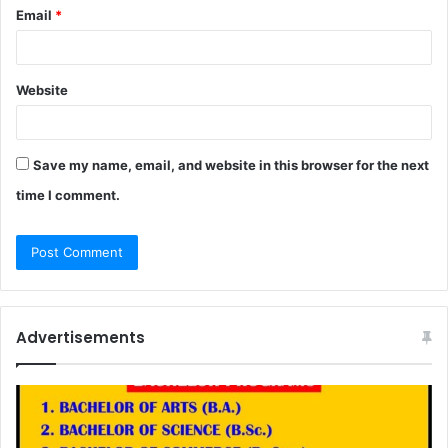
Email
*
Website
Save my name, email, and website in this browser for the next
time I comment.
Advertisements