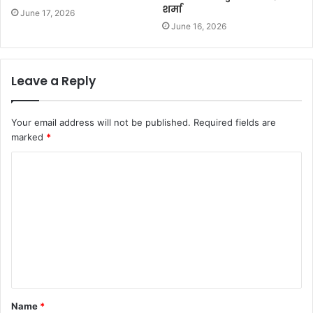
शर्मा
June 17, 2026
June 16, 2026
Leave a Reply
Your email address will not be published.
Required fields are
marked
*
Name
*