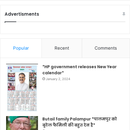
Advertisments
Popular
Recent
Comments
*HP government releases New Year
calendar*
January 2, 2024
Butail family Palampur *पालमपुर को
बुटेल फैमिली की बहुत देन है*