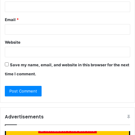
Email
*
Website
Save my name, email, and website in this browser for the next
time I comment.
Advertisements