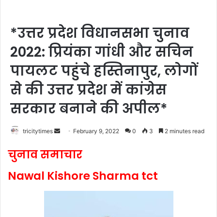
*उत्तर प्रदेश विधानसभा चुनाव
2022: प्रियंका गांधी और सचिन
पायलट पहुंचे हस्तिनापुर, लोगों
से की उत्तर प्रदेश में कांग्रेस
सरकार बनाने की अपील*
Send
tricitytimes
February 9, 2022
0
3
2 minutes read
an
चुनाव समाचार
email
Nawal Kishore Sharma tct