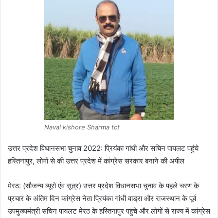
Naval kishore Sharma tct
उत्तर प्रदेश विधानसभा चुनाव 2022: प्रियंका गांधी और सचिन पायलट पहुंचे
हस्तिनापुर, लोगों से की उत्तर प्रदेश में कांग्रेस सरकार बनाने की अपील
मेरठ: (सौजन्य ब्यूरो एंव सूत्र) उत्तर प्रदेश विधानसभा चुनाव के पहले चरण के
प्रचार के अंतिम दिन कांग्रेस नेता प्रियंका गांधी वाड्रा और राजस्थान के पूर्व
उपमुख्यमंत्री सचिन पायलट मेरठ के हस्तिनापुर पहुंचे और लोगों से राज्य में कांग्रेस