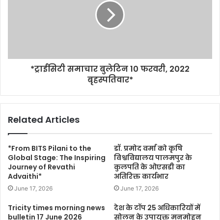
*ट्राईसिटी समाचार बुलेटिन 10 फरवरी, 2022
बृहस्पतिवार*
Related Articles
*From BITS Pilani to the
डॉ. प्रमोद वर्मा को कृषि
Global Stage: The Inspiring
विश्वविद्यालय पालमपुर के
Journey of Revathi
कुलपति के ओएसडी का
Advaithi*
अतिरिक्त कार्यभार
June 17, 2026
June 17, 2026
Tricity times morning news
देश के टॉप 25 अधिकारियों में
bulletin 17 June 2026
सोलन के उपायुक्त मनमोहन