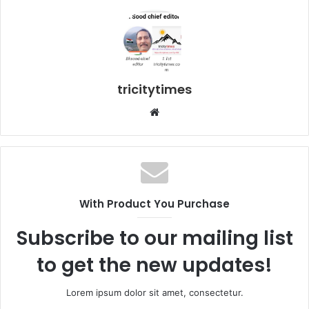
tricitytimes
Website
With Product You Purchase
Subscribe to our mailing list
to get the new updates!
Lorem ipsum dolor sit amet, consectetur.