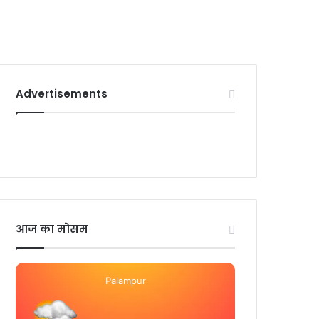
Advertisements
आज का मोसम
Palampur