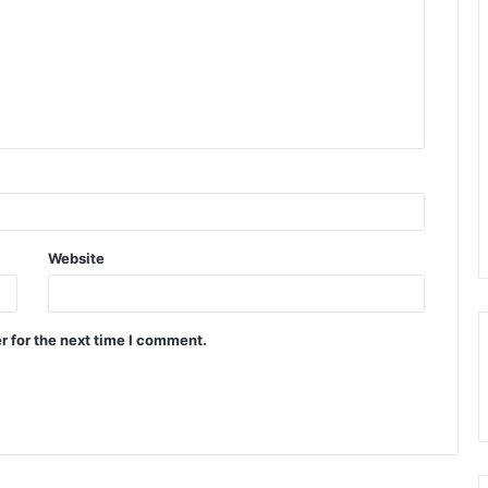
Website
r for the next time I comment.