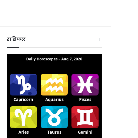
राशिफल