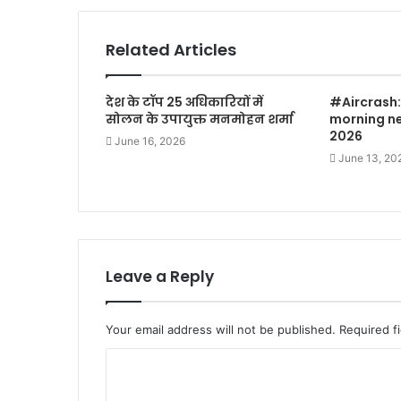
Related Articles
देश के टॉप 25 अधिकारियों में
#Aircrash:
सोलन के उपायुक्त मनमोहन शर्मा
morning ne
2026
June 16, 2026
June 13, 20
Leave a Reply
Your email address will not be published.
Required f