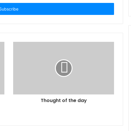
Thought of the day