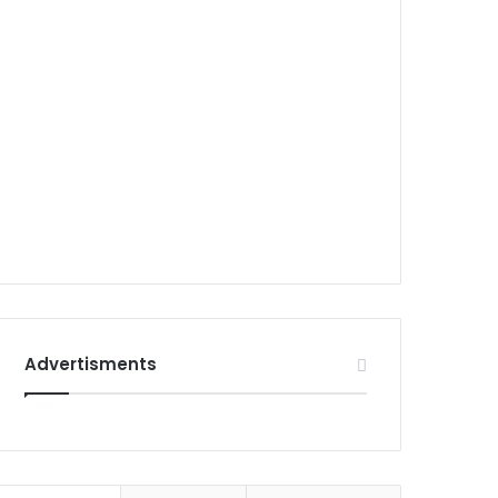
Advertisments