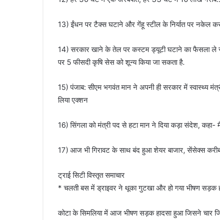
13) ईंधन पर टैक्स घटाने और गेंहू स्टील के निर्यात पर नकेल क
14) सरकार खाने के तेल पर कस्टम ड्यूटी घटाने का फैसला ले स
पर 5 फीसदी कृषि सेस को शून्य किया जा सकता है.
15) पंजाब: सीएम भगवंत मान ने अपनी ही सरकार में स्‍वास्‍थ्‍य मं
लिया एक्‍शन
16) सिंगला को मंत्री पद से हटा मान ने दिया कड़ा संदेश, कहा-
17) आज भी गिरावट के साथ बंद हुआ शेयर बाजार, सेंसेक्स कर
ट्राई सिटी विस्तृत समाचार
* चलती बस में ड्राइवर ने थूका गुटखा और हो गया भीषण सड़
कोटा के सिमलिया में आज भीषण सड़क हादसा हुआ जिसने चार जिंद