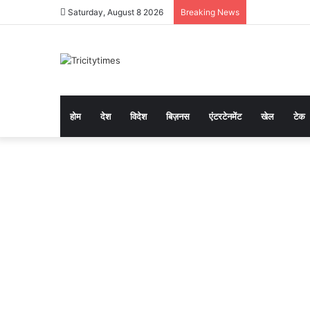
Saturday, August 8 2026
Breaking News
होम
देश
विदेश
बिज़नस
एंटरटेनमेंट
खेल
टेक