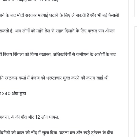
सने के बाद मोदी सरकार महंगाई घटाने के लिए ले सकती है और भी बड़े फैसले!
कती है. आम लोगों को महंगे तेल से राहत दिलाने के लिए क्रूड पाम ऑयल
त्री विजय सिंगला को किया बर्खास्‍त, अधिकारियों से कमीशन के आरोपों के बाद
 मैंने खटकड़ कलां में पंजाब को भ्रष्टाचार मुक्त करने की कसम खाई थी
ीब 240 अंक टूटा
क हादसा, 4 की मौत और 12 लोग घायल.
गियों को काल की नींद में सुला दिया. घटना बस और खड़े ट्रेलर के बीच