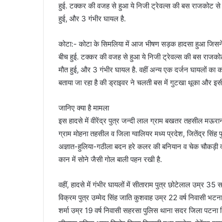
हुई. टक्कर की वजह से हुआ ये निजी ट्रेवल्स की बस राजकोट से 
हुई, और 3 गंभीर घायल है.
कोटा:- कोटा के सिमलिया में आज भीषण सड़क हादसा हुआ जिसने च
बीच हुई. टक्कर की वजह से हुआ ये निजी ट्रेवल्स की बस राजकोट
मौत हुई, और 3 गंभीर घायल है. वहीं अन्य एक दर्जन घायलों का 
बताया जा रहा है की ड्राइवर ने चलती बस में गुटखा थूका और 
जानिए क्या है मामला
इस हादसे में वीरेंद्र पुत्र जन्दी लाल ग्राम बखतर तहसील मऊरान
ग्राम मोहना तहसील व जिला ग्वालियर मध्य प्रदेश, जितेंद्र सिंह प
अज्ञात-हुलिया-गठीला बदन हरे कलर की बनियान व चेक चौकड़ी दार 
कान में सोने जैसी गोल बाली पहन रखी है.
वहीं, हादसे में गंभीर घायलों में सीताराम पुत्र छोटेलाल उम्र 3
विक्रम पुत्र उम्मेद सिंह जाति कुशवाह उम्र 22 वर्ष निवासी भटना
शर्मा उम्र 19 वर्ष निवासी सहरसा पुलिस थाना सदर जिला पटना ब