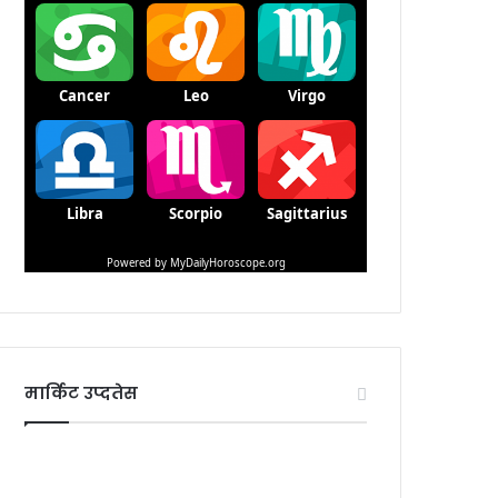
मार्किट उप्दतेस