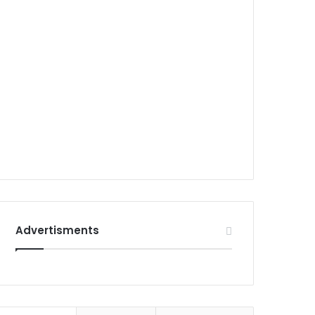
Advertisments