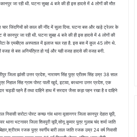
कानपुर जा रही थी. घटना सुबह 4 बजे की ही इस हादसे में 4 लोगों की मौत
ार जिंदगियों को काल की नींद में सुला दिया. घटना बस और खड़े ट्रेलर के
 से कानपुर जा रही थी. घटना सुबह 4 बजे की ही इस हादसे में 4 लोगों की
कोटा के एमबीएस अस्पताल में इलाज चल रहा है. इस बस में कुल 45 लोग थे.
इसी वजह से बस अनियंत्रित हो गई और यही वजह हादसे की वजह बनी.
ीपुर जिला झांसी उत्तर प्रदेश, नारायण सिंह पुत्र प्रीतम सिंह उम्र 38 साल
ुत्र निहाल सिंह ग्राम पोस्ट पाली खुर्द, इटावा, बरथाना उत्तर प्रदेश, एक
चड्डी पहने हैं तथा दाहिने हाथ में सरदार जैसा कड़ा पहन रखा है व दाहिने
5 साल निवासी सरोटा पोस्ट कच्छ गांव थाना मूसानगर जिला कानपुर देहात यूपी,
वर थाना भटनावर जिला शिवपुरी यूपी,सोनू कुमार पुत्र गुलाब चंद शर्मा जाति
िहार,श्रीराम रजक पुत्र स्वर्गीय बारी लाल जाति रजक उम्र 24 वर्ष निवासी