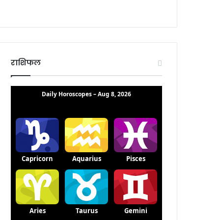
राशिफल