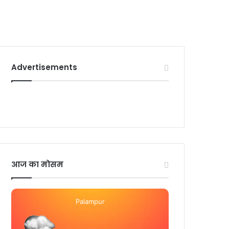
Advertisements
आज का मोसम
Palampur