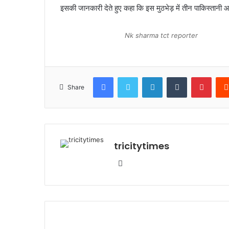
इसकी जानकारी देते हुए कहा कि इस मुठभेड़ में तीन पाकिस्तानी
Nk sharma tct reporter
Facebook
Twitter
LinkedIn
Tumblr
Pinte
Share
tricitytimes
Website