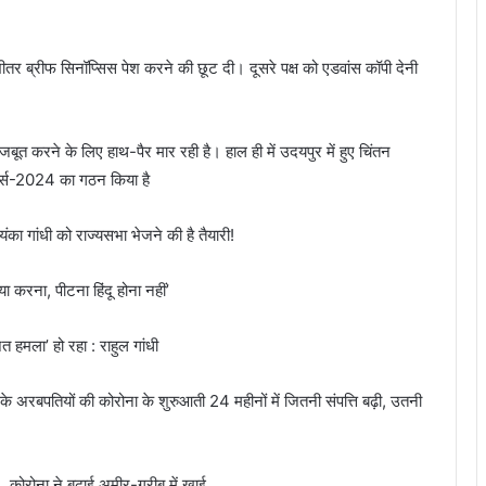
के भीतर ब्रीफ सिनॉप्सिस पेश करने की छूट दी। दूसरे पक्ष को एडवांस कॉपी देनी
ूत करने के लिए हाथ-पैर मार रही है। हाल ही में उदयपुर में हुए चिंतन
ोर्स-2024 का गठन किया है
का गांधी को राज्यसभा भेजने की है तैयारी!
 हत्या करना, पीटना हिंदू होना नहीं’
 हमला’ हो रहा : राहुल गांधी
के अरबपतियों की कोरोना के शुरुआती 24 महीनों में जितनी संपत्ति बढ़ी, उतनी
 कोरोना ने बढ़ाई अमीर-गरीब में खाई