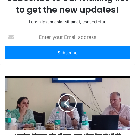
to get the new updates!
Lorem ipsum dolor sit amet, consectetur.
Enter
your
Email
address