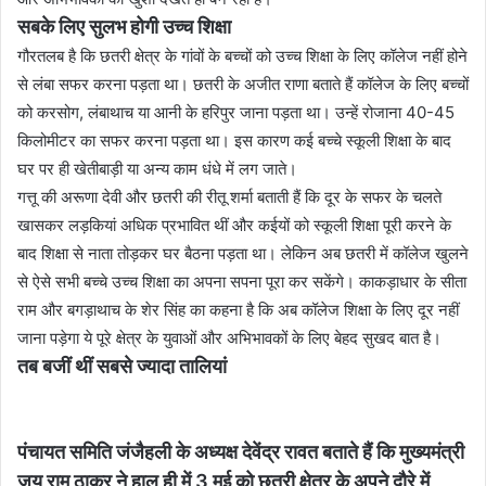
सबके लिए सुलभ होगी उच्च शिक्षा
गौरतलब है कि छतरी क्षेत्र के गांवों के बच्चों को उच्च शिक्षा के लिए कॉलेज नहीं होने
से लंबा सफर करना पड़ता था। छतरी के अजीत राणा बताते हैं कॉलेज के लिए बच्चों
को करसोग, लंबाथाच या आनी के हरिपुर जाना पड़ता था। उन्हें रोजाना 40-45
किलोमीटर का सफर करना पड़ता था। इस कारण कई बच्चे स्कूली शिक्षा के बाद
घर पर ही खेतीबाड़ी या अन्य काम धंधे में लग जाते।
गत्तू की अरूणा देवी और छतरी की रीतू शर्मा बताती हैं कि दूर के सफर के चलते
खासकर लड़कियां अधिक प्रभावित थीं और कईयों को स्कूली शिक्षा पूरी करने के
बाद शिक्षा से नाता तोड़कर घर बैठना पड़ता था। लेकिन अब छतरी में कॉलेज खुलने
से ऐसे सभी बच्चे उच्च शिक्षा का अपना सपना पूरा कर सकेंगे। काकड़ाधार के सीता
राम और बगड़ाथाच के शेर सिंह का कहना है कि अब कॉलेज शिक्षा के लिए दूर नहीं
जाना पड़ेगा ये पूरे क्षेत्र के युवाओं और अभिभावकों के लिए बेहद सुखद बात है।
तब बजीं थीं सबसे ज्यादा तालियां
पंचायत समिति जंजैहली के अध्यक्ष देवेंद्र रावत बताते हैं कि मुख्यमंत्री
जय राम ठाकुर ने हाल ही में 3 मई को छतरी क्षेत्र के अपने दौरे में