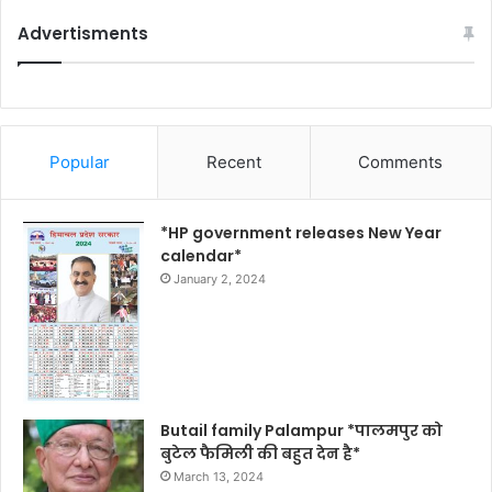
Advertisments
Popular
Recent
Comments
*HP government releases New Year
calendar*
January 2, 2024
Butail family Palampur *पालमपुर को
बुटेल फैमिली की बहुत देन है*
March 13, 2024