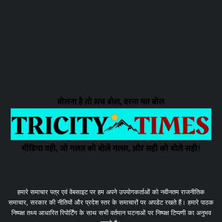
हमारे समाचार पत्र एवं वेबसाइट पर हम अपने उपयोगकर्ताओं को नवीनतम राजनीतिक
समाचार, सरकार की नीतियों और प्रदेश स्तर के समाचारों पर अपडेट रखते हैं। हमारे पाठक
निष्पक्ष तथ्य आधारित रिपोर्टिंग के साथ सभी वर्तमान घटनाओं पर निष्पक्ष टिप्पणी का अनुभव