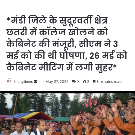
*मंडी जिले के सुदूरवर्ती क्षेत्र
छतरी में कॉलेज खोलने को
कैबिनेट की मंजूरी, सीएम ने 3
मई को की थी घोषणा, 26 मई को
कैबिनेट मीटिंग में लगी मुहर*
Send
tricitytimes
May 27, 2022
0
2
3 minutes read
an
email