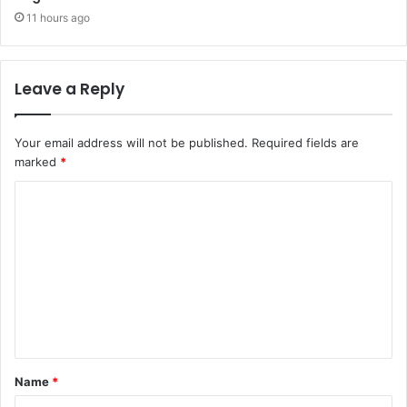
11 hours ago
Leave a Reply
Your email address will not be published.
Required fields are
marked
*
Name
*