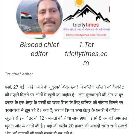
Tct chief editor
मंडी, 27 मई। मंडी जिले के सुदूरवर्ती क्षेत्र छतरी में कॉलेज खोलने को कैबिनेट
की मंजूरी मिलने पर लोगों में खुशी का माहौल है। लोग मुख्यमंत्री की ओर से दूर
दराज के इस क्षेत्र के बच्चों को उच्च शिक्षा के लिए कॉलेज की सौगात मिलने पर
प्रसन्नता से झूम रहे हैं। बता दें, सराज विधान सभा क्षेत्र के छतरी में कॉलेज
खुलने से इस क्षेत्र की 12 पंचायतों को सीधा लाभ होगा। इनमें 8 पंचायतें उपमंडल
थुनाग और 4 आनी की हैं। यहां की करीब 20 हजार की आबादी समेत सभी छात्रों
और अभिभावकों की खुशी देखते ही बन रही है।