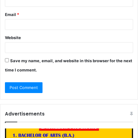
Email
*
Website
Save my name, email, and website in this browser for the next
time I comment.
Advertisements