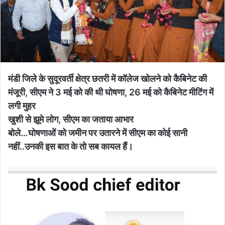
मंडी जिले के सुदूरवर्ती क्षेत्र छतरी में कॉलेज खोलने को कैबिनेट की
मंजूरी, सीएम ने 3 मई को की थी घोषणा, 26 मई को कैबिनेट मीटिंग में
लगी मुहर
खुशी से झूमे लोग, सीएम का जताया आभार
बोले…घोषणाओं को जमीन पर उतारने में सीएम का कोई सानी
नहीं..उनकी इस बात के तो सब कायल हैं।