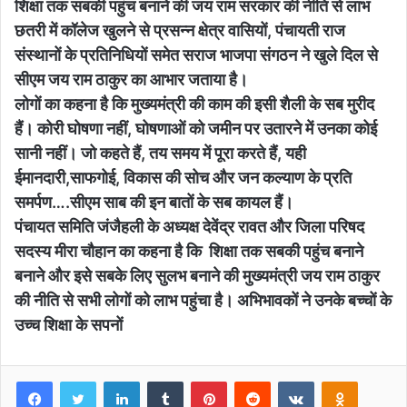
शिक्षा तक सबकी पहुंच बनाने की जय राम सरकार की नीति से लाभ
छतरी में कॉलेज खुलने से प्रसन्न क्षेत्र वासियों, पंचायती राज
संस्थानों के प्रतिनिधियों समेत सराज भाजपा संगठन ने खुले दिल से
सीएम जय राम ठाकुर का आभार जताया है।
लोगों का कहना है कि मुख्यमंत्री की काम की इसी शैली के सब मुरीद
हैं। कोरी घोषणा नहीं, घोषणाओं को जमीन पर उतारने में उनका कोई
सानी नहीं। जो कहते हैं, तय समय में पूरा करते हैं, यही
ईमानदारी,साफगोई, विकास की सोच और जन कल्याण के प्रति
समर्पण….सीएम साब की इन बातों के सब कायल हैं।
पंचायत समिति जंजैहली के अध्यक्ष देवेंद्र रावत और जिला परिषद
सदस्य मीरा चौहान का कहना है कि शिक्षा तक सबकी पहुंच बनाने
बनाने और इसे सबके लिए सुलभ बनाने की मुख्यमंत्री जय राम ठाकुर
की नीति से सभी लोगों को लाभ पहुंचा है। अभिभावकों ने उनके बच्चों के
उच्च शिक्षा के सपनों
Facebook
Twitter
LinkedIn
Tumblr
Pinterest
Reddit
VKontakte
Odnoklas