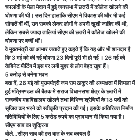
चपलांदी के मेला मैदान में हुई जनसभा में छतरी में कॉलेज खोलने की
घोषणा की थी। उस दिन हालांकि सीएम ने विकास की और भी कई
सौगातें दीं थीं, उन सबको लेकर लोगों ने अपनी खुशी जाहिर की थी,
लेकिन सबसे ज्यादा तालियां सीएम की छतरी में कॉलेज खोलने की
घोषणा पर बजीं थीं।
वे मुख्यमंत्री का आभार जताते हुए कहते हैं कि यह और भी शानदार है
कि 3 मई को की गई घोषणा 23 दिनों पूरी भी हो गई । 26 मई को
कैबिनेट मीटिंग में इस पर लगी मुहर से लोग बेहद खुश हैं।
5 करोड़ से बनेगा भवन
बता दें, 26 मई को मुख्यमंत्री जय राम ठाकुर की अध्यक्षता में शिमला में
हुई मंत्रिमण्डल की बैठक में सराज विधानसभा क्षेत्र के छतरी में
राजकीय महाविद्यालय खोलने तथा विभिन्न श्रेणियों के 18 पदों को
सृजित कर भरने को स्वीकृति प्रदान की गई। इसके अतिरिक्त निर्माण
गतिविधियों के लिए 5 करोड़ रुपये का प्रावधान भी किया गया है।
सीएम साब का शुक्रिया
बोले…सीएम साब की इस बात के सब कायल हैं