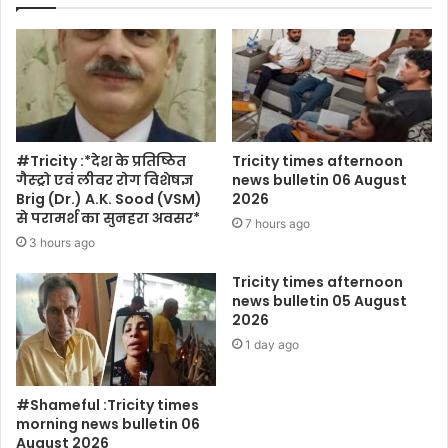
#Tricity :*देश के प्रतिष्ठित
Tricity times afternoon
गैस्ट्रो एवं लीवर रोग विशेषज्ञ
news bulletin 06 August
Brig (Dr.) A.K. Sood (VSM)
2026
से परामर्श का सुनहरा अवसर*
7 hours ago
3 hours ago
Tricity times afternoon
news bulletin 05 August
2026
1 day ago
#Shameful :Tricity times
morning news bulletin 06
August 2026