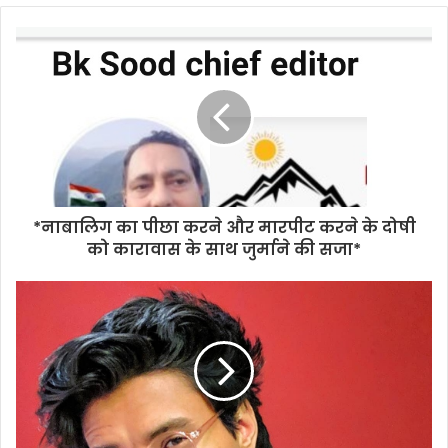
*नाबालिग का पीछा करने और मारपीट करने के दोषी
को कारावास के साथ जुर्माने की सजा*