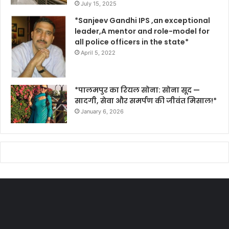
July 15, 2025
*Sanjeev Gandhi IPS ,an exceptional
leader,A mentor and role-model for
all police officers in the state*
April 5, 2022
*पालमपुर का रियल सोना: सोना सूद —
सादगी, सेवा और समर्पण की जीवंत मिसाल!*
January 6, 2026