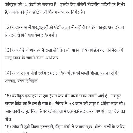
कांग्रेस को 15 वोटों की जरूरत है। इसके लिए बीजेपी निर्दलीय पार्टियों पर निर्भर
है, जबकि कांग्रेस छोटे दलों और माकपा पर निर्भर है।
12) केदारनाथ में श्रद्धालुओं को घंटों लाइन में नहीं होना पड़ेगा खड़ा, अब टोकन
सिस्टम से होंगे बाबा केदार के दर्शन
13) आरजेडी में अब हर फैसला लेंगे तेजस्वी यादव, विधानमंडल दल की बैठक में
लालू यादव के सामने मिला ‘अधिकार’
14) आज सीएम योगी रखेंगे रामलला के गर्भगृह की पहली शिला, रामनगरी में
उत्साह, बनेगा इतिहास
15) बॉलीवुड इंडस्ट्री से एक हैरान कर देने वाली खबर सामने आई है। मशहूर
गायक केके का निधन हो गया है। सिंगर ने 53 साल की उम्र में अंतिम सांस ली।
जानकारी के मुताबिक सिंगर कोलकाता में एक कॉन्सर्ट करने गए थे, पडा़ दिल का
दौरा
16) शोक में डूबी फिल्म इंडस्ट्री, पीएम मोदी ने जताया दुख, बोले- गानों के जरिए