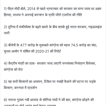
1) पीएम मोदी बोले, 2014 से पहले भ्रष्टाचार को सरकार का माना जाता था अहम
हिस्सा, भाजपा ने अपनाई करप्शन के प्रति जीरो टालरेंस की नीति
2) दुनिया में मंकीपॉक्स के बढ़ते खतरे के बीच सतर्क हुई भारत सरकार, गाइडलाइंस
जारी
3) बीजेपी के 477 करोड़ के मुकाबले कांग्रेस को महज 74.5 करोड़ का चंदा,
चुनाव आयोग ने घोषित की 2020-21 की रिपोर्ट
4) केंद्रीय मंत्री का दावा- सरकार जल्द लाएगी जनसंख्या नियंत्रण विधेयक,
कांग्रेस को घेरा
5) यह सभी किसानों का अपमान, टिकैत पर स्याही फेंकने की घटना पर भड़के
किसान; करनाल में प्रदर्शन
6) नाराज गुलाम नबी आजाद से सोनिया गांधी ने की बात, कांग्रेस छोड़ने की
अटकलों पर बोले आनंद शर्मा केवल अफवाह,