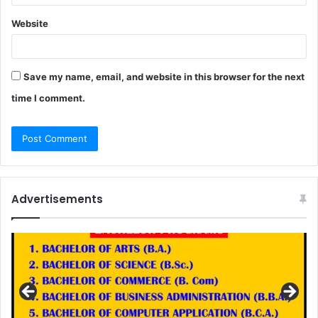
Website
Save my name, email, and website in this browser for the next
time I comment.
Advertisements