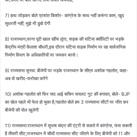
7) हाथ जोड़कर बोले प्रशांत किशोर- कांग्रेस के साथ नहीं करूंगा काम, खुद
सुधरती नहीं; मुझे भी डुबो देगी
8) राजस्थान;वरना पूरी खाल खींच लूंगा, सड़क की घटिया क्वॉलिटी पर भड़के
केंद्रीय मंत्री कैलाश चौधरी,इस दौरान घटिया सड़क निर्माण पर वह सार्वजनिक
निर्माण विभाग के अधिकारियों पर जमकर बरसे।
9) राज्यसभा चुनाव: बीजेपी पर भड़के राजस्थान के सीएम अशोक गहलोत, कहा-
अब वो खरीद-फरोख्त करेंगे
10) अशोक गहलोत को फिर याद आई सचिन पायलट गुट की बगावत, बोले- BJP
का खेल पहले भी फेल हो चुका है,गहलोत बोले हम 3 राज्यसभा सीटों पर जीत कर
बीजेपी की पोल खुलेगी
11) राज्यसभा:राजस्थान में सुभाष चंद्रा की एंट्री से सकते में कांग्रेस, फंस सकती
है तीसरी सीट;राजस्थान में चौथी राज्यसभा सीट जीतने के लिए बीजेपी को 11 और