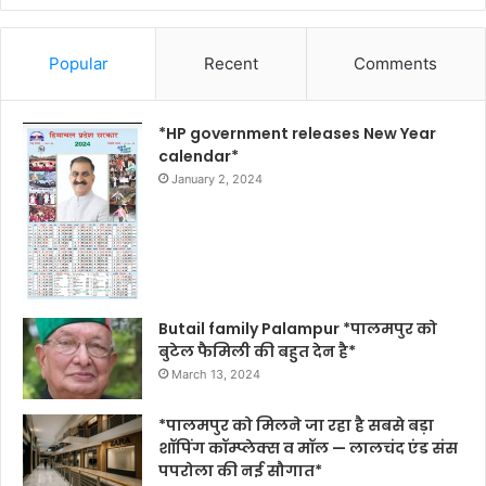
Popular
Recent
Comments
*HP government releases New Year
calendar*
January 2, 2024
Butail family Palampur *पालमपुर को
बुटेल फैमिली की बहुत देन है*
March 13, 2024
*पालमपुर को मिलने जा रहा है सबसे बड़ा
शॉपिंग कॉम्प्लेक्स व मॉल — लालचंद एंड संस
पपरोला की नई सौगात*