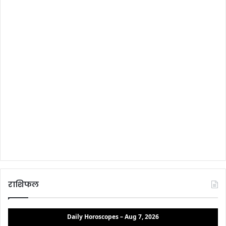
राशिफल