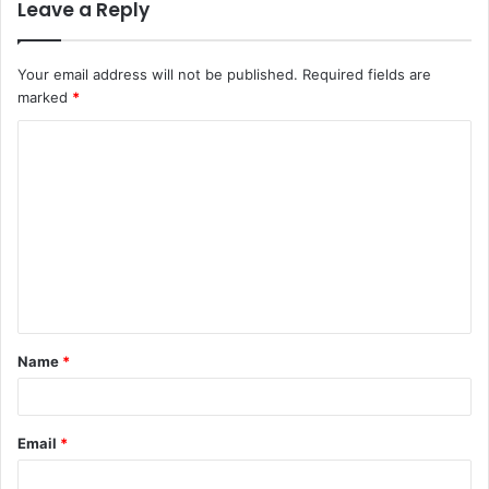
Leave a Reply
Your email address will not be published.
Required fields are
marked
*
Name
*
Email
*