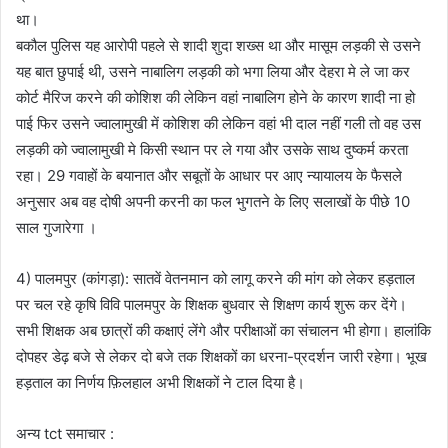
था।
बकौल पुलिस यह आरोपी पहले से शादी शुदा शख्स था और मासूम लड़की से उसने
यह बात छुपाई थी, उसने नाबालिग लड़की को भगा लिया और देहरा मे ले जा कर
कोर्ट मैरिज करने की कोशिश की लेकिन वहां नाबालिग होने के कारण शादी ना हो
पाई फिर उसने ज्वालामुखी में कोशिश की लेकिन वहां भी दाल नहीं गली तो वह उस
लड़की को ज्वालामुखी मे किसी स्थान पर ले गया और उसके साथ दुष्कर्म करता
रहा। 29 गवाहों के बयानात और सबूतों के आधार पर आए न्यायालय के फैसले
अनुसार अब वह दोषी अपनी करनी का फल भुगतने के लिए सलाखों के पीछे 10
साल गुजारेगा ।
4) पालमपुर (कांगड़ा): सातवें वेतनमान को लागू करने की मांग को लेकर हड़ताल
पर चल रहे कृषि विवि पालमपुर के शिक्षक बुधवार से शिक्षण कार्य शुरू कर देंगे।
सभी शिक्षक अब छात्रों की कक्षाएं लेंगे और परीक्षाओं का संचालन भी होगा। हालांकि
दोपहर डेढ़ बजे से लेकर दो बजे तक शिक्षकों का धरना-प्रदर्शन जारी रहेगा। भूख
हड़ताल का निर्णय फ़िलहाल अभी शिक्षकों ने टाल दिया है।
अन्य tct समाचार :