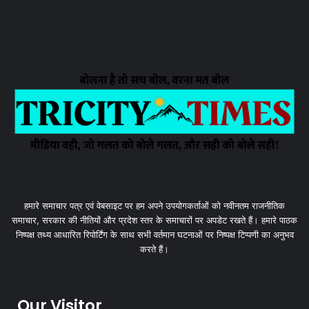
हमारे समाचार पत्र एवं वेबसाइट पर हम अपने उपयोगकर्ताओं को नवीनतम राजनीतिक
समाचार, सरकार की नीतियों और प्रदेश स्तर के समाचारों पर अपडेट रखते हैं। हमारे पाठक
निष्पक्ष तथ्य आधारित रिपोर्टिंग के साथ सभी वर्तमान घटनाओं पर निष्पक्ष टिप्पणी का अनुभव
करते हैं।
Our Visitor