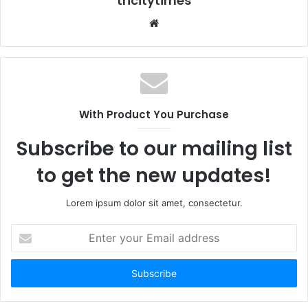
tricitytimes
Website
With Product You Purchase
Subscribe to our mailing list
to get the new updates!
Lorem ipsum dolor sit amet, consectetur.
Enter
your
Email
address