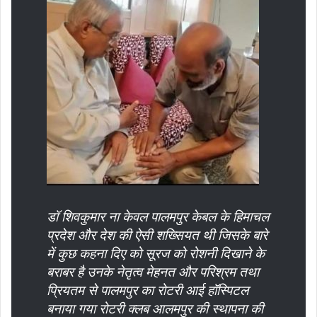
डॉ शिवकुमार ना केवल पालमपुर केबल के हिमाचल
प्रदेश और देश की ऐसी शख्सियत थी जिसके बारे
में कुछ कहना दिए को सूरज को रोशनी दिखाने के
बराबर है उनके नेतृत्व मेहनत और परिश्रम तथा
प्रियतम से पालमपुर का रोटरी आई हॉस्पिटल
बनाया गया रोटरी क्लब आलमपुर की स्थापना की