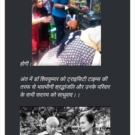
होगी।
अंत में डॉ शिवकुमार को ट्राइसिटी टाइम्स की
तरफ से भावभीनी श्रद्धांजलि और उनके परिवार
के सभी सदस्य को साधुवाद।।