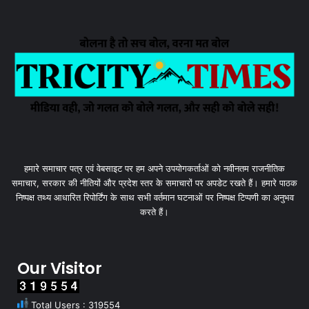
हमारे समाचार पत्र एवं वेबसाइट पर हम अपने उपयोगकर्ताओं को नवीनतम राजनीतिक
समाचार, सरकार की नीतियों और प्रदेश स्तर के समाचारों पर अपडेट रखते हैं। हमारे पाठक
निष्पक्ष तथ्य आधारित रिपोर्टिंग के साथ सभी वर्तमान घटनाओं पर निष्पक्ष टिप्पणी का अनुभव
करते हैं।
Our Visitor
Total Users : 319554