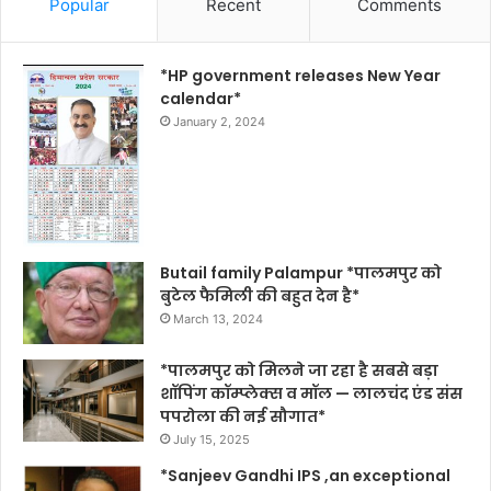
Popular
Recent
Comments
*HP government releases New Year
calendar*
January 2, 2024
Butail family Palampur *पालमपुर को
बुटेल फैमिली की बहुत देन है*
March 13, 2024
*पालमपुर को मिलने जा रहा है सबसे बड़ा
शॉपिंग कॉम्प्लेक्स व मॉल — लालचंद एंड संस
पपरोला की नई सौगात*
July 15, 2025
*Sanjeev Gandhi IPS ,an exceptional