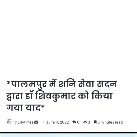
*पालमपुर में शनि सेवा सदन
द्वारा डॉ शिवकुमार को किया
गया याद*
Send
tricitytimes
June 4, 2022
0
3
5 minutes read
an
email