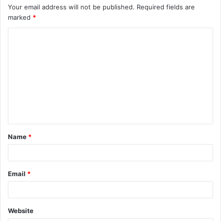
Your email address will not be published.
Required fields are
marked
*
Name
*
Email
*
Website