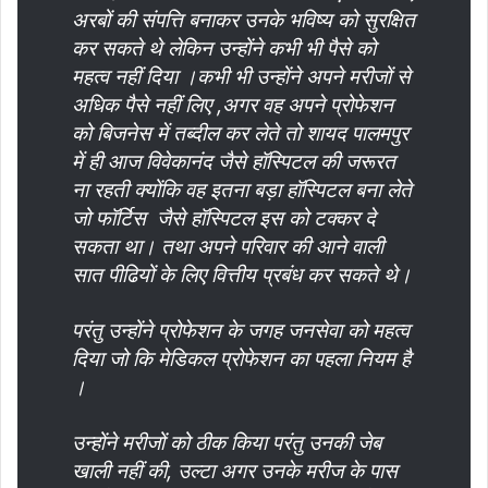
अरबों की संपत्ति बनाकर उनके भविष्य को सुरक्षित
कर सकते थे लेकिन उन्होंने कभी भी पैसे को
महत्व नहीं दिया ।कभी भी उन्होंने अपने मरीजों से
अधिक पैसे नहीं लिए ,अगर वह अपने प्रोफेशन
को बिजनेस में तब्दील कर लेते तो शायद पालमपुर
में ही आज विवेकानंद जैसे हॉस्पिटल की जरूरत
ना रहती क्योंकि वह इतना बड़ा हॉस्पिटल बना लेते
जो फॉर्टिस जैसे हॉस्पिटल इस को टक्कर दे
सकता था। तथा अपने परिवार की आने वाली
सात पीढियों के लिए वित्तीय प्रबंध कर सकते थे।
परंतु उन्होंने प्रोफेशन के जगह जनसेवा को महत्व
दिया जो कि मेडिकल प्रोफेशन का पहला नियम है
।
उन्होंने मरीजों को ठीक किया परंतु उनकी जेब
खाली नहीं की, उल्टा अगर उनके मरीज के पास