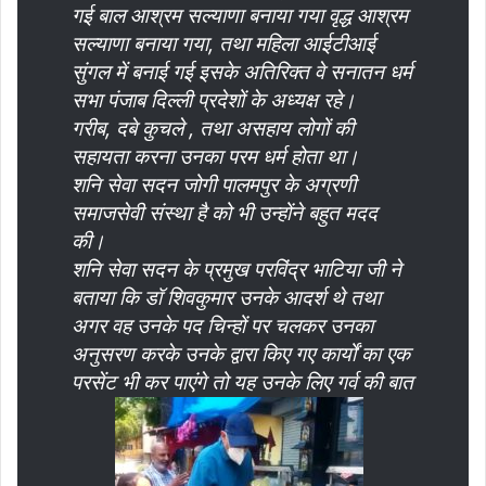
गई बाल आश्रम सल्याणा बनाया गया वृद्ध आश्रम
सल्याणा बनाया गया, तथा महिला आईटीआई
सुंगल में बनाई गई इसके अतिरिक्त वे सनातन धर्म
सभा पंजाब दिल्ली प्रदेशों के अध्यक्ष रहे।
गरीब, दबे कुचले , तथा असहाय लोगों की
सहायता करना उनका परम धर्म होता था।
शनि सेवा सदन जोगी पालमपुर के अग्रणी
समाजसेवी संस्था है को भी उन्होंने बहुत मदद
की।
शनि सेवा सदन के प्रमुख परविंद्र भाटिया जी ने
बताया कि डॉ शिवकुमार उनके आदर्श थे तथा
अगर वह उनके पद चिन्हों पर चलकर उनका
अनुसरण करके उनके द्वारा किए गए कार्यों का एक
परसेंट भी कर पाएंगे तो यह उनके लिए गर्व की बात