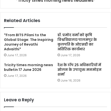
*Tricity times morning news headlines*
Related Articles
*From BITS Pilani to the
डॉ. प्रमोद वर्मा को कृषि
Global Stage: The Inspiring
विश्वविद्यालय पालमपुर के
Journey of Revathi
कुलपति के ओएसडी का
Advaithi*
अतिरिक्त कार्यभार
June 17, 2026
June 17, 2026
Tricity times morning news
देश के टॉप 25 अधिकारियों में
bulletin 17 June 2026
सोलन के उपायुक्त मनमोहन
शर्मा
June 17, 2026
June 16, 2026
Leave a Reply