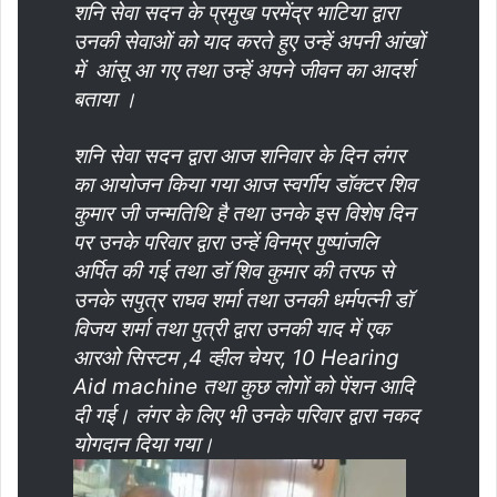
शनि सेवा सदन के प्रमुख परमेंद्र भाटिया द्वारा
उनकी सेवाओं को याद करते हुए उन्हें अपनी आंखों
में आंसू आ गए तथा उन्हें अपने जीवन का आदर्श
बताया ।
शनि सेवा सदन द्वारा आज शनिवार के दिन लंगर
का आयोजन किया गया आज स्वर्गीय डॉक्टर शिव
कुमार जी जन्मतिथि है तथा उनके इस विशेष दिन
पर उनके परिवार द्वारा उन्हें विनम्र पुष्पांजलि
अर्पित की गई तथा डॉ शिव कुमार की तरफ से
उनके सपुत्र राघव शर्मा तथा उनकी धर्मपत्नी डॉ
विजय शर्मा तथा पुत्री द्वारा उनकी याद में एक
आरओ सिस्टम ,4 व्हील चेयर, 10 Hearing
Aid machine तथा कुछ लोगों को पेंशन आदि
दी गई। लंगर के लिए भी उनके परिवार द्वारा नकद
योगदान दिया गया।