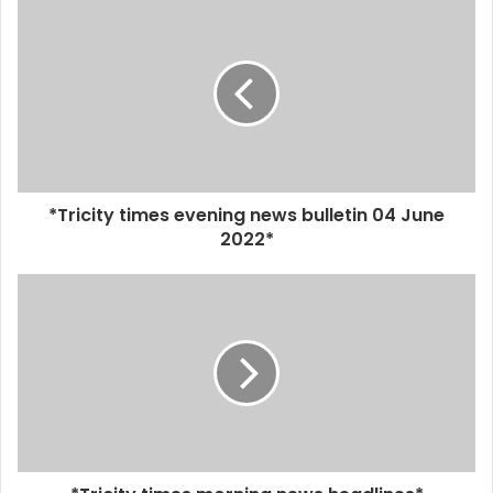
*Tricity times evening news bulletin 04 June
2022*