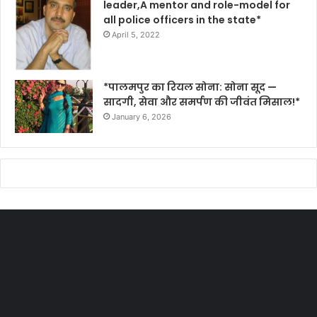
leader,A mentor and role-model for
all police officers in the state*
April 5, 2022
*पालमपुर का रियल सोना: सोना सूद —
सादगी, सेवा और समर्पण की जीवंत मिसाल!*
January 6, 2026