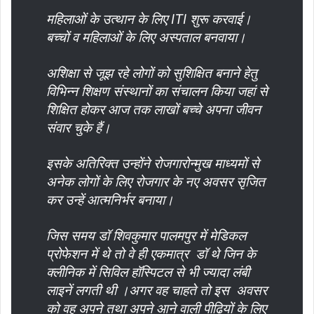
महिलाओं के उत्थान के लिए ITI शुरू करवाई।
बच्चों व महिलाओं के लिए अस्पताल बनवाया।
अशिक्षा से जूझ रहे लोगों को सुशिक्षित बनाने हेतु
विभिन्न शिक्षण संस्थानों का संचालन किया जहां से
शिक्षित होकर आज तक लाखों बच्चे अपना जीवन
संवार चुके हैं।
इसके अतिरिक्त उन्होंने रोजगारोन्मुख माध्यमों से
अनेक लोगों के लिए रोजगार के नए अवसर सृजित
कर उन्हें आत्मनिर्भर बनाया।
जिस समय डॉ शिवकुमार पालमपुर में मेडिकल
प्रोफेशन में थे तो वे ही एकमात्र डॉ थे जिन के
क्लीनिक में सिविल हॉस्पिटल से भी ज्यादा लंबी
लाइनें लगती थी ।अगर वह चाहते तो इस अवसर
को वह अपने तथा अपने आने वाली पीढ़ियों के लिए