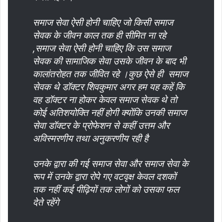
समाज सेवा ऐसी होनी चाहिए जो किसी समाज
सेवक के जीवन काल तक ही सीमित ना रहे
,समाज सेवा ऐसी होनी चाहिए कि उस समाज
सेवक की सामाजिक सेवा उसके जीवन के बाद भी
कालांतरोहत तक जीवित रहे ।कुछ ऐसे ही समाज
सेवक थे डॉक्टर शिवकुमार अगर हम यह कहें कि
वह डॉक्टर ना होकर केवल समाज सेवक थे तो
कोई अतिशयोक्ति नहीं होगी क्योंकि उनकी समाज
सेवा डॉक्टर के प्रोफेशन से कहीं उत्तम और
अविस्मरणीय तथा अनुकरणीय रही है
उनके द्वारा की गई समाज सेवा और समाज सेवा के
रूप में उनके द्वारा रोपे गए वटवृक्ष केवल दशकों
तक नहीं कई पीढ़ियों तक लोगों को उसका फल
देते रहेंगे