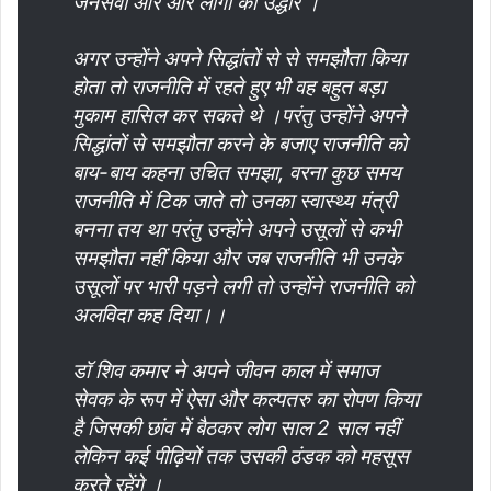
जनसेवा और और लोगों का उद्धार ।
अगर उन्होंने अपने सिद्धांतों से से समझौता किया
होता तो राजनीति में रहते हुए भी वह बहुत बड़ा
मुकाम हासिल कर सकते थे ।परंतु उन्होंने अपने
सिद्धांतों से समझौता करने के बजाए राजनीति को
बाय-बाय कहना उचित समझा, वरना कुछ समय
राजनीति में टिक जाते तो उनका स्वास्थ्य मंत्री
बनना तय था परंतु उन्होंने अपने उसूलों से कभी
समझौता नहीं किया और जब राजनीति भी उनके
उसूलों पर भारी पड़ने लगी तो उन्होंने राजनीति को
अलविदा कह दिया।।
डॉ शिव कमार ने अपने जीवन काल में समाज
सेवक के रूप में ऐसा और कल्पतरु का रोपण किया
है जिसकी छांव में बैठकर लोग साल 2 साल नहीं
लेकिन कई पीढ़ियों तक उसकी ठंडक को महसूस
करते रहेंगे ।