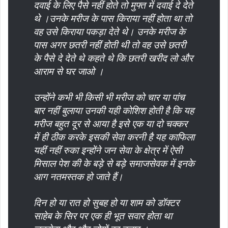
दवाई के लिए पैसे नहीं होते तो मुफ्त में दवाई दे देते
थे ।उनके मरीज के पास किराया नहीं होता था तो
वह उसे किराया पकड़ा देते थे। उनके मरीज के
पास अगर छतरी नहीं होती थी तो वह उसे छतरी
के पैसे दे देते थे कहते थे कि छतरी खरीद लो और
आराम से घर जाओ ।
उन्होंने कभी भी किसी भी मरीज को चार या पांच
बार नहीं बुलाया उनकी यही कोशिश होती है कि यह
मरीज बहुत दूर से आया है इसे एक या दो चक्कर
में ही ठीक करके इसकी सेवा करनी है यह काफिला
यहीं नहीं रुका इन्होंने जन सेवा के क्षेत्र में ऐसी
मिसाल पेश की के बड़े से बड़े समाजसेवक में इनके
आग नतमस्तक हो जाते हैं।
दिन हो या रात हो सुबह हो या शाम को डॉक्टर
साहेब के सिर पर एक ही भूत सवार होता था