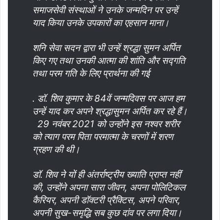
समाजसेवी संस्थाओं ने उनके जन्मदिन पर उन्हें
याद किया उनके उपकारों का एहसान माना।
शनि सेवा सदन द्वारा भी उन्हें श्रद्धा सुमन अर्पित
किए गए तथा उनकी आत्मा की शांति और सद्गति
तथा परम गति के लिए प्रार्थना की गई
. डॉ. शिव कुमार के 84वें जन्मदिवस पर आज हम
उन्हें याद कर अपने श्रद्धासुमन अर्पित कर रहे हैं।
29 नवंबर 2021 को उन्होंने इस नश्वर शरीर
को त्याग परम पिता परमात्मा के चरणों में शरण
ग्रहण की थी।
डॉ. शिव ने यों ही अंतर्राष्ट्रीय ख्याति प्राप्त नहीं
की, उन्होंने अपना सारा जीवन, अपना पोलिटिकल
कैरियर, अपनी डॉक्टरी प्रैक्टिस, अपने परिवार,
अपनी सुख-समृद्धि सब कुछ दांव पर लगा दिया।