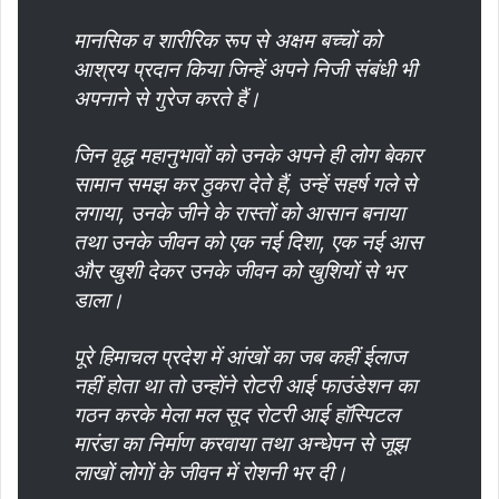
मानसिक व शारीरिक रूप से अक्षम बच्चों को
आश्रय प्रदान किया जिन्हें अपने निजी संबंधी भी
अपनाने से गुरेज करते हैं।
जिन वृद्ध महानुभावों को उनके अपने ही लोग बेकार
सामान समझ कर ठुकरा देते हैं, उन्हें सहर्ष गले से
लगाया, उनके जीने के रास्तों को आसान बनाया
तथा उनके जीवन को एक नई दिशा, एक नई आस
और खुशी देकर उनके जीवन को खुशियों से भर
डाला।
पूरे हिमाचल प्रदेश में आंखों का जब कहीं ईलाज
नहीं होता था तो उन्होंने रोटरी आई फाउंडेशन का
गठन करके मेला मल सूद रोटरी आई हॉस्पिटल
मारंडा का निर्माण करवाया तथा अन्धेपन से जूझ
लाखों लोगों के जीवन में रोशनी भर दी।