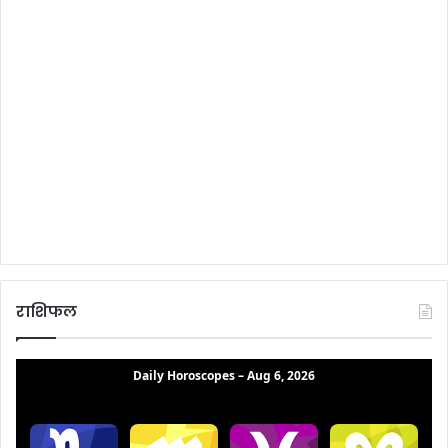
राशिफल