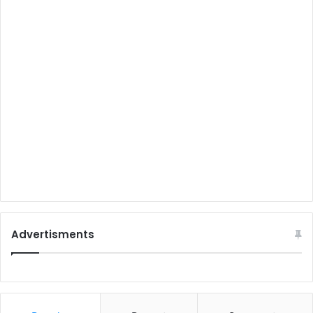
Advertisments