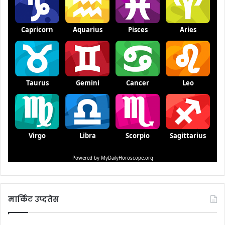
मार्किट उप्दतेस