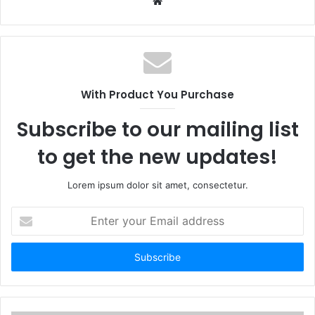
Website
With Product You Purchase
Subscribe to our mailing list
to get the new updates!
Lorem ipsum dolor sit amet, consectetur.
Enter
your
Email
address