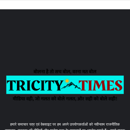
हमारे समाचार पत्र एवं वेबसाइट पर हम अपने उपयोगकर्ताओं को नवीनतम राजनीतिक