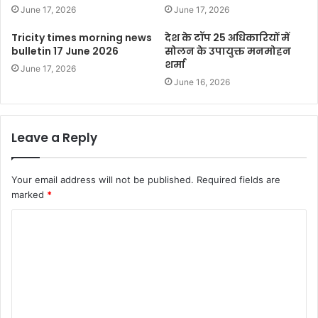
June 17, 2026
June 17, 2026
Tricity times morning news
देश के टॉप 25 अधिकारियों में
bulletin 17 June 2026
सोलन के उपायुक्त मनमोहन
शर्मा
June 17, 2026
June 16, 2026
Leave a Reply
Your email address will not be published.
Required fields are
marked
*