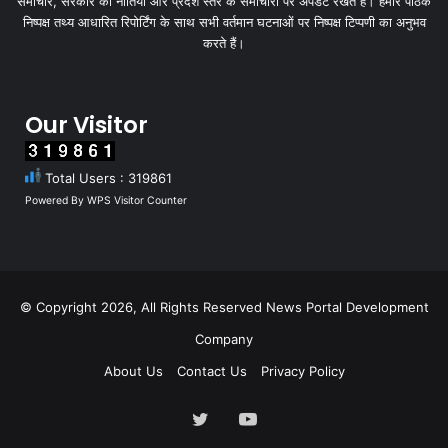
समाचार, सरकार की नीतियों और प्रदेश स्तर के समाचारों पर अपडेट रखते हैं। हमारे पाठक
निष्पक्ष तथ्य आधारित रिपोर्टिंग के साथ सभी वर्तमान घटनाओं पर निष्पक्ष टिप्पणी का अनुभव
करते हैं।
Our Visitor
Total Users : 319861
Powered By
WPS Visitor Counter
© Copyright 2026, All Rights Reserved
News Portal Development
Company
About Us
Contact Us
Privacy Policy
Twitter
YouTube