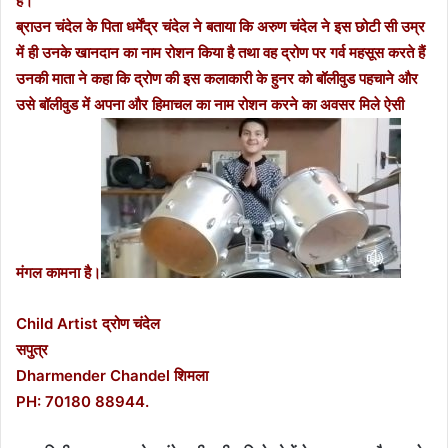
है।
ब्राउन चंदेल के पिता धर्मेंद्र चंदेल ने बताया कि अरुण चंदेल ने इस छोटी सी उम्र
में ही उनके खानदान का नाम रोशन किया है तथा वह द्रोण पर गर्व महसूस करते हैं
उनकी माता ने कहा कि द्रोण की इस कलाकारी के हुनर को बॉलीवुड पहचाने और
उसे बॉलीवुड में अपना और हिमाचल का नाम रोशन करने का अवसर मिले ऐसी
मंगल कामना है।
Child Artist द्रोण चंदेल
सपुत्र
Dharmender Chandel शिमला
PH: 70180 88944.