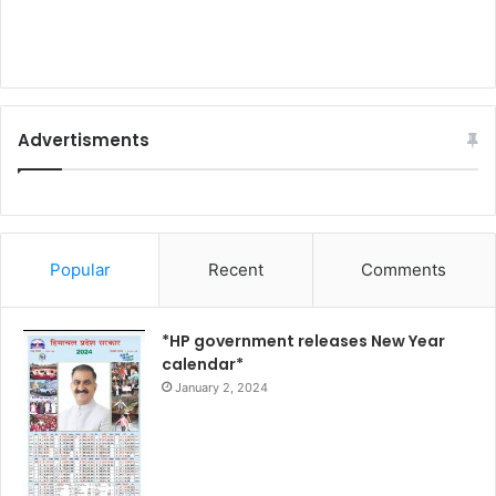
Advertisments
Popular
Recent
Comments
*HP government releases New Year
calendar*
January 2, 2024