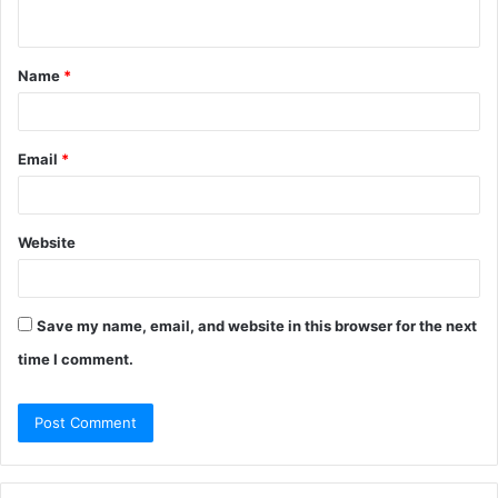
Name
*
Email
*
Website
Save my name, email, and website in this browser for the next
time I comment.