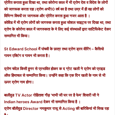
प्रेरित कराता हुआ दिखा था, तथा कोरोना काल में भी द्रोण देश व विदेश के लोगों
को जागरूक करता रहा।द्रोण अभी10 वर्ष का है तथा उम्र में ही वह लोगों को
विभिन्न विषयों पर जागरूक और प्रेरित करता हुआ नजर आता है ।
कोविड में भी द्रोण लोगों को जागरुक करता हुआ सोशल साइट्स पर दिखा था, तथा
द्रोण के कोरोना काल में जागरुकता के मे लिए कई संस्थाओं द्वारा साटिफिकेट देकर
सम्मानित भी किया।
St Edward School में पांचवी के छात्र तथा द्रोण ड्रम वीरिंग – कैसियो
गायन एक्टिंग व गायन भी करता है।
द्रोण चंदेल किसी हुनर से प्रभावित होकर क द ग्रेट खली ने द्रोण को प्राइड
ऑफ हिमाचल से सम्मानित किया। उन्होंने कहा कि एक दिन खली के नाम से भी
ऊपर द्रोण नाम होगा।
बालीवुड TV Actor रोहिताश गौड़ ‘भाभी जी घर पर है फेम’ शिवारी जी ने
Indian heroes Award देकर भी सम्मानित किया है ।
द्रोण बॉलीवुड Director नमकुमार राजू से Acting की बारिकियां भी सिख रहा