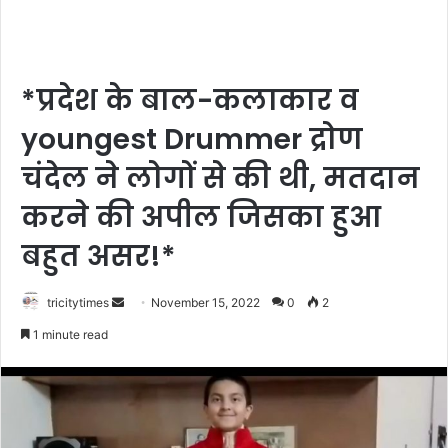
*प्रदेश के बाल-कलाकार व
youngest Drummer द्रोण
चंदेल ने लोगों से की थी, मतदान
करने की अपील जिसका हुआ
बहुत असर!*
Send
tricitytimes
November 15, 2022
0
2
an
1 minute read
email