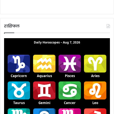
राशिफल