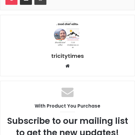
tricitytimes
Website
With Product You Purchase
Subscribe to our mailing list
to get the new updates!