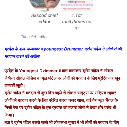
Tct chief editor
प्रदेश के बाल-कलाकार व youngest Drummer द्रोण चंदेल ने लोगों से की,
मतदान करने की अपील!
प्रदेश के Youngest Dzimmer व बाल कलाकार द्रोण चंदेल ने सोशल
विभिन्न सोशल मीडिया व न्यूज़ पोर्टल पर लोगों को मतदान के लिए प्रेरित कर खूब
वाहवाही लूटी।
द्रोण चंदेल ने मतदान से कुछ दिन पहले से सोशल साइट्स पर सक्रिय रहकर
लोगों को मतदान करने के लिए प्रेरित करता नजर आया, कई वेब न्यूज चैनल के
निजी पेज पर द्रोण चंदेल के इस प्रयास को हजारों लोगो ने देखा और पसंद भी
किया।
बता दे द्रोण चंदेल उससे पहले भी लोकसभा चुनाव में भी लोगों को मतदान के लिए