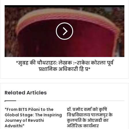
*सुबह की चौधराहट: लेखक :-राकेश कोरला पूर्व
प्रशानिक अधिकारी हि प्र*
Related Articles
*From BITS Pilani to the
डॉ. प्रमोद वर्मा को कृषि
Global Stage: The Inspiring
विश्वविद्यालय पालमपुर के
Journey of Revathi
कुलपति के ओएसडी का
Advaithi*
अतिरिक्त कार्यभार