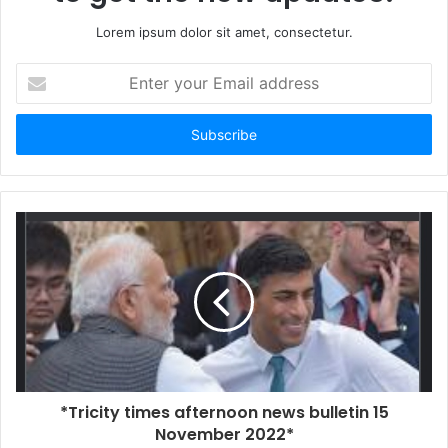
Lorem ipsum dolor sit amet, consectetur.
Enter
your
Email
address
*Tricity times afternoon news bulletin 15
November 2022*