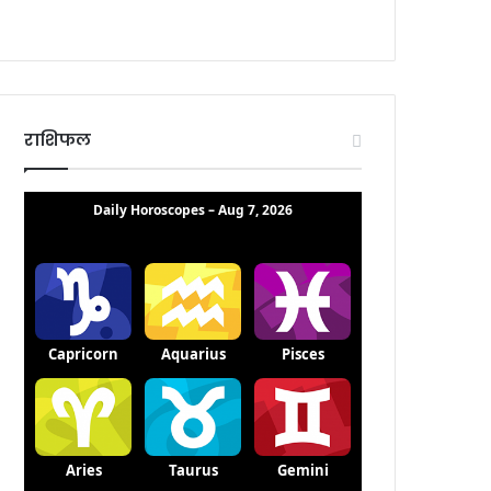
राशिफल