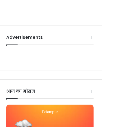
Advertisements
आज का मोसम
Palampur