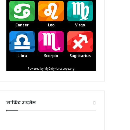
मार्किट उप्दतेस