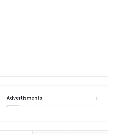
Advertisments