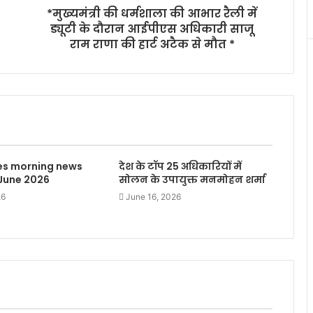
*मुख्यमंत्री की धर्मशाला की आभार रैली में
ड्यूटी के दौरान आईपीएस अधिकारी साजू
राम राणा की हार्ट अटैक से मौत *
mes morning news
देश के टॉप 25 अधिकारियों में
 June 2026
सोलन के उपायुक्त मनमोहन शर्मा
26
June 16, 2026