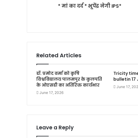
* मां का दर्द * भूपेंद्र नेगी IPS*
Related Articles
डॉ. प्रमोद वर्मा को कृषि
Tricity ti
विश्वविद्यालय पालमपुर के कुलपति
bulletin 17
के ओएसडी का अतिरिक्त कार्यभार
June 17, 20
June 17, 2026
Leave a Reply