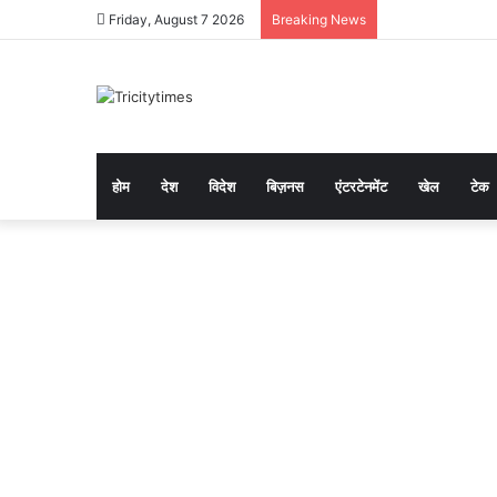
Friday, August 7 2026
Breaking News
होम
देश
विदेश
बिज़नस
एंटरटेनमेंट
खेल
टेक