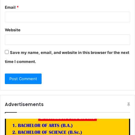
Email
*
Website
Save my name, email, and website in this browser for the next
time I comment.
Advertisements