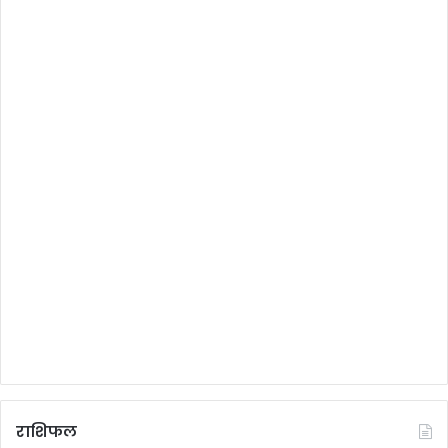
राशिफल