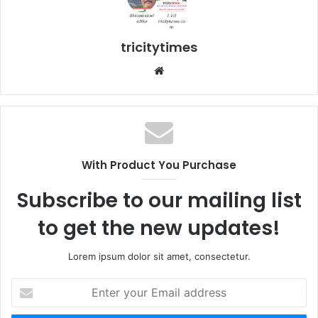
tricitytimes
Website
With Product You Purchase
Subscribe to our mailing list
to get the new updates!
Lorem ipsum dolor sit amet, consectetur.
Enter
your
Email