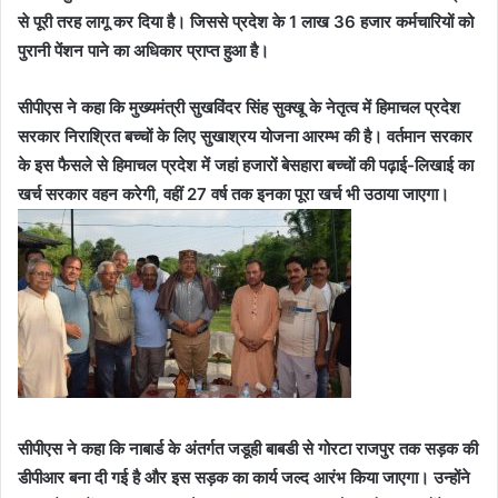
से पूरी तरह लागू कर दिया है। जिससे प्रदेश के 1 लाख 36 हजार कर्मचारियों को
पुरानी पेंशन पाने का अधिकार प्राप्त हुआ है।
सीपीएस ने कहा कि मुख्यमंत्री सुखविंदर सिंह सुक्खू के नेतृत्व में हिमाचल प्रदेश
सरकार निराश्रित बच्चों के लिए सुखाश्रय योजना आरम्भ की है। वर्तमान सरकार
के इस फैसले से हिमाचल प्रदेश में जहां हजारों बेसहारा बच्चों की पढ़ाई-लिखाई का
खर्च सरकार वहन करेगी, वहीं 27 वर्ष तक इनका पूरा खर्च भी उठाया जाएगा।
सीपीएस ने कहा कि नाबार्ड के अंतर्गत जडूही बाबडी से गोरटा राजपुर तक सड़क की
डीपीआर बना दी गई है और इस सड़क का कार्य जल्द आरंभ किया जाएगा। उन्होंने