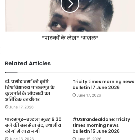
*पाठकों के लेख* *ग़ज़ल*
Related Articles
डॉ. प्रमोद वर्मा को कृषि
Tricity times morning news
विश्वविद्यालय पालमपुर के
bulletin 17 June 2026
कुलपति के ओएसडी का
June 17, 2026
अतिरिक्त कार्यभार
June 17, 2026
पालमपुर–बन्दला सुबह 6:30
#USIrandealdone:Tricity
बजे की बस सेवा बंद, स्थानीय
times morning news
लोगों में नाराजगी
bulletin 15 June 2026
June 16, 2026
June 15, 2026