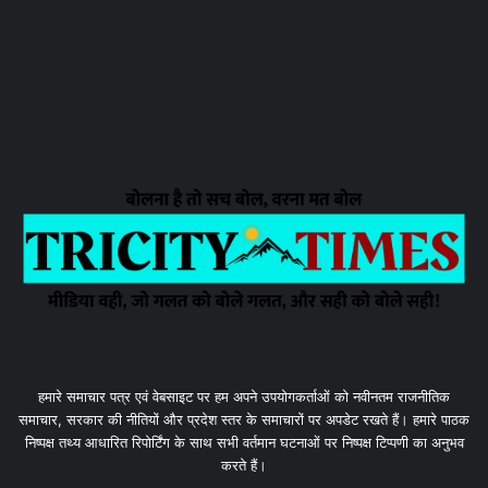
हमारे समाचार पत्र एवं वेबसाइट पर हम अपने उपयोगकर्ताओं को नवीनतम राजनीतिक
समाचार, सरकार की नीतियों और प्रदेश स्तर के समाचारों पर अपडेट रखते हैं। हमारे पाठक
निष्पक्ष तथ्य आधारित रिपोर्टिंग के साथ सभी वर्तमान घटनाओं पर निष्पक्ष टिप्पणी का अनुभव
करते हैं।