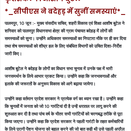
*_सीपीएस ने बदेहड़ में सुनीं समस्याएं*_
पालमपुर, 10 जून :- मुख्य संसदीय सचिव, शहरी विकास एवं शिक्षा आशीष बुटेल ने
शनिवार को पालमपुर विधानसभा क्षेत्र की ग्राम पंचायत बदेहड़ में लोगों की
समस्याओं को सुना। उन्होंने अधिकतर समस्याओं का निपटारा मौके पर ही कर दिया
तथा शेष समस्याओं को शीघ्र हल के लिए संबंधित विभागों को उचित दिशा-निर्देश
जारी किए।
आशीष बुटेल ने बदेहड़ के लोगों का विधान सभा चुनाव में उनके पक्ष में भारी
जनसमर्थन के लिये आभार प्रकट किया। उन्होंने कहा कि जनभावनाओं और
इलाके की जरूरतों के अनुरूप विकास को आगे बढ़ाया जायेगा।
उन्होंने कहा वर्तमान प्रदेश सरकार ने प्रत्येक वर्ग का ध्यान रखा है। उन्होंने कहा
कि चुनावों में जनता को जो 10 गारंटियां दी है उन्हें धरातल पर लागू करने की
शुरुआत कर दी है तथा पांच वर्ष के भीतर सभी गारंटियों को चरणबद्ध तरीके से पूरा
किया जाएगा। उन्होंने कहा कि प्रदेश सरकार ने पहली गारंटी के तहत कर्मचारियों
के लिये पुरानी पेंशन योजना को बहाल करने की जो बात कही थी उसे पहली अप्रैल