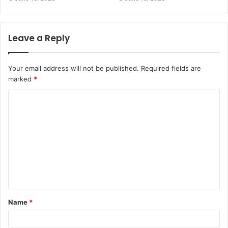
Leave a Reply
Your email address will not be published.
Required fields are
marked
*
Name
*