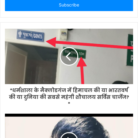
address
*धर्मशाला के मैक्लोडगंज में हिमाचल की या भारतवर्ष
की या दुनिया की सबसे महंगी शौचालय सर्विस चार्जेज?
*