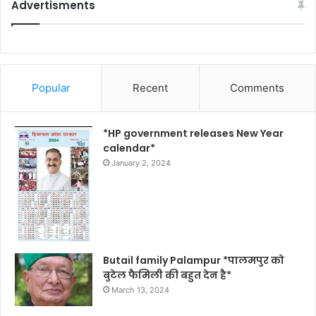
Advertisments
Popular
Recent
Comments
*HP government releases New Year
calendar*
January 2, 2024
Butail family Palampur *पालमपुर को
बुटेल फैमिली की बहुत देन है*
March 13, 2024