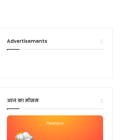
Advertisements
आज का मोसम
Palampur