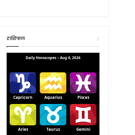
राशिफल