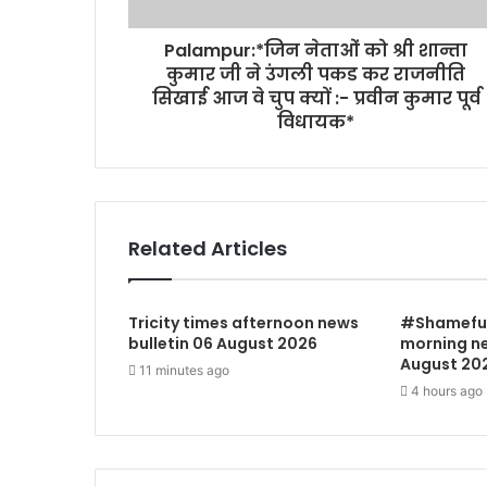
Palampur:*जिन नेताओं को श्री शान्ता
कुमार जी ने उंगली पकड कर राजनीति
सिखाई आज वे चुप क्यों :- प्रवीन कुमार पूर्व
विधायक*
Related Articles
Tricity times afternoon news
#Shameful 
bulletin 06 August 2026
morning ne
August 20
11 minutes ago
4 hours ago