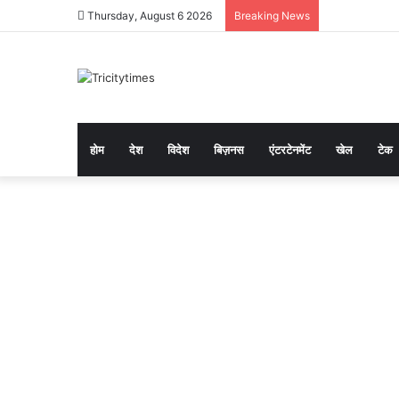
Thursday, August 6 2026
Breaking News
होम
देश
विदेश
बिज़नस
एंटरटेनमेंट
खेल
टेक