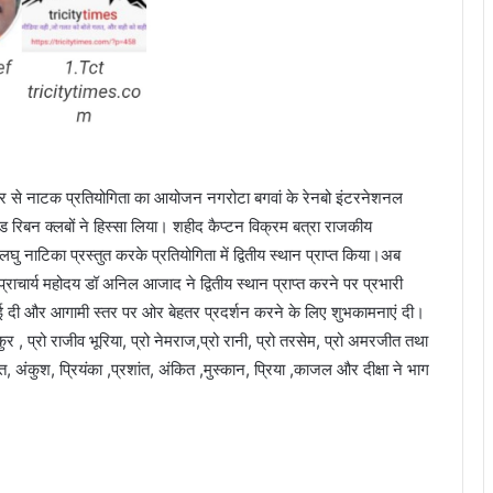
से नाटक प्रतियोगिता का आयोजन नगरोटा बगवां के रेनबो इंटरनेशनल
 रेड रिबन क्लबों ने हिस्सा लिया। शहीद कैप्टन विक्रम बत्रा राजकीय
 पर लघु नाटिका प्रस्तुत करके प्रतियोगिता में द्वितीय स्थान प्राप्त किया।अब
राचार्य महोदय डॉ अनिल आजाद ने द्वितीय स्थान प्राप्त करने पर प्रभारी
बधाई दी और आगामी स्तर पर ओर बेहतर प्रदर्शन करने के लिए शुभकामनाएं दी।
ुर , प्रो राजीव भूरिया, प्रो नेमराज,प्रो रानी, प्रो तरसेम, प्रो अमरजीत तथा
त, अंकुश, प्रियंका ,प्रशांत, अंकित ,मुस्कान, प्रिया ,काजल और दीक्षा ने भाग