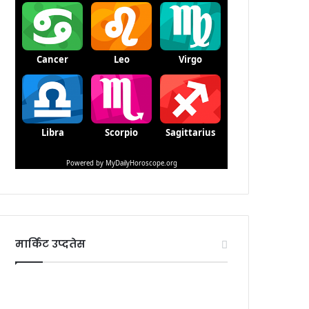
मार्किट उप्दतेस