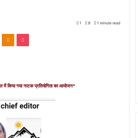
1
8
1 minute read
VKontakte
Odnoklassniki
Pocket
कूल में किया गया नाटक प्रतियोगिता का आयोजन*