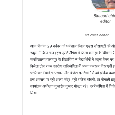
Tct chief editor
आज दिनांक 29 नवंबर को धर्मशाला जिला एडस सोसायटी की ओर 
स्कूल में किया गया।इस प्रतियोगिता में जिला कांगड़ा के विभिन्न
महाविद्यालय पालमपुर के विद्यार्थियों ने विद्यार्थियों ने एड्स विषय
विजेता टीम राज्य स्तरीय प्रतियोगिता में अपना दमखम दिखाएगी।प्
प्रोफेसर निवेदिता परमार और विजेता प्रतिभागियों को हार्दिक 
इस अवसर पर प्रो अरुण चंद्र ,प्रो राजेश चौधरी, डॉ मीनाक्षी ठाक
कार्यालय अधीक्षक कुलदीप कुमार मौजूद रहे। प्रतियोगिता में विनी
लिया।