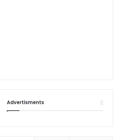
Advertisments