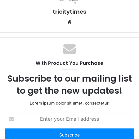
tricitytimes
Website
With Product You Purchase
Subscribe to our mailing list
to get the new updates!
Lorem ipsum dolor sit amet, consectetur.
Enter
your
Email
address