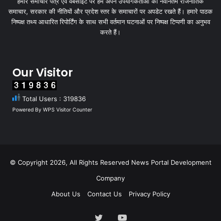
हमारे समाचार पत्र एवं वेबसाइट पर हम अपने उपयोगकर्ताओं को नवीनतम राजनीतिक
समाचार, सरकार की नीतियों और प्रदेश स्तर के समाचारों पर अपडेट रखते हैं। हमारे पाठक
निष्पक्ष तथ्य आधारित रिपोर्टिंग के साथ सभी वर्तमान घटनाओं पर निष्पक्ष टिप्पणी का अनुभव
करते हैं।
Our Visitor
Total Users : 319836
Powered By
WPS Visitor Counter
© Copyright 2026, All Rights Reserved
News Portal Development
Company
About Us
Contact Us
Privacy Policy
Twitter
YouTube