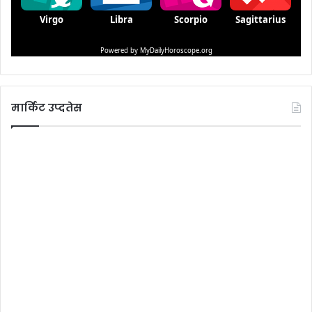
मार्किट उप्दतेस