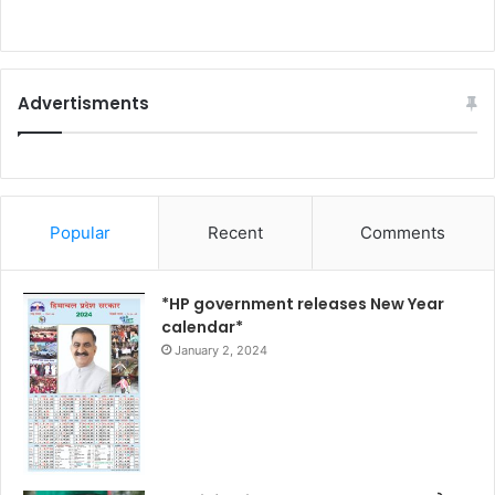
Advertisments
Popular
Recent
Comments
*HP government releases New Year
calendar*
January 2, 2024