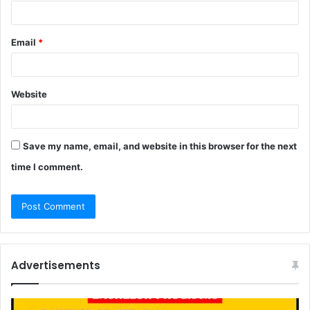
Email
*
Website
Save my name, email, and website in this browser for the next
time I comment.
Advertisements