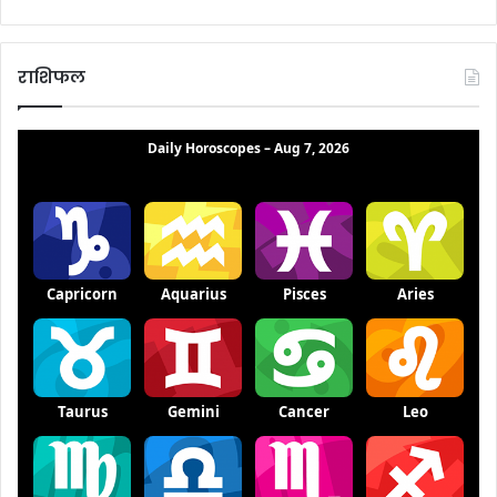
राशिफल