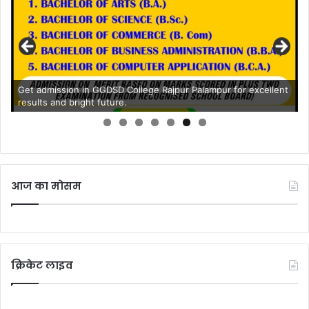
Get admission in GGDSD College Rajpur Palampur for excellent
results and bright future.
आज का मोसम
क्रिकेट लाइव