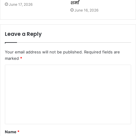
शर्मा
June 17, 2026
June 16, 2026
Leave a Reply
Your email address will not be published.
Required fields are
marked
*
Name
*