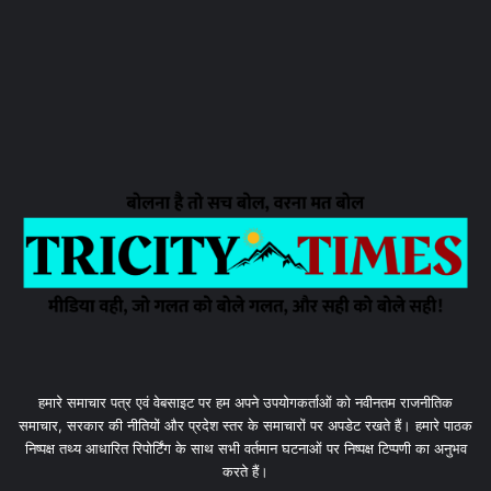
हमारे समाचार पत्र एवं वेबसाइट पर हम अपने उपयोगकर्ताओं को नवीनतम राजनीतिक
समाचार, सरकार की नीतियों और प्रदेश स्तर के समाचारों पर अपडेट रखते हैं। हमारे पाठक
निष्पक्ष तथ्य आधारित रिपोर्टिंग के साथ सभी वर्तमान घटनाओं पर निष्पक्ष टिप्पणी का अनुभव
करते हैं।