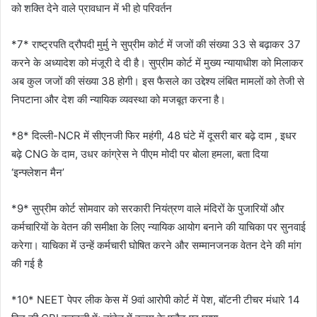
को शक्ति देने वाले प्रावधान में भी हो परिवर्तन
*7* राष्ट्रपति द्रौपदी मुर्मु ने सुप्रीम कोर्ट में जजों की संख्या 33 से बढ़ाकर 37
करने के अध्यादेश को मंजूरी दे दी है। सुप्रीम कोर्ट में मुख्य न्यायाधीश को मिलाकर
अब कुल जजों की संख्या 38 होगी। इस फैसले का उद्देश्य लंबित मामलों को तेजी से
निपटाना और देश की न्यायिक व्यवस्था को मजबूत करना है।
*8* दिल्ली-NCR में सीएनजी फिर महंगी, 48 घंटे में दूसरी बार बढ़े दाम , इधर
बढ़े CNG के दाम, उधर कांग्रेस ने पीएम मोदी पर बोला हमला, बता दिया
‘इन्फ्लेशन मैन’
*9* सुप्रीम कोर्ट सोमवार को सरकारी नियंत्रण वाले मंदिरों के पुजारियों और
कर्मचारियों के वेतन की समीक्षा के लिए न्यायिक आयोग बनाने की याचिका पर सुनवाई
करेगा। याचिका में उन्हें कर्मचारी घोषित करने और सम्मानजनक वेतन देने की मांग
की गई है
*10* NEET पेपर लीक केस में 9वां आरोपी कोर्ट में पेश, बॉटनी टीचर मंधारे 14