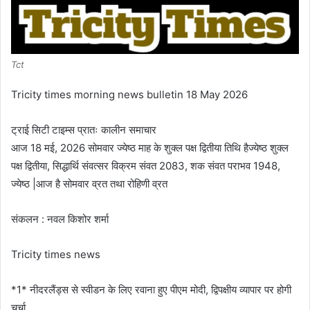
Tct
Tricity times morning news bulletin 18 May 2026
ट्राई सिटी टाइम्स प्रातः कालीन समाचार
आज 18 मई, 2026 सोमवार ज्येष्ठ माह के शुक्ल पक्ष द्वितीया तिथि हैज्येष्ठ शुक्ल
पक्ष द्वितीया, सिद्धार्थि संवत्सर विक्रम संवत 2083, शक संवत पराभव 1948,
ज्येष्ठ |आज है सोमवार व्रत तथा रोहिणी व्रत
संकलन : नवल किशोर शर्मा
Tricity times news
*1* नीदरलैंड्स से स्वीडन के लिए रवाना हुए पीएम मोदी, द्विपक्षीय व्यापार पर होगी
चर्चा