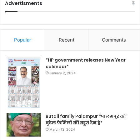
Advertisments
Popular
Recent
Comments
*HP government releases New Year
calendar*
January 2, 2024
Butail family Palampur *पालमपुर को
बुटेल फैमिली की बहुत देन है*
March 13, 2024