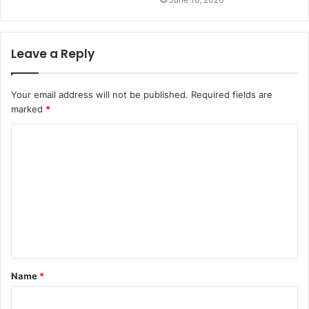
Leave a Reply
Your email address will not be published.
Required fields are
marked
*
Name
*