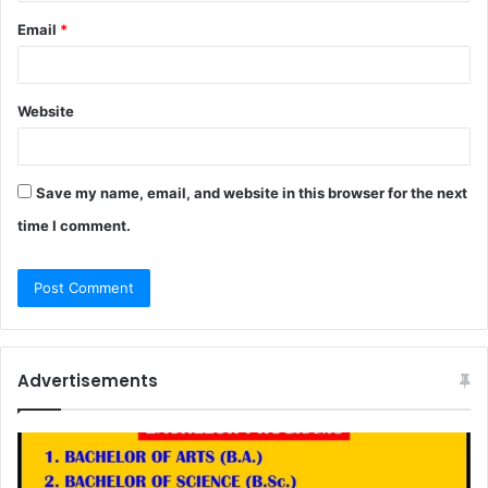
Email
*
Website
Save my name, email, and website in this browser for the next
time I comment.
Advertisements