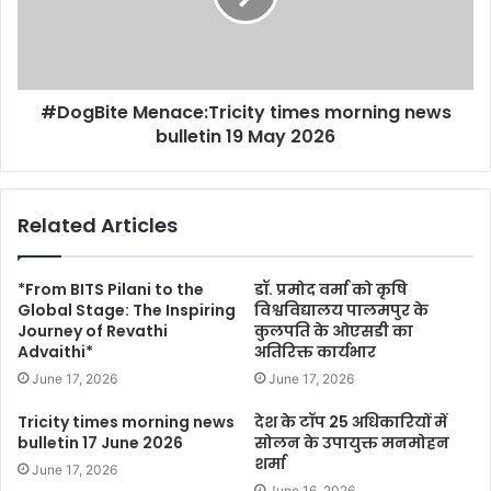
#DogBite Menace:Tricity times morning news
bulletin 19 May 2026
Related Articles
*From BITS Pilani to the
डॉ. प्रमोद वर्मा को कृषि
Global Stage: The Inspiring
विश्वविद्यालय पालमपुर के
Journey of Revathi
कुलपति के ओएसडी का
Advaithi*
अतिरिक्त कार्यभार
June 17, 2026
June 17, 2026
Tricity times morning news
देश के टॉप 25 अधिकारियों में
bulletin 17 June 2026
सोलन के उपायुक्त मनमोहन
शर्मा
June 17, 2026
June 16, 2026