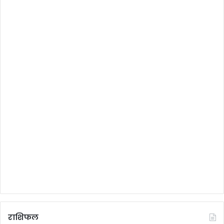
राशिफल