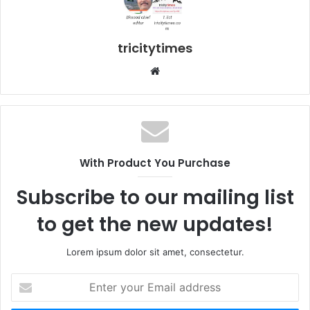
tricitytimes
Website
With Product You Purchase
Subscribe to our mailing list
to get the new updates!
Lorem ipsum dolor sit amet, consectetur.
Enter
your
Email