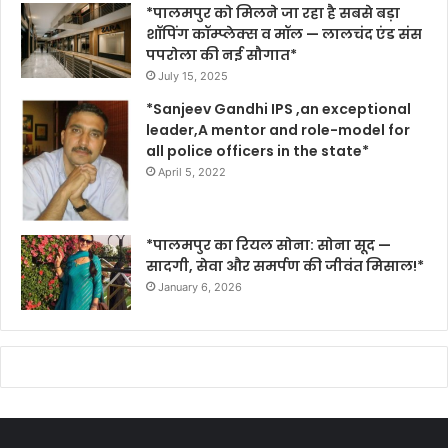
*पालमपुर को मिलने जा रहा है सबसे बड़ा
शॉपिंग कॉम्प्लेक्स व मॉल — लालचंद एंड संस
पपरोला की नई सौगात*
July 15, 2025
*Sanjeev Gandhi IPS ,an exceptional
leader,A mentor and role-model for
all police officers in the state*
April 5, 2022
*पालमपुर का रियल सोना: सोना सूद —
सादगी, सेवा और समर्पण की जीवंत मिसाल!*
January 6, 2026