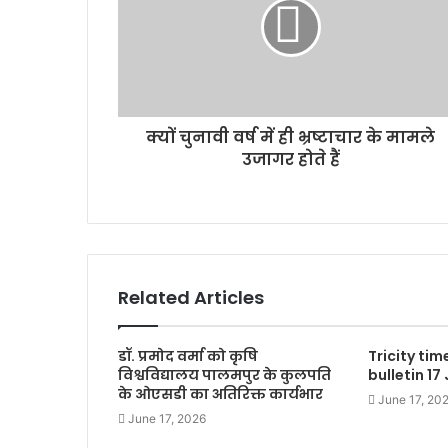
क्यों चुनावी वर्ष में ही भ्रष्टाचार के मामले
उजागर होते हैं
Related Articles
डॉ. प्रमोद वर्मा को कृषि
Tricity ti
विश्वविद्यालय पालमपुर के कुलपति
bulletin 17
के ओएसडी का अतिरिक्त कार्यभार
June 17, 20
June 17, 2026