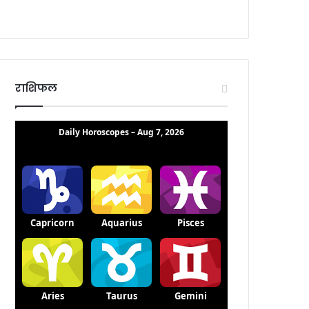
राशिफल