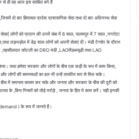
र्शन से ही वह आज इस काबिल बने हैं
 ,जिसमें दो बार हिमाचल प्रदेश प्रशासनिक सेवा तथा दो बार अधिनस्थ सेवा
ेवाएं लोगों को प्रदान की उनमें चंबा में 8 साल, पालमपुर में 7 साल ,नगरोटा
1 साल,तथा लड़भड़ोल में डेढ़ साल लोगों को अपनी सेवाएं दी। मंडी टेन्योर के दौरान
थ ,तहसीलदार कोटली का DRO मंडी ,LAOपीडब्ल्यूडी तथा LAO
ित किया। तथा हमेशा सरकार और लोगों के बीच एक कड़ी के रूप में काम किया,
 और लोगों की समस्याओं का हल भी उन्हें तत्वरित रूप से मिल सके।
 बीच में समन्वय कायम कर सके और जनता और सरकार के बीच की दूरी को
ाव के ,बिना नियमों को तोड़े मरोड़े , जनता के हित मे काम करें। यही इनकी
emand ) के रूप में जानते हैं।