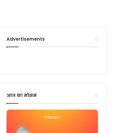
Advertisements
आज का मोसम
Palampur