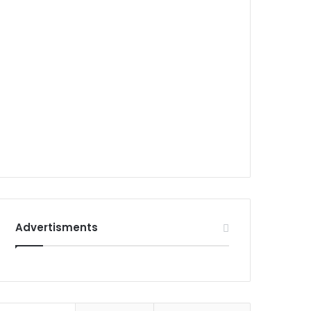
Advertisments