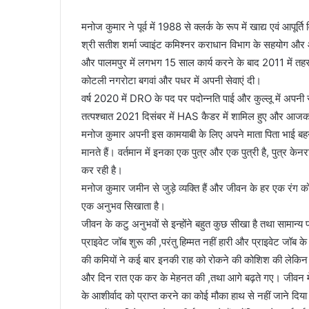
मनोज कुमार ने पूर्व में 1988 से क्लर्क के रूप में खाद्य एवं आपूर
श्री सतीश शर्मा ज्वाइंट कमिश्नर कराधान विभाग के सहयोग और आ
और पालमपुर में लगभग 15 साल कार्य करने के बाद 2011 में तह
कोटली नगरोटा बगवां और पधर में अपनी सेवाएं दी।
वर्ष 2020 में DRO के पद पर पदोन्नति पाई और कुल्लू में अपनी 
तत्पश्चात 2021 दिसंबर में HAS कैडर में शामिल हुए और आजकल लाह
मनोज कुमार अपनी इस कामयाबी के लिए अपने माता पिता भाई बहन धर
मानते हैं। वर्तमान में इनका एक पुत्र और एक पुत्री है, पुत्र केनरा
कर रही है।
मनोज कुमार जमीन से जुड़े व्यक्ति हैं और जीवन के हर एक रंग को प
एक अनुभव सिखाता है।
जीवन के कटु अनुभवों से इन्होंने बहुत कुछ सीखा है तथा सामान्य 
प्राइवेट जॉब शुरू की ,परंतु हिम्मत नहीं हारी और प्राइवेट ज
की कमियों ने कई बार इनकी राह को रोकने की कोशिश की लेकिन अपन
और दिन रात एक कर के मेहनत की ,तथा आगे बढ़ते गए। जीवन में संघर
के आशीर्वाद को प्राप्त करने का कोई मौका हाथ से नहीं जाने दिय