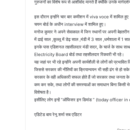
गुरुजनों का विशेष रूप से आशीर्वाद मानते हैं क्योंकि उनके मार्गद
इस दौरान इन्होंने चार बार कमीशन में viva voce में शामिल हुए
चयन बोर्ड के अधीन interview में शामिल हुए।
मनोज कुमार ने अपने सेवाकाल में जिन स्थानों पर अपनी बेहतरीन स
में ढाई साल ,कुल्लू में डेढ़ साल ,मंडी में 3 साल ,धर्मशाला में 
इनके पास एडिशनल तहसीलदार मंडी सदर, के चार्ज के साथ सा
Electricity Board बोर्ड तथा तहसीलदार रिकवरी भी रहे।
यह जहां पर भी रहे इन्होंने अपनी कार्यशैली से लोगों को प्रभाव
जिससे सरकार की नीतियों का क्रियान्वयन भी सही ढंग से हो सके
सरकार के वही अधिकारी सफल होते हैं जो सरकार तथा जनता के
कम कर सके, तथा लोगों की समस्याओं का समाधान बिना किसी भेदभ
विशेषता है।
इसीलिए लोग इन्हें “ऑफिसर इन डिमांड ” (today officer in d
एडिटेड बाय रेनू शर्मा सब एडिटर