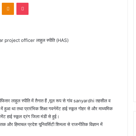
VKontakte
Odnoklassniki
Pocket
project officer लाहुल स्पीति (HAS)
फिसर लाहुल स्पीति में तैनात हैं ,मूल रूप से गांव sanyardhi तहसील व
ं हुआ था तथा प्रारंभिक शिक्षा गवर्नमेंट हाई स्कूल गोहर से और माध्यमिक
नमेंट हाई स्कूल द्रंग जिला मंडी से हुई।
नातक और हिमाचल प्रदेश यूनिवर्सिटी शिमला से राजनीतिक विज्ञान में