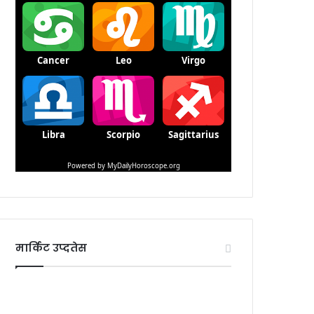
मार्किट उप्दतेस