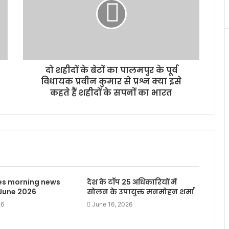
दो शहीदों के बेटों का पालमपुर के पूर्व
विधायक प्रवीन कुमार से प्रश्न क्या इसे
कहते हैं शहीदों के सपनों का भारत
mes morning news
देश के टॉप 25 अधिकारियों में
 June 2026
सोलन के उपायुक्त मनमोहन शर्मा
26
June 16, 2026