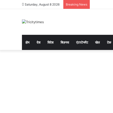
Saturday, August 8 2026
Breaking News
होम
देश
विदेश
बिज़नस
एंटरटेनमेंट
खेल
टेक