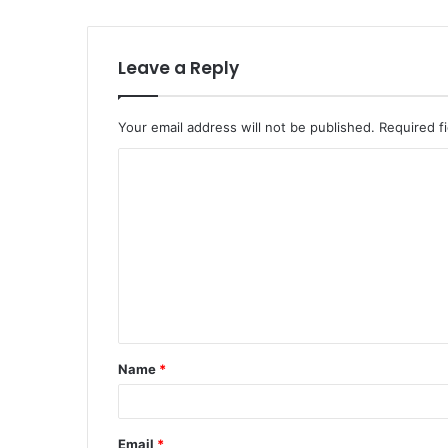
Leave a Reply
Your email address will not be published.
Required f
Name
*
Email
*