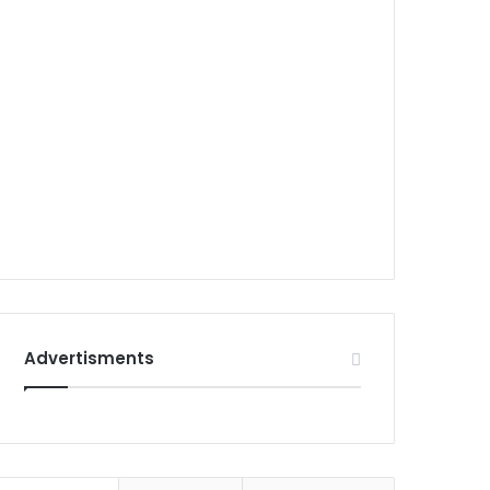
Advertisments