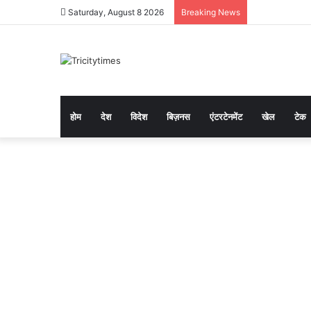
Saturday, August 8 2026
Breaking News
होम
देश
विदेश
बिज़नस
एंटरटेनमेंट
खेल
टेक