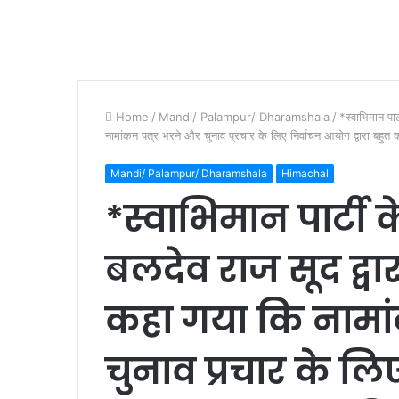
Home
/
Mandi/ Palampur/ Dharamshala
/
*स्वाभिमान पार्
नामांकन पत्र भरने और चुनाव प्रचार के लिए निर्वाचन आयोग द्वारा बहुत
Mandi/ Palampur/ Dharamshala
Himachal
*स्वाभिमान पार्टी के 
बलदेव राज सूद द्वारा 
कहा गया कि नामा
चुनाव प्रचार के लि