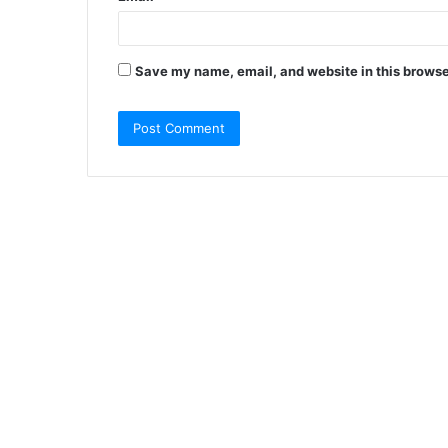
Save my name, email, and website in this browse