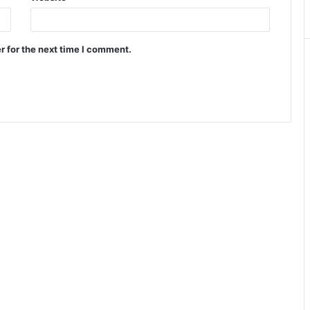
r for the next time I comment.