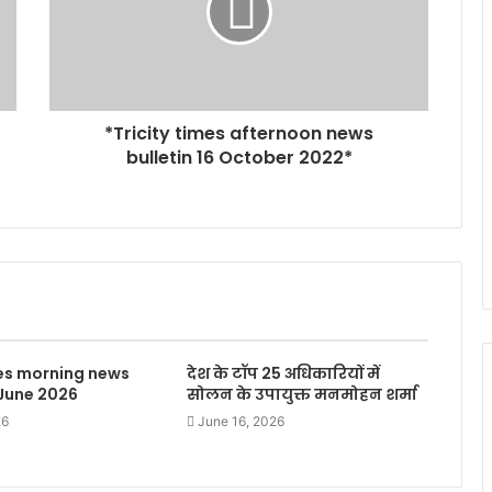
*Tricity times afternoon news
bulletin 16 October 2022*
mes morning news
देश के टॉप 25 अधिकारियों में
 June 2026
सोलन के उपायुक्त मनमोहन शर्मा
26
June 16, 2026