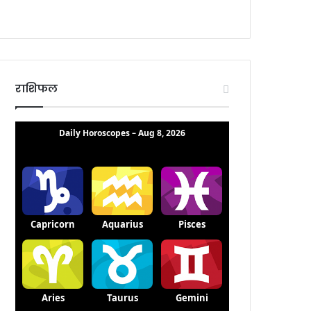
राशिफल