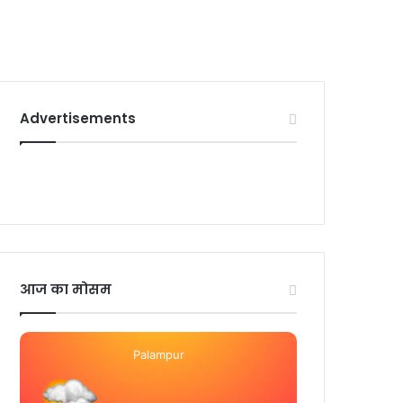
Advertisements
आज का मोसम
Palampur