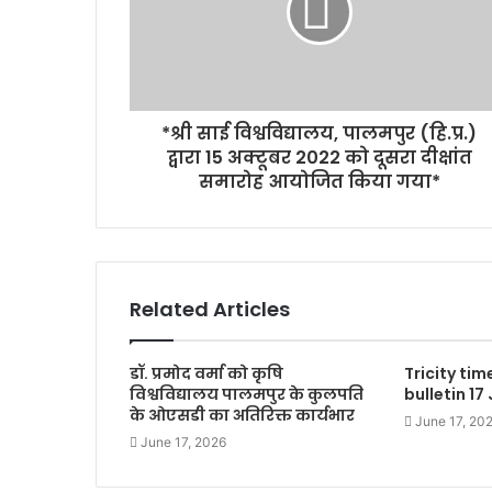
*श्री साई विश्वविद्यालय, पालमपुर (हि.प्र.)
द्वारा 15 अक्टूबर 2022 को दूसरा दीक्षांत
समारोह आयोजित किया गया*
Related Articles
डॉ. प्रमोद वर्मा को कृषि
Tricity ti
विश्वविद्यालय पालमपुर के कुलपति
bulletin 17
के ओएसडी का अतिरिक्त कार्यभार
June 17, 20
June 17, 2026