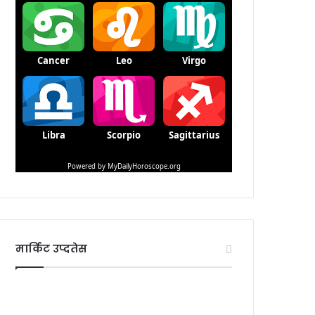
मार्किट उप्दतेस