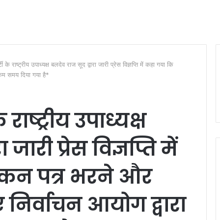
टी के राष्ट्रीय उपाध्यक्ष बलदेव राज सूद द्वारा जारी प्रेस विज्ञप्ति में कहा गया कि
 कम समय दिया गया है*
राष्ट्रीय उपाध्यक्ष
जारी प्रेस विज्ञप्ति में
ंकन पत्र भरने और
ए निर्वाचन आयोग द्वारा