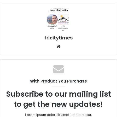
tricitytimes
Website
With Product You Purchase
Subscribe to our mailing list
to get the new updates!
Lorem ipsum dolor sit amet, consectetur.