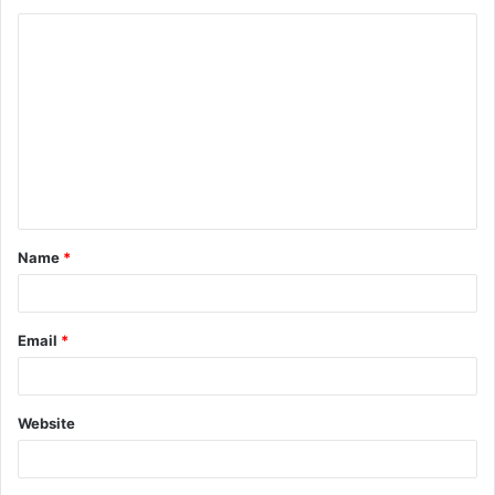
Name
*
Email
*
Website