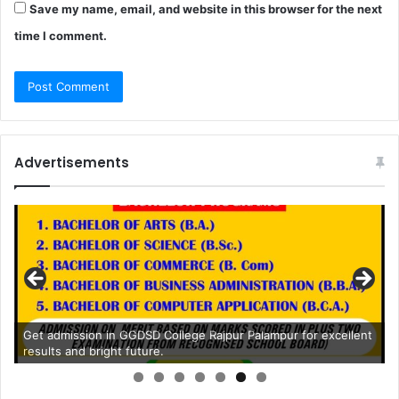
Save my name, email, and website in this browser for the next
time I comment.
Advertisements
Get admission in GGDSD College Rajpur Palampur for excellent
results and bright future.