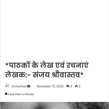
*पाठकों के लेख एवं रचनाएं
लेखक:- संजय श्रीवास्तव*
Send
tricitytimes
November 10, 2022
0
2
an
Less than a minute
email