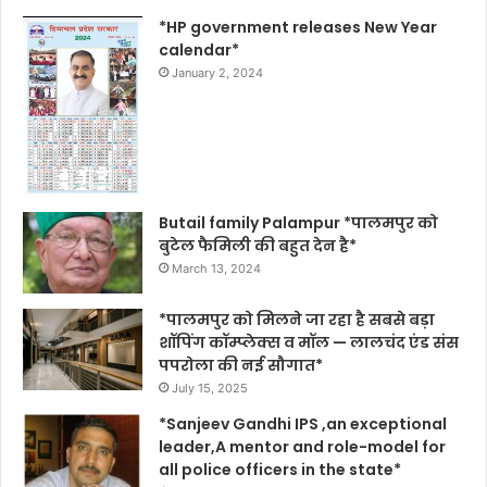
*HP government releases New Year
calendar*
January 2, 2024
Butail family Palampur *पालमपुर को
बुटेल फैमिली की बहुत देन है*
March 13, 2024
*पालमपुर को मिलने जा रहा है सबसे बड़ा
शॉपिंग कॉम्प्लेक्स व मॉल — लालचंद एंड संस
पपरोला की नई सौगात*
July 15, 2025
*Sanjeev Gandhi IPS ,an exceptional
leader,A mentor and role-model for
all police officers in the state*