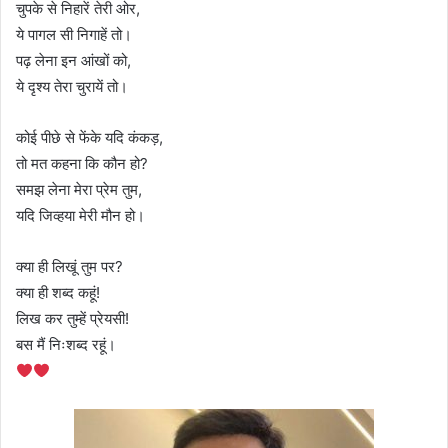
चुपके से निहारें तेरी ओर,
ये पागल सी निगाहें तो।
पढ़ लेना इन आंखों को,
ये दृश्य तेरा चुरायें तो।
कोई पीछे से फेंके यदि कंकड़,
तो मत कहना कि कौन हो?
समझ लेना मेरा प्रेम तुम,
यदि जिव्हया मेरी मौन हो।
क्या ही लिखूं तुम पर?
क्या ही शब्द कहूं!
लिख कर तुम्हें प्रेयसी!
बस मैं निःशब्द रहूं।