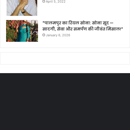
April 5, 2022
*पालमपुर का रियल सोना: सोना सूद —
सादगी, सेवा और समर्पण की जीवंत मिसाल!*
January 6, 2026