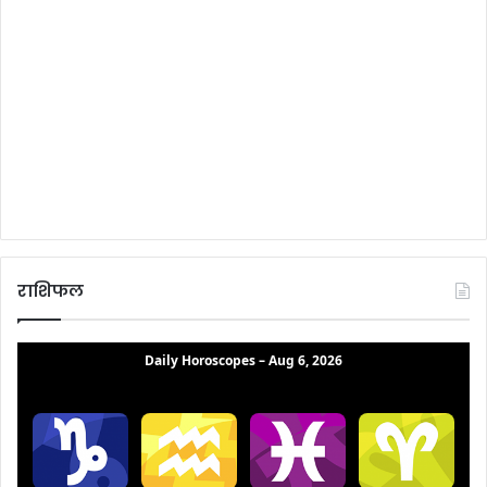
राशिफल