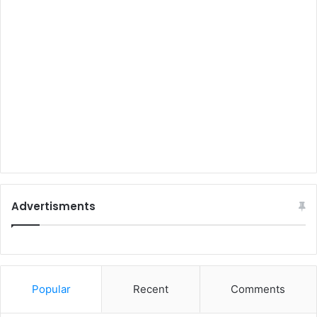
Advertisments
Popular
Recent
Comments