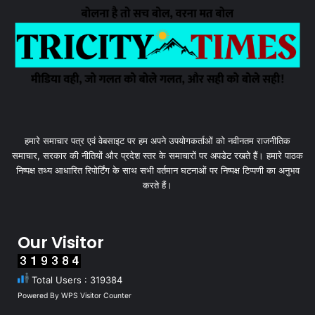
हमारे समाचार पत्र एवं वेबसाइट पर हम अपने उपयोगकर्ताओं को नवीनतम राजनीतिक
समाचार, सरकार की नीतियों और प्रदेश स्तर के समाचारों पर अपडेट रखते हैं। हमारे पाठक
निष्पक्ष तथ्य आधारित रिपोर्टिंग के साथ सभी वर्तमान घटनाओं पर निष्पक्ष टिप्पणी का अनुभव
करते हैं।
Our Visitor
Total Users : 319384
Powered By
WPS Visitor Counter