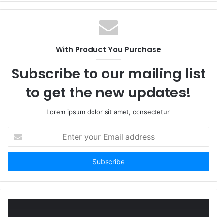
With Product You Purchase
Subscribe to our mailing list
to get the new updates!
Lorem ipsum dolor sit amet, consectetur.
Enter
your
Email
address