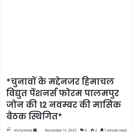
*चुनावों के मद्देनजर हिमाचल
विद्युत पेंशनर्स फोरम पालमपुर
जोन की 12 नवम्बर की मासिक
बैठक स्थिगित*
Send
tricitytimes
November 11, 2022
0
2
1 minute read