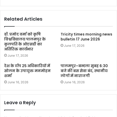
Related Articles
डॉ. प्रमोद वर्मा को कृषि
Tricity times morning news
विश्वविद्यालय पालमपुर के
bulletin 17 June 2026
कुलपति के ओएसडी का
June 17, 2026
अतिरिक्त कार्यभार
June 17, 2026
देश के टॉप 25 अधिकारियों में
पालमपुर–बन्दला सुबह 6:30
सोलन के उपायुक्त मनमोहन
बजे की बस सेवा बंद, स्थानीय
शर्मा
लोगों में नाराजगी
June 16, 2026
June 16, 2026
Leave a Reply