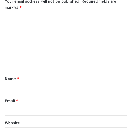
Your email address will not be published.
Required fields are
marked
*
Name
*
Email
*
Website