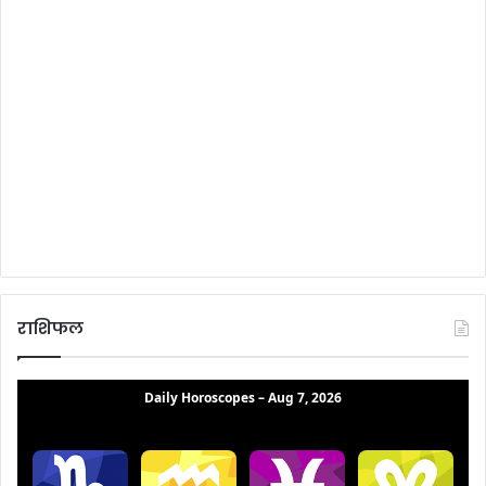
राशिफल