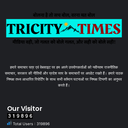
हमारे समाचार पत्र एवं वेबसाइट पर हम अपने उपयोगकर्ताओं को नवीनतम राजनीतिक
समाचार, सरकार की नीतियों और प्रदेश स्तर के समाचारों पर अपडेट रखते हैं। हमारे पाठक
निष्पक्ष तथ्य आधारित रिपोर्टिंग के साथ सभी वर्तमान घटनाओं पर निष्पक्ष टिप्पणी का अनुभव
करते हैं।
Our Visitor
Total Users : 319896