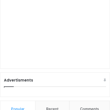
Advertisments
Popular
Recent
Comments