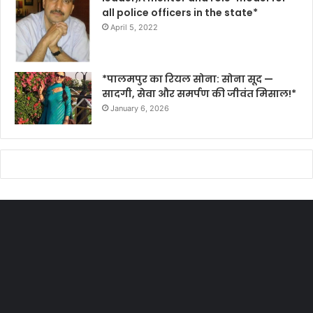
all police officers in the state*
April 5, 2022
*पालमपुर का रियल सोना: सोना सूद —
सादगी, सेवा और समर्पण की जीवंत मिसाल!*
January 6, 2026