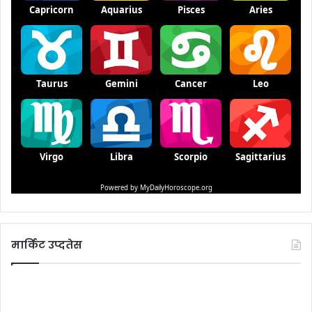
मार्किट उप्दतेस