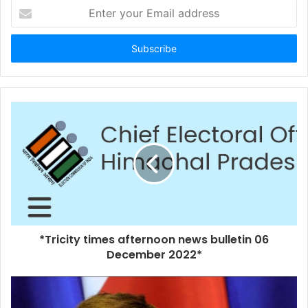
Enter
your
Email
address
*Tricity times afternoon news bulletin 06
December 2022*