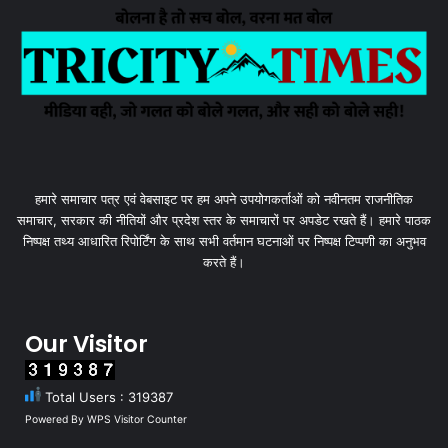
हमारे समाचार पत्र एवं वेबसाइट पर हम अपने उपयोगकर्ताओं को नवीनतम राजनीतिक
समाचार, सरकार की नीतियों और प्रदेश स्तर के समाचारों पर अपडेट रखते हैं। हमारे पाठक
निष्पक्ष तथ्य आधारित रिपोर्टिंग के साथ सभी वर्तमान घटनाओं पर निष्पक्ष टिप्पणी का अनुभव
करते हैं।
Our Visitor
Total Users : 319387
Powered By
WPS Visitor Counter