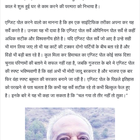
काल मे शुरू हुई घर से काम करने की परम्परा को निभाया है।
एग्जिट पोल करने वालो का मानना है कि हम एक साइंटिफिक तरीका अपना कर यह
सर्वे करते है। उनका यह भी दावा है कि एग्जिट पोल सर्वे ओपिनियन पोल सर्वे से कहीं
अधिक सटीक और विश्वसनीय होते है। यदि एग्जिट पोल सर्वे जो आए है उन्हे सही
भी मान लिया जाए तो भी यह काटें की टक्कर दोनो पार्टियों के बीच बता रहे है और
विंडो भी बड़ी बता रहे है। कुल मिला कर हिमाचल का एग्जिट पोल कोई साफ दिशा
चुनाव परिणामों की बताने मे सफल नहीं रहा है, जबकि गुजरात के बारे मे एग्जिट पोल
की स्पष्ट भविष्यवाणी है कि वहां अभी भी मोदी जादू बरकरार है और भाजपा एक बार
फिर वंहा स्पष्ट बहुमत की सरकार बनाने जा रही है। एग्जिट पोल के पिछले इतिहास
को परखने से पता चलता है कि कभी यह सर्वे सटीक रहे तो कभी बिल्कुल फेल हुए
है। इनके बारे मे यह भी कहा जा सकता है कि “चल गया तो तीर नहीं तो तुका।”