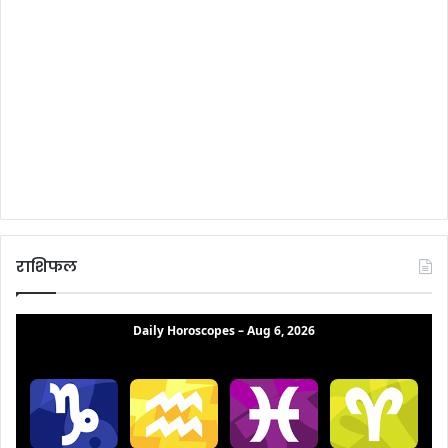
राशिफल