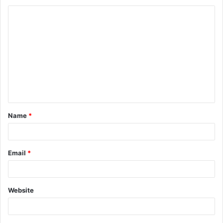
Name
*
Email
*
Website