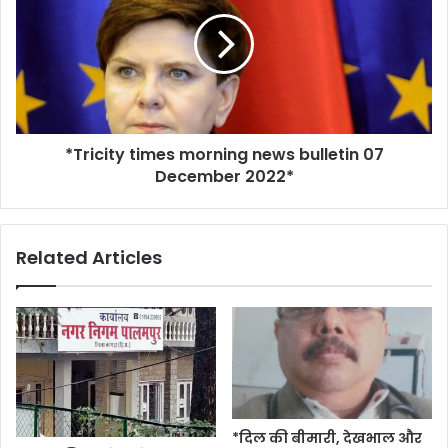
*Tricity times morning news bulletin 07
December 2022*
Related Articles
*दिल की बीमारी, देखभाल और