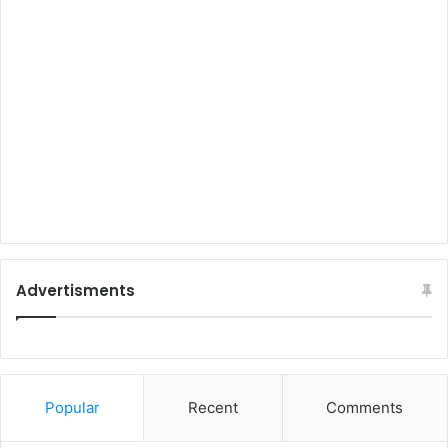
Advertisments
Popular
Recent
Comments