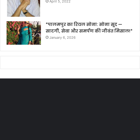
April 5, 2022
*पालमपुर का रियल सोना: सोना सूद —
सादगी, सेवा और समर्पण की जीवंत मिसाल!*
January 6, 2026