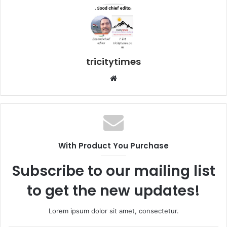
tricitytimes
Website
With Product You Purchase
Subscribe to our mailing list
to get the new updates!
Lorem ipsum dolor sit amet, consectetur.