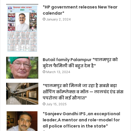
*HP government releases New Year
calendar*
January 2, 2024
Butail family Palampur *पालमपुर को
बुटेल फैमिली की बहुत देन है*
March 13, 2024
*पालमपुर को मिलने जा रहा है सबसे बड़ा
शॉपिंग कॉम्प्लेक्स व मॉल — लालचंद एंड संस
पपरोला की नई सौगात*
July 15, 2025
*Sanjeev Gandhi IPS ,an exceptional
leader,A mentor and role-model for
all police officers in the state*