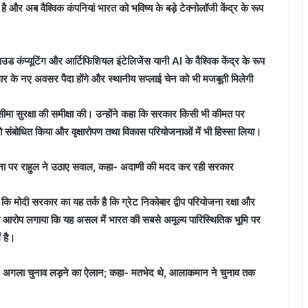
ै और अब वैश्विक कंपनियां भारत को भविष्य के बड़े टेक्नोलॉजी केंद्र के रूप
उड कंप्यूटिंग और आर्टिफिशियल इंटेलिजेंस यानी AI के वैश्विक केंद्र के रूप
गार के नए अवसर पैदा होंगे और स्थानीय सप्लाई चेन को भी मजबूती मिलेगी
ेश सीमा सुरक्षा की समीक्षा की। उन्होंने कहा कि सरकार किसी भी कीमत पर
 संबोधित किया और वृक्षारोपण तथा विकास परियोजनाओं में भी हिस्सा लिया।
ोजना पर राहुल ने उठाए सवाल, कहा- अदाणी की मदद कर रही सरकार
 कि मोदी सरकार का यह तर्क है कि ग्रेट निकोबार द्वीप परियोजना रक्षा और
ी आरोप लगाया कि यह असल में भारत की सबसे अमूल्य पारिस्थितिक भूमि पर
 है।
नाई, अगला चुनाव लड़ने का ऐलान; कहा- मतभेद थे, आलाकमान ने चुनाव तक