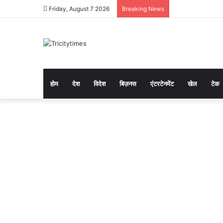
Friday, August 7 2026
Breaking News
होम
देश
विदेश
बिज़नस
एंटरटेनमेंट
खेल
टेक