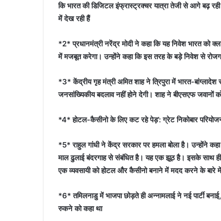
कि भारत की डिजिटल इंफ्रास्ट्रक्चर यात्रा तेजी से आगे बढ़ रही ह
में देख रही हैं
*2* प्रधानमंत्री नरेंद्र मोदी ने कहा कि यह निवेश भारत को क्ला
में मजबूत करेगा। उन्होंने कहा कि इस तरह के बड़े निवेश से रोज
*3* केंद्रीय गृह मंत्री अमित शाह ने त्रिपुरा में भारत-बांग्लाद
जनसांख्यिकीय बदलाव नहीं होने देगी। शाह ने बीएसएफ जवानों को
*4* होटल-कैसीनो के लिए कट रहे पेड़’: ग्रेट निकोबार परिय
*5* राहुल गांधी ने केंद्र सरकार पर हमला बोला है। उन्होंने कहा
माल ढुलाई बंदरगाह से संबंधित है। यह एक झूठ है। इसके साथ ह
एक व्यवसायी को होटल और कैसीनो बनाने में मदद करने के बारे में
*6* तमिलनाडु में भाजपा छोड़ते ही अन्नामलाई ने नई पार्टी ब
रुकने को कहा था