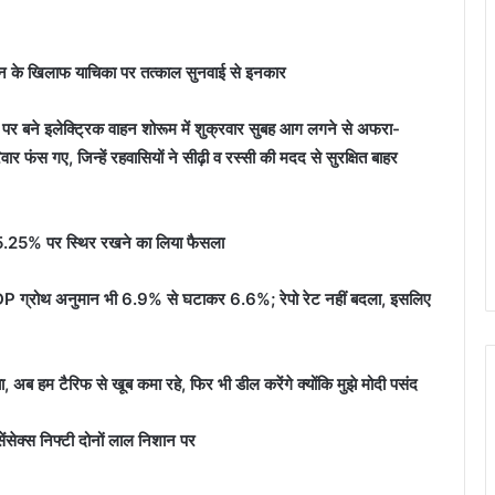
र्शन के खिलाफ याचिका पर तत्काल सुनवाई से इनकार
पर बने इलेक्ट्रिक वाहन शोरूम में शुक्रवार सुबह आग लगने से अफरा-
 फंस गए, जिन्हें रहवासियों ने सीढ़ी व रस्सी की मदद से सुरक्षित बाहर
 5.25% पर स्थिर रखने का लिया फैसला
, GDP ग्रोथ अनुमान भी 6.9% से घटाकर 6.6%; रेपो रेट नहीं बदला, इसलिए
अब हम टैरिफ से खूब कमा रहे, फिर भी डील करेंगे क्योंकि मुझे मोदी पसंद
ंसेक्स निफ्टी दोनों लाल निशान पर