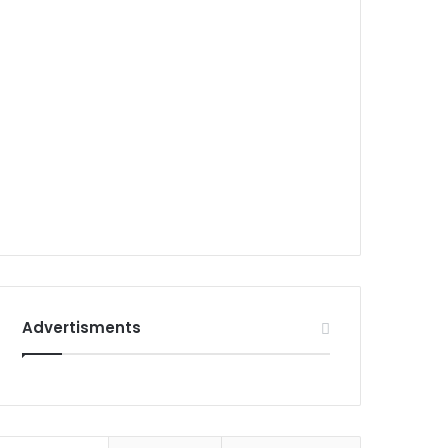
Advertisments