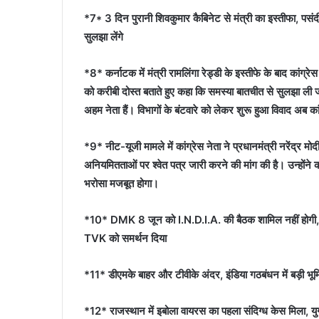
*7* 3 दिन पुरानी शिवकुमार कैबिनेट से मंत्री का इस्तीफा, पसं
सुलझा लेंगे
*8* कर्नाटक में मंत्री रामलिंगा रेड्डी के इस्तीफे के बाद कांग्रे
को करीबी दोस्त बताते हुए कहा कि समस्या बातचीत से सुलझा ली जाए
अहम नेता हैं। विभागों के बंटवारे को लेकर शुरू हुआ विवाद अब का
*9* नीट-यूजी मामले में कांग्रेस नेता ने प्रधानमंत्री नरेंद्र मोद
अनियमितताओं पर श्वेत पत्र जारी करने की मांग की है। उन्होंने 
भरोसा मजबूत होगा।
*10* DMK 8 जून को I.N.D.I.A. की बैठक शामिल नहीं होगी, 
TVK को समर्थन दिया
*11* डीएमके बाहर और टीवीके अंदर, इंडिया गठबंधन में बड़ी भू
*12* राजस्थान में इबोला वायरस का पहला संदिग्ध केस मिला, युगा