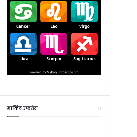
मार्किट उप्दतेस