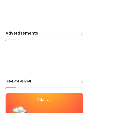
Advertisements
आज का मोसम
Palampur