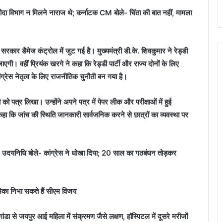
दीदा विभाग न मिलने नाराज थे; कर्नाटक CM बोले- चिंता की बात नहीं, मामला
स सरकार डैमेज कंट्रोल में जुट गई है। मुख्यमंत्री डी.के. शिवकुमार ने रेड्डी
गी। वहीं प्रियंक खरगे ने कहा कि रेड्डी पार्टी और राज्य दोनों के लिए
ंग्रेस नेतृत्व के लिए राजनीतिक चुनौती बन गया है।
ी को पत्र लिखा। उन्होंने अपने पत्र में पेपर लीक और परीक्षाओं में हुई
कहा कि जांच की स्थिति जानकारी सार्वजनिक करने से छात्रों का व्यवस्था पर
उदयनिधि बोले- कांग्रेस ने धोखा दिया; 20 साल का गठबंधन तोड़कर
मिका निभा सकते हैं सीएम विजय
ंडा से जयपुर आई महिला में संक्रमण जैसे लक्षण, हॉस्पिटल में दूसरे मरीजों