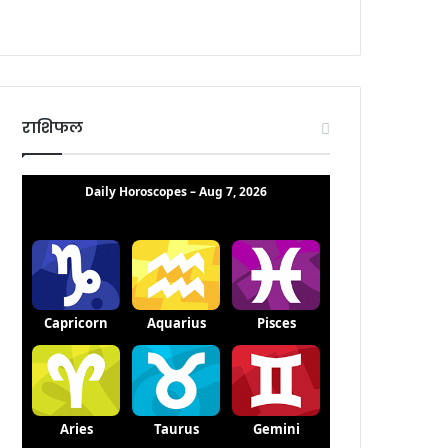
राशिफल