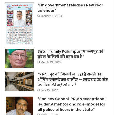
*HP government releases New Year
calendar*
January 2, 2024
Butail family Palampur *पालमपुर को
बुटेल फैमिली की बहुत देन है*
March 13, 2024
*पालमपुर को मिलने जा रहा है सबसे बड़ा
शॉपिंग कॉम्प्लेक्स व मॉल — लालचंद एंड संस
पपरोला की नई सौगात*
July 15, 2025
*Sanjeev Gandhi IPS ,an exceptional
leader,A mentor and role-model for
all police officers in the state*