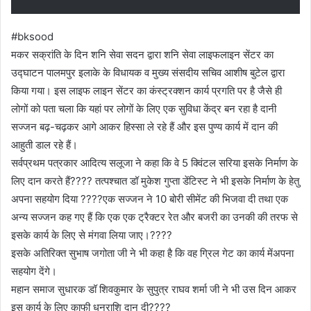
#bksood
मकर सक्रांति के दिन शनि सेवा सदन द्वारा शनि सेवा लाइफलाइन सेंटर का
उद्घाटन पालमपुर इलाके के विधायक व मुख्य संसदीय सचिव आशीष बुटेल द्वारा
किया गया। इस लाइफ लाइन सेंटर का कंस्ट्रक्शन कार्य प्रगति पर है जैसे ही
लोगों को पता चला कि यहां पर लोगों के लिए एक सुविधा केंद्र बन रहा है दानी
सज्जन बढ़-चढ़कर आगे आकर हिस्सा ले रहे हैं और इस पुण्य कार्य में दान की
आहुती डाल रहे हैं।
सर्वप्रथम पत्रकार आदित्य सलूजा ने कहा कि वे 5 क्विंटल सरिया इसके निर्माण के
लिए दान करते हैं???? तत्पश्चात डॉ मुकेश गुप्ता डेंटिस्ट ने भी इसके निर्माण के हेतु
अपना सहयोग दिया ????एक सज्जन ने 10 बोरी सीमेंट की भिजवा दी तथा एक
अन्य सज्जन कह गए हैं कि एक एक ट्रैक्टर रेत और बजरी का उनकी की तरफ से
इसके कार्य के लिए से मंगवा लिया जाए।????
इसके अतिरिक्त सुभाष जगोता जी ने भी कहा है कि वह ग्रिल गेट का कार्य मेंअपना
सहयोग देंगे।
महान समाज सुधारक डॉ शिवकुमार के सुपुत्र राघव शर्मा जी ने भी उस दिन आकर
इस कार्य के लिए काफी धनराशि दान दी????