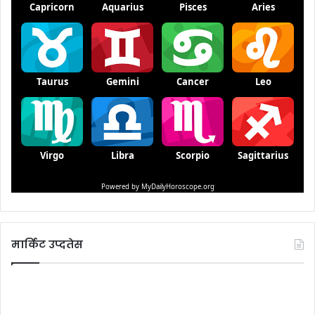
मार्किट उप्दतेस