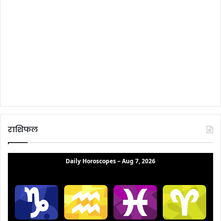
राशिफल