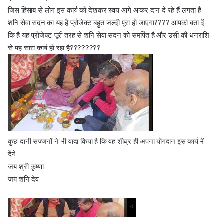
जिस हिसाब से लोग इस कार्य को देखकर स्वयं आगे आकर दान दे रहे हैं लगता है
शनि सेवा सदन का यह है प्रोजेक्ट बहुत जल्दी पूरा हो जाएगा???? आपको बता दें
कि है यह प्रोजेक्ट पूरी तरह से शनि सेवा सदन को समर्पित है और उसी की धनराशि
से यह सारा कार्य हो रहा है????????
कुछ दानी सज्जनों ने भी वादा किया है कि वह शीघ्र ही अपना योगदान इस कार्य में
देंगे
जय श्री कृष्णा
जय शनि देव