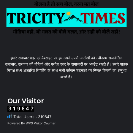
हमारे समाचार पत्र एवं वेबसाइट पर हम अपने उपयोगकर्ताओं को नवीनतम राजनीतिक
समाचार, सरकार की नीतियों और प्रदेश स्तर के समाचारों पर अपडेट रखते हैं। हमारे पाठक
निष्पक्ष तथ्य आधारित रिपोर्टिंग के साथ सभी वर्तमान घटनाओं पर निष्पक्ष टिप्पणी का अनुभव
करते हैं।
Our Visitor
Total Users : 319847
Powered By
WPS Visitor Counter