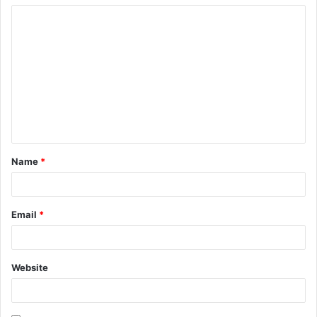
Name
*
Email
*
Website