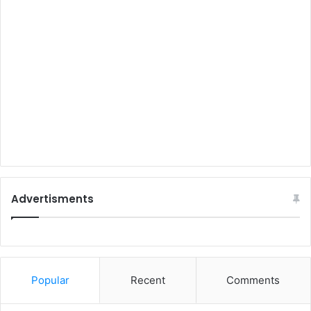
Advertisments
Popular
Recent
Comments