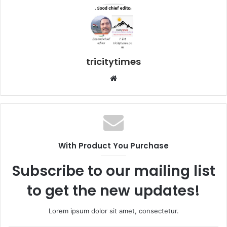
tricitytimes
Website
With Product You Purchase
Subscribe to our mailing list
to get the new updates!
Lorem ipsum dolor sit amet, consectetur.