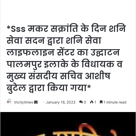
*Sss मकर सक्रांति के दिन शनि
सेवा सदन द्वारा शनि सेवा
लाइफलाइन सेंटर का उद्घाटन
पालमपुर इलाके के विधायक व
मुख्य संसदीय सचिव आशीष
बुटेल द्वारा किया गया*
Send
tricitytimes
January 16, 2023
0
1
1 minute read
an
email