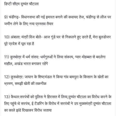
डिप्टी सीएम दुष्यंत चौटाला
9) चंडीगढ़- विधानसभा की नई इमारत बनाने की कवायद तेज, चंडीगढ़ से लीज पर
जमीन लेने के लिए नया प्रस्ताव तैयार
10) अंबाला: मंत्री विज बोले- आज गुंडे घर से निकलने हुए डरते हैं, मेरा बुलडोजर
पूरे प्रदेश में घूम रहा है
11) कुरुक्षेत्र में धर्म संसद: धर्मगुरुओं ने लिया संकल्प, प्यार मोहब्बत से बदलेगा
माहौल, अखंड भारत बनाकर रहेंगे
12) कुरूक्षेत्र: जापान के शिष्टमंडल ने किया गांव बामपुरा के किसान के खेतों का
भ्रमण, समझी खेती की तकनीक
13) कैथल:सरपंचों को पुलिस ने हिरासत में लिया,दुष्यंत चौटाला का विरोध करने के
लिए पहुंचे थे सरपंच, ई टेंडरिंग के विरोध में सरपंचों ने उप मुख्यमंत्री दुष्यंत चौटाला
का काले झंडे दिखाकर विरोध जताया