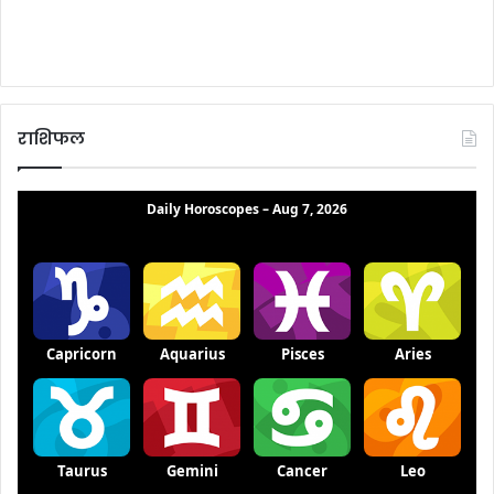
राशिफल