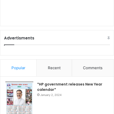
Advertisments
Popular
Recent
Comments
*HP government releases New Year
calendar*
January 2, 2024