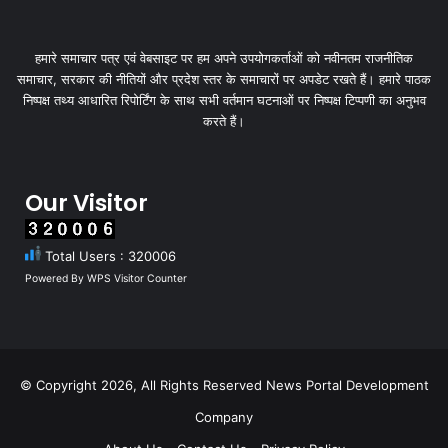
हमारे समाचार पत्र एवं वेबसाइट पर हम अपने उपयोगकर्ताओं को नवीनतम राजनीतिक
समाचार, सरकार की नीतियों और प्रदेश स्तर के समाचारों पर अपडेट रखते हैं। हमारे पाठक
निष्पक्ष तथ्य आधारित रिपोर्टिंग के साथ सभी वर्तमान घटनाओं पर निष्पक्ष टिप्पणी का अनुभव
करते हैं।
Our Visitor
Total Users : 320006
Powered By
WPS Visitor Counter
© Copyright 2026, All Rights Reserved
News Portal Development
Company