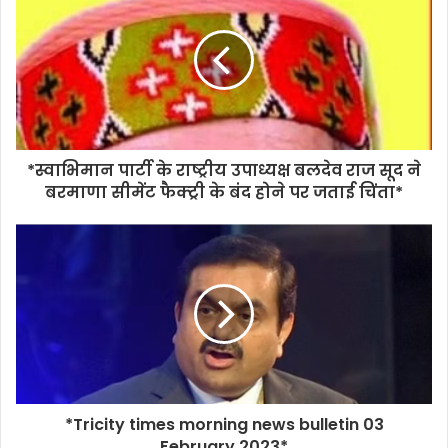
*स्वाभिमान पार्टी के राष्ट्रीय उपाध्यक्ष बलदेव राज सूद ने
बरमाणा सीमेंट फैक्ट्री के बंद होने पर जताई चिंता*
*Tricity times morning news bulletin 03
February 2023*