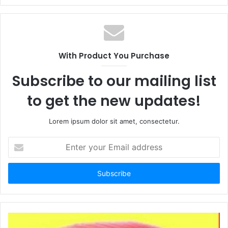
With Product You Purchase
Subscribe to our mailing list
to get the new updates!
Lorem ipsum dolor sit amet, consectetur.
Enter
your
Email
address