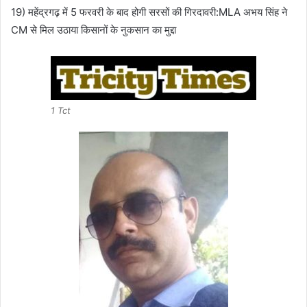
19) महेंद्रगढ़ में 5 फरवरी के बाद होगी सरसों की गिरदावरी:MLA अभय सिंह ने
CM से मिल उठाया किसानों के नुकसान का मुद्दा
1 Tct