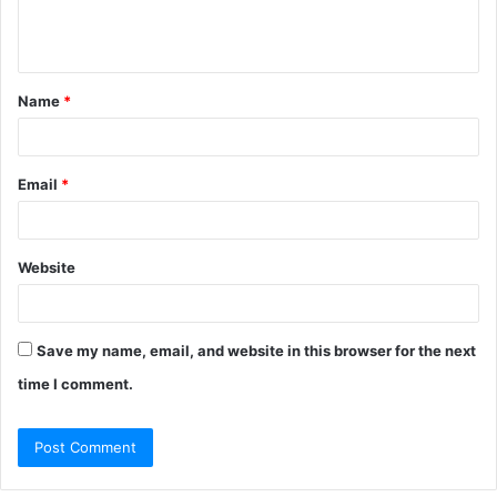
Name
*
Email
*
Website
Save my name, email, and website in this browser for the next
time I comment.