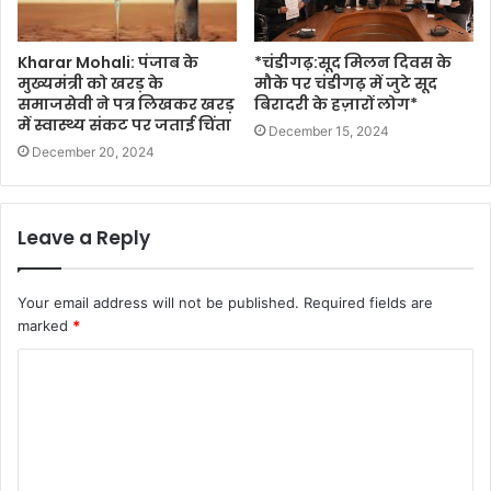
Kharar Mohali: पंजाब के
*चंडीगढ़:सूद मिलन दिवस के
मुख्यमंत्री को खरड़ के
मौके पर चंडीगढ़ में जुटे सूद
समाजसेवी ने पत्र लिखकर खरड़
बिरादरी के हज़ारों लोग*
में स्वास्थ्य संकट पर जताई चिंता
December 15, 2024
December 20, 2024
Leave a Reply
Your email address will not be published.
Required fields are
marked
*