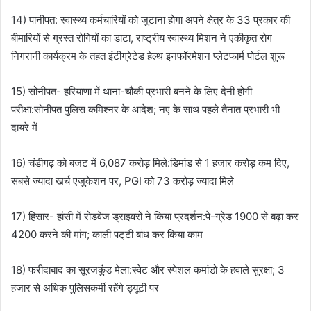
14) पानीपत: स्वास्थ्य कर्मचारियों को जुटाना होगा अपने क्षेत्र के 33 प्रकार की
बीमारियों से ग्रस्त रोगियों का डाटा, राष्ट्रीय स्वास्थ्य मिशन ने एकीकृत रोग
निगरानी कार्यक्रम के तहत इंटीग्रेटेड हेल्थ इनफॉरमेशन प्लेटफार्म पोर्टल शुरू
15) सोनीपत- हरियाणा में थाना-चौकी प्रभारी बनने के लिए देनी होगी
परीक्षा:सोनीपत पुलिस कमिश्नर के आदेश; नए के साथ पहले तैनात प्रभारी भी
दायरे में
16) चंडीगढ़ को बजट में 6,087 करोड़ मिले:डिमांड से 1 हजार करोड़ कम दिए,
सबसे ज्यादा खर्च एजुकेशन पर, PGI को 73 करोड़ ज्यादा मिले
17) हिसार- हांसी में रोडवेज ड्राइवरों ने किया प्रदर्शन:पे-ग्रेड 1900 से बढ़ा कर
4200 करने की मांग; काली पट्‌टी बांध कर किया काम
18) फरीदाबाद का सूरजकुंड मेला:स्वेट और स्पेशल कमांडो के हवाले सुरक्षा; 3
हजार से अधिक पुलिसकर्मी रहेंगे ड्यूटी पर