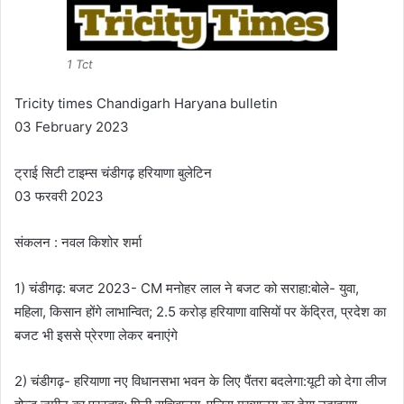
1 Tct
Tricity times Chandigarh Haryana bulletin
03 February 2023
ट्राई सिटी टाइम्स चंडीगढ़ हरियाणा बुलेटिन
03 फरवरी 2023
संकलन : नवल किशोर शर्मा
1) चंडीगढ़: बजट 2023- CM मनोहर लाल ने बजट को सराहा:बोले- युवा,
महिला, किसान होंगे लाभान्वित; 2.5 करोड़ हरियाणा वासियों पर केंद्रित, प्रदेश का
बजट भी इससे प्रेरणा लेकर बनाएंगे
2) चंडीगढ़- हरियाणा नए विधानसभा भवन के लिए पैंतरा बदलेगा:यूटी को देगा लीज