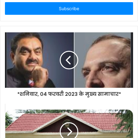
Email
address
*शनिवार, 04 फरवरी 2023 के मुख्य सामाचार*