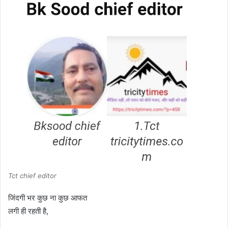
Tct chief editor
जिंदगी भर कुछ ना कुछ आफत
लगी ही रहती है,