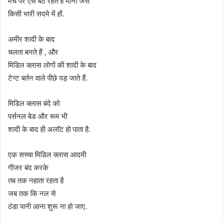
मंच पर ऐसे बैठे रहते हैं मानो जैसे
किसी भारी सदमे में हों.
अमीर शादी के बाद
चलता बनते हैं , और
मिडिल क्लास लोगों की शादी के बाद
टेन्ट बर्तन वाले पीछे पड़ जाते हैं.
मिडिल क्लास बंदे को
पर्सनल बेड और रूम भी
शादी के बाद ही अलाॅट हो पाता है.
एक सच्चा मिडिल क्लास आदमी
गीजर बंद करके
तब तक नहाता रहता है
जब तक कि नल से
ठंडा पानी आना शुरू ना हो जाए.