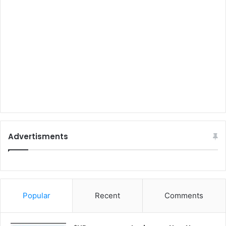
Advertisments
Popular
Recent
Comments