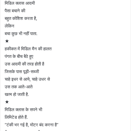
मिडिल क्लास आदमी
पैसा बचाने की
बहुत कोशिश करता है,
लेकिन
बचा कुछ भी नहीं पाता.
★
हकीकत में मिडिल मैन की हालत
पंगत के बीच बैठे हुए
उस आदमी की तरह होती है
जिसके पास पूड़ी-सब्जी
चाहे इधर से आये, चाहे उधर से
उस तक आते-आते
खत्म हो जाती है.
★
मिडिल क्लास के सपने भी
लिमिटेड होते हैं.
“टंकी भर गई है, मोटर बंद करना है”