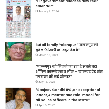
*HP government releases New Year
calendar*
January 2, 2024
Butail family Palampur *पालमपुर को
बुटेल फैमिली की बहुत देन है*
March 13, 2024
*पालमपुर को मिलने जा रहा है सबसे बड़ा
शॉपिंग कॉम्प्लेक्स व मॉल — लालचंद एंड संस
पपरोला की नई सौगात*
July 15, 2025
*Sanjeev Gandhi IPS ,an exceptional
leader,A mentor and role-model for
all police officers in the state*
April 5, 2022