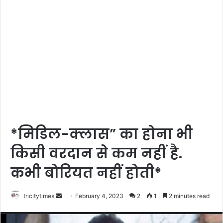
*मिडिल-क्लास” का होना भी
किसी वरदान से कम नहीं है.
कभी बोरियत नहीं होती*
Send
tricitytimes
February 4, 2023
2
1
2 minutes read
an
email