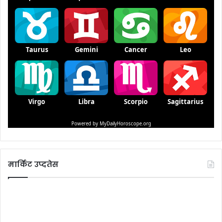
मार्किट उप्दतेस