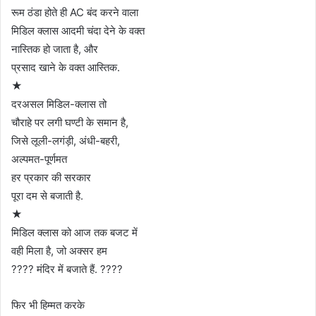
रूम ठंडा होते ही AC बंद करने वाला
मिडिल क्लास आदमी चंदा देने के वक्त
नास्तिक हो जाता है, और
प्रसाद खाने के वक्त आस्तिक.
★
दरअसल मिडिल-क्लास तो
चौराहे पर लगी घण्टी के समान है,
जिसे लूली-लगंड़ी, अंधी-बहरी,
अल्पमत-पूर्णमत
हर प्रकार की सरकार
पूरा दम से बजाती है.
★
मिडिल क्लास को आज तक बजट में
वही मिला है, जो अक्सर हम
???? मंदिर में बजाते हैं. ????
फिर भी हिम्मत करके