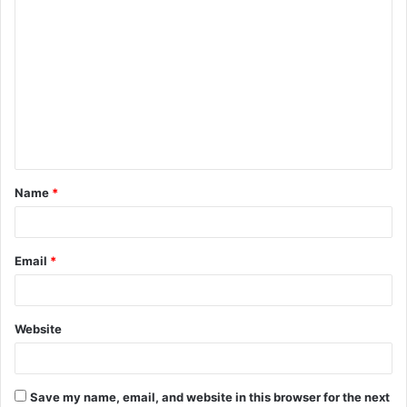
Name
*
Email
*
Website
Save my name, email, and website in this browser for the next