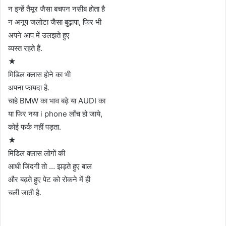
न इन्हें तैमूर जैसा बचपन नसीब होता है
न अनूप जलोटा जैसा बुढ़ापा, फिर भी
अपने आप में उलझते हुए
व्यस्त रहते हैं.
★
मिडिल क्लास होने का भी
अपना फायदा है.
चाहे BMW का भाव बढ़े या AUDI का
या फिर नया i phone लाँच हो जाये,
कोई फर्क नहीं पड़ता.
★
मिडिल क्लास लोगों की
आधी जिंदगी तो … झड़ते हुए बाल
और बढ़ते हुए पेट को रोकने में ही
चली जाती है.