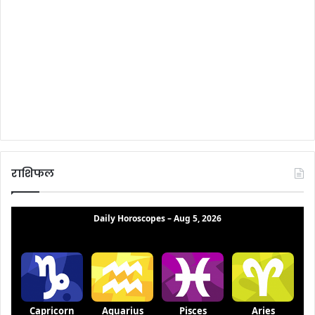
राशिफल