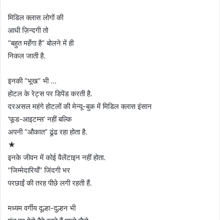
मिडिल क्लास लोगों की
आधी ज़िन्दगी तो
“बहुत महँगा है” बोलने में ही
निकल जाती है.
इनकी “भूख” भी …
होटल के रेट्स पर डिपेंड करती है.
दरअसल महंगे होटलों की मेन्यू-बुक में मिडिल क्लास इंसान
‘फूड-आइटम्स’ नहीं बल्कि
अपनी “औकात” ढूंढ रहा होता है.
★
इनके जीवन में कोई वैलेंटाइन नहीं होता.
“जिम्मेदारियाँ” जिंदगी भर
परछाईं की तरह पीछे लगी रहती हैं.
मध्यम वर्गीय दूल्हा-दुल्हन भी