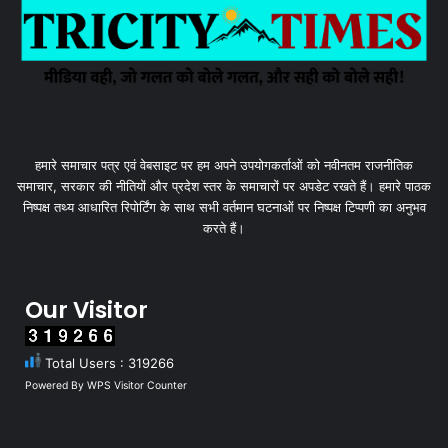
हमारे समाचार पत्र एवं वेबसाइट पर हम अपने उपयोगकर्ताओं को नवीनतम राजनीतिक
समाचार, सरकार की नीतियों और प्रदेश स्तर के समाचारों पर अपडेट रखते हैं। हमारे पाठक
निष्पक्ष तथ्य आधारित रिपोर्टिंग के साथ सभी वर्तमान घटनाओं पर निष्पक्ष टिप्पणी का अनुभव
करते हैं।
Our Visitor
Total Users : 319266
Powered By
WPS Visitor Counter