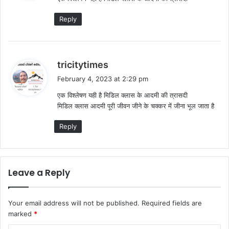
s
:
Reply
s
tricitytimes
a
February 4, 2023 at 2:29 pm
y
एक विश्लेषण यही है मिडिल क्लास के आदमी की त्रासदी
s
मिडिल क्लास आदमी पूरी जीवन जीने के चक्कर में जीना भूल जाता है
:
Reply
Leave a Reply
Your email address will not be published.
Required fields are
marked
*