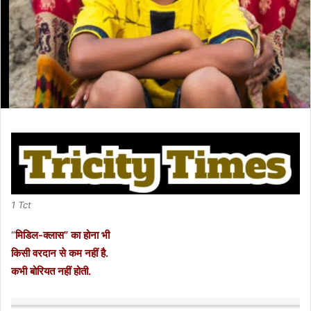
1 Tct
“
मिडिल-क्लास” का होना भी
किसी वरदान से कम नहीं है.
कभी बोरियत नहीं होती.