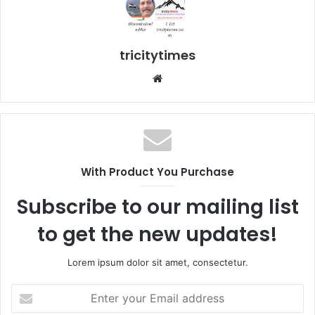
tricitytimes
Website
With Product You Purchase
Subscribe to our mailing list
to get the new updates!
Lorem ipsum dolor sit amet, consectetur.
Enter
your