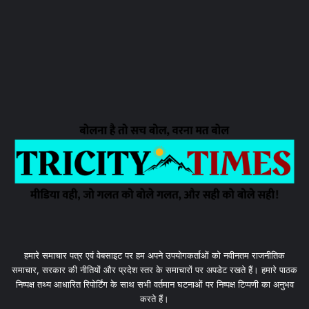
हमारे समाचार पत्र एवं वेबसाइट पर हम अपने उपयोगकर्ताओं को नवीनतम राजनीतिक
समाचार, सरकार की नीतियों और प्रदेश स्तर के समाचारों पर अपडेट रखते हैं। हमारे पाठक
निष्पक्ष तथ्य आधारित रिपोर्टिंग के साथ सभी वर्तमान घटनाओं पर निष्पक्ष टिप्पणी का अनुभव
करते हैं।