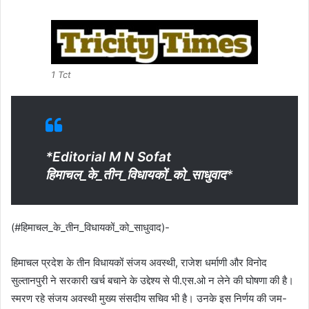
1 Tct
*Editorial M N Sofat
हिमाचल_के_तीन_विधायकों_को_साधुवाद
*
(#हिमाचल_के_तीन_विधायकों_को_साधुवाद)-
हिमाचल प्रदेश के तीन विधायकों संजय अवस्थी, राजेश धर्माणी और विनोद
सुल्तानपुरी ने सरकारी खर्च बचाने के उद्देश्य से पी.एस.ओ न लेने की घोषणा की है।
स्मरण रहे संजय अवस्थी मुख्य संसदीय सचिव भी है। उनके इस निर्णय की जम-