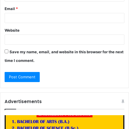
Email
*
Website
Save my name, email, and website in this browser for the next
time I comment.
Advertisements