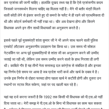
कर प्रशंसा की जानी चाहिए। हालांकि दुखद तथ्य यह है कि ऐसे प्रशंसनीय कदम
जिसको जनसमर्थन मिलना चाहिए वह मिलता नहीं है। मैने भी बतौर मंत्री मिलने
वाली कोठी लेने से इंकार करते हुए दो कमरो के फ्लैट मे ही रहने को प्राथमिकता दी
थी और कोटर्म कर्मचारी भी नहीं रखा था। खैर अब देखना होगा और कितने
विधायक अपने इन तीन साथी विधायकों का अनुकरण करते है।
इससे पहले पूर्व मुख्यमंत्री शांता कुमार जी ने भी अपने साथ चलने वाली पुलिस
एस्कोर्ट लौटाकर अनुकरणीय उदाहरण पेश किया था। उस समय भी सोशल
नेटवर्किंग पर अन्य पूर्व मुख्यमंत्रियों से शांता जी का अनुकरण करने की उम्मीद
जताई जा रही थी, लेकिन उस समय उम्मीद करने वालो के हाथ निराशा ही लगी
थी। काबिले गौर है यह तीनों नेता सत्तारूढ़ दल कांग्रेस से संबंधित है और इनका
यह निर्णय ऐसे समय पर आया है जब प्रदेश भारी कर्ज और खर्च के दबाव मे है।
उनके इस निर्णय से दोहरा फायदा होगा पहला खर्च मे कटौती होगी और दुसरा उन
स्थानों पर स्टाफ मिल सकेगा, जहां पर पद खाली चल रहे है।
यहां यह दर्ज करना जरूरी है कि 1992 तक किसी भी विधायक को पी.एस.ओ नहीं
दिया जाता था। मेरी समझ मे पी.एस.ओ के बिना भी विधायक का काम चल सकता