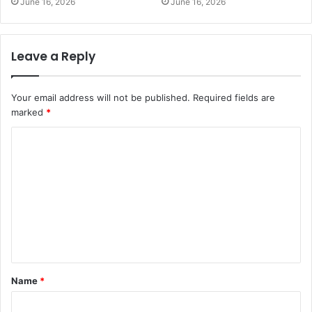
June 16, 2026
June 16, 2026
Leave a Reply
Your email address will not be published.
Required fields are
marked
*
Name
*