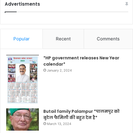
Advertisments
Popular
Recent
Comments
*HP government releases New Year
calendar*
January 2, 2024
Butail family Palampur *पालमपुर को
बुटेल फैमिली की बहुत देन है*
March 13, 2024