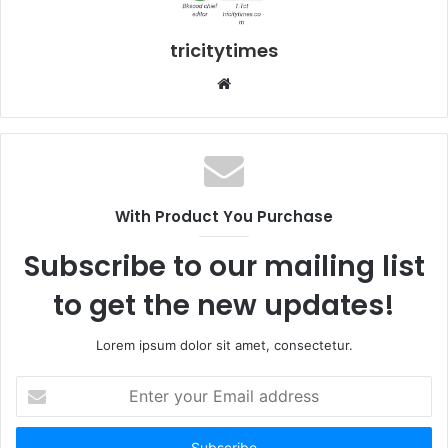
tricitytimes
Website
With Product You Purchase
Subscribe to our mailing list
to get the new updates!
Lorem ipsum dolor sit amet, consectetur.
Enter
your
Email