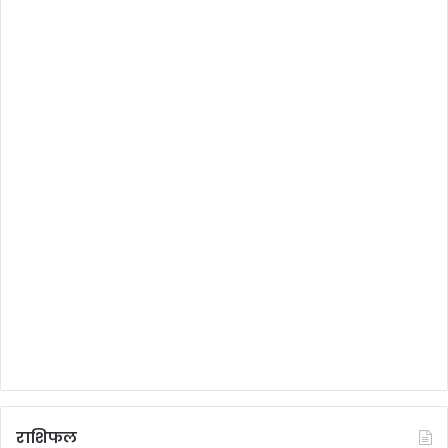
राशिफल