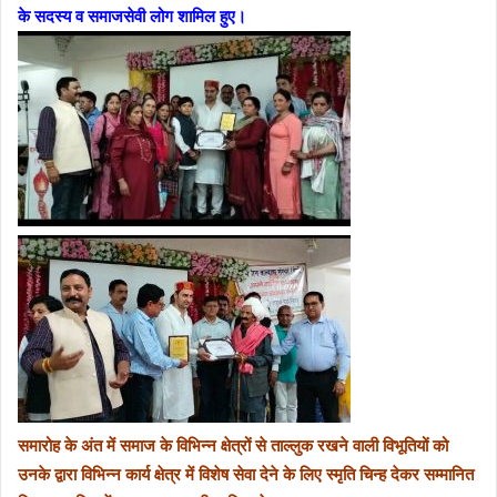
के सदस्य व समाजसेवी लोग शामिल हुए।
समारोह के अंत में समाज के विभिन्न क्षेत्रों से ताल्लुक रखने वाली विभूतियों को
उनके द्वारा विभिन्न कार्य क्षेत्र में विशेष सेवा देने के लिए स्मृति चिन्ह देकर सम्मानित