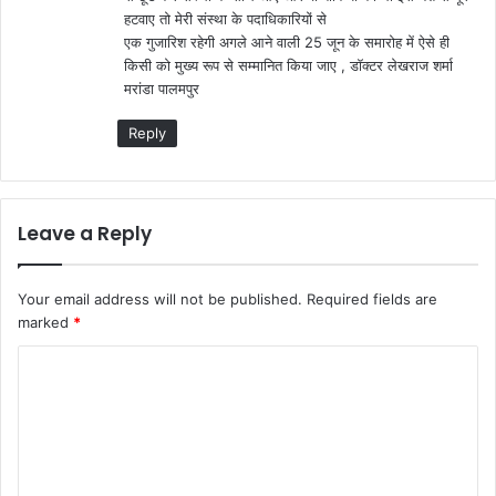
हटवाए तो मेरी संस्था के पदाधिकारियों से
एक गुजारिश रहेगी अगले आने वाली 25 जून के समारोह में ऐसे ही
किसी को मुख्य रूप से सम्मानित किया जाए , डॉक्टर लेखराज शर्मा
मरांडा पालमपुर
Reply
Leave a Reply
Your email address will not be published.
Required fields are
marked
*