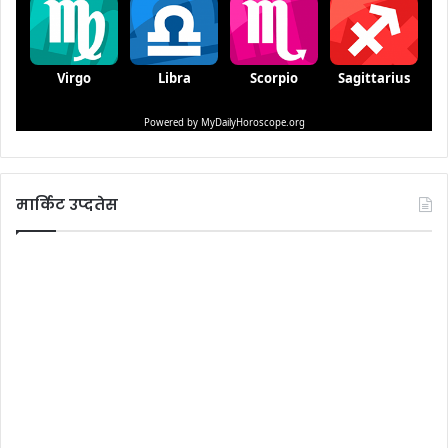
मार्किट उप्दतेस