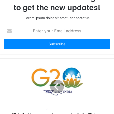
to get the new updates!
Lorem ipsum dolor sit amet, consectetur.
Enter
your
Email
address