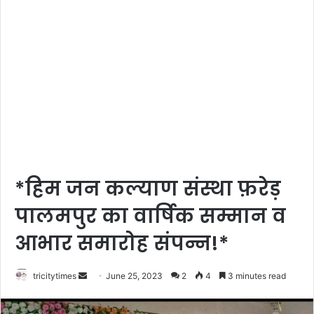
*हिम जन कल्याण संस्था फ़रेड़
पालमपुर का वार्षिक सम्मान व
आभार समारोह संपन्न!*
Send
tricitytimes
June 25, 2023
2
4
3 minutes read
an
email