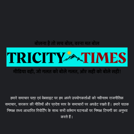
हमारे समाचार पत्र एवं वेबसाइट पर हम अपने उपयोगकर्ताओं को नवीनतम राजनीतिक
समाचार, सरकार की नीतियों और प्रदेश स्तर के समाचारों पर अपडेट रखते हैं। हमारे पाठक
निष्पक्ष तथ्य आधारित रिपोर्टिंग के साथ सभी वर्तमान घटनाओं पर निष्पक्ष टिप्पणी का अनुभव
करते हैं।