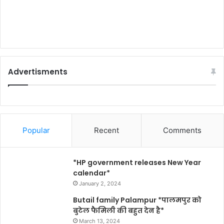
Advertisments
Popular
Recent
Comments
*HP government releases New Year
calendar*
January 2, 2024
Butail family Palampur *पालमपुर को
बुटेल फैमिली की बहुत देन है*
March 13, 2024