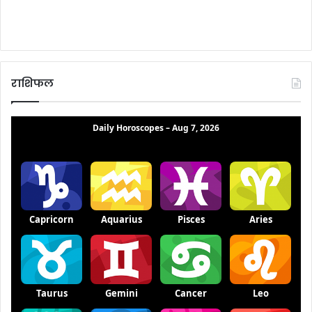
राशिफल