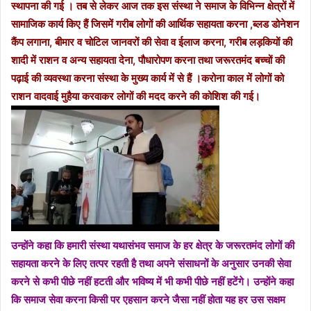
स्थापना की गई । तब से लेकर आज तक इस संस्था ने समाज के विभिन्न क्षेत्रों में
सामाजिक कार्य किए हैं जिसमें गरीब लोगों की आर्थिक सहायता करना ,ब्लड डोनेशन
कैंप लगाना, बीमार व चोटिल जानवरों की सेवा व ईलाज करना, गरीब लड़कियों की
शादी में राशन व अन्य सहायता देना, पौधारोपण करना तथा जरूरतमंद बच्चों की
पढ़ाई की व्यवस्था करना संस्था के मुख्य कार्य में से हैं ।करोना काल में लोगों को
राशन वादवाई मुहैया करवाकर लोगों की मदद करने की कोशिश की गई।
उन्होंने कहा कि हमारी संस्था यथासंभव समाज के हर क्षेत्र के जरूरतमंद लोगों की
सहायता करने के लिए तत्पर रहती है तथा अपने संसाधनों के अनुसार उनकी सेवा
करने से कभी पीछे नहीं हटती और भविष्य में भी कभी पीछे नहीं हटेंगे। उन्होंने कहा
कि समाज सेवा करना किसी पर एहसान करने जैसा नहीं होता यह हर उस सक्षम