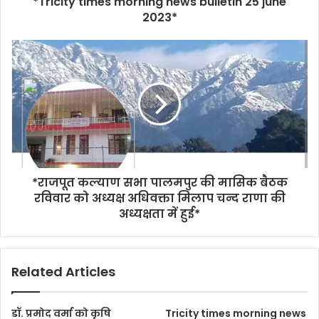
*Tricity times morning news bulletin 25 june
2023*
*राजपूत कल्याण सभा पालमपुर की मासिक बैठक
रविवार को अध्यक्ष अधिवक्ता मिलाप चन्द राणा की
अध्यक्षता में हुई*
Related Articles
डॉ. प्रमोद वर्मा को कृषि
Tricity times morning news