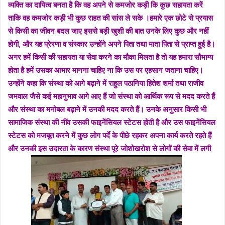
व्यक्ति का दायित्व बनता है कि वह अपने से कमजोर कड़ी कि कुछ सहायता करें
ताकि वह कमजोर कड़ी भी कुछ राहत की सांस ले सके ।हमारे एक छोटे से प्रयास
से किसी का जीवन बदल जाए इससे बड़ी खुशी की बात उनके लिए कुछ और नहीं
होगी, और यह प्रेरणा व संस्कार उन्होंने अपने पिता तथा माता पिता से प्राप्त हुई है।
अगर हमें किसी की सहायता या सेवा करने का मौका मिलता है तो यह हमारा सौभाग्य
होता है हमें उसका आभार मानना चाहिए ना कि उस पर एहसान जताना चाहिए।
उन्होंने कहा कि संस्था को आगे बढ़ाने में राहुल पठानिया हितेश शर्मा तथा राजीव
जमवाल जैसे कई महानुभाव आगे आए हैं जो संस्था को आर्थिक रूप से मदद करते हैं
और संस्था का मनोबल बढ़ाने में उनकी मदद करते हैं। उनके अनुसार किसी भी
सामाजिक संस्था की नींव उसकी फाइनेंसियल स्टेटस होती है और उस फाइनेंसियल
स्टेटस को मजबूत करने में कुछ लोग पर्दे के पीछे रहकर अपना कार्य करते रहते हैं
और उनकी इस उदारता के कारण संस्था पूरे जोशोखरोश से लोगों की सेवा में लगी