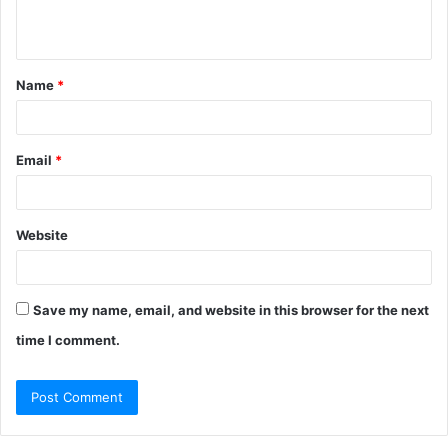
Name
*
Email
*
Website
Save my name, email, and website in this browser for the next
time I comment.