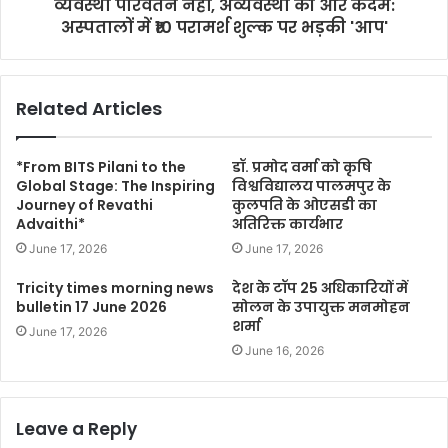
व्यवस्था परिवर्तन नहीं, अव्यवस्था की ओर कदम:
अस्पतालों में ₹10 परामर्श शुल्क पर भड़की 'आप'
Related Articles
*From BITS Pilani to the
डॉ. प्रमोद वर्मा को कृषि
Global Stage: The Inspiring
विश्वविद्यालय पालमपुर के
Journey of Revathi
कुलपति के ओएसडी का
Advaithi*
अतिरिक्त कार्यभार
June 17, 2026
June 17, 2026
Tricity times morning news
देश के टॉप 25 अधिकारियों में
bulletin 17 June 2026
सोलन के उपायुक्त मनमोहन
शर्मा
June 17, 2026
June 16, 2026
Leave a Reply