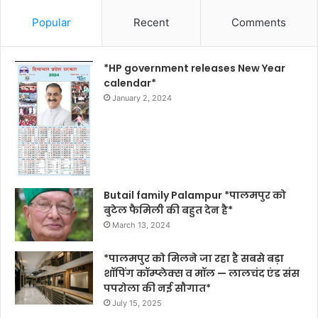
Popular
Recent
Comments
*HP government releases New Year
calendar*
January 2, 2024
Butail family Palampur *पालमपुर को
बुटेल फैमिली की बहुत देन है*
March 13, 2024
*पालमपुर को मिलने जा रहा है सबसे बड़ा
शॉपिंग कॉम्प्लेक्स व मॉल — लालचंद एंड संस
पपरोला की नई सौगात*
July 15, 2025