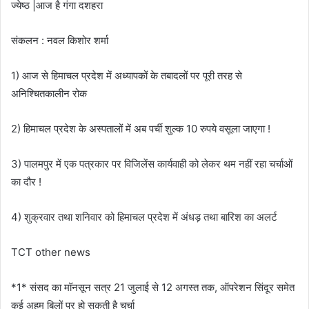
ज्येष्ठ |आज है गंगा दशहरा
संकलन : नवल किशोर शर्मा
1) आज से हिमाचल प्रदेश में अध्यापकों के तबादलों पर पूरी तरह से
अनिश्चितकालीन रोक
2) हिमाचल प्रदेश के अस्पतालों में अब पर्ची शुल्क 10 रुपये वसूला जाएगा !
3) पालमपुर में एक पत्रकार पर विजिलेंस कार्यवाही को लेकर थम नहीं रहा चर्चाओं
का दौर !
4) शुक्रवार तथा शनिवार को हिमाचल प्रदेश में अंधड़ तथा बारिश का अलर्ट
TCT other news
*1* संसद का मॉनसून सत्र 21 जुलाई से 12 अगस्त तक, ऑपरेशन सिंदूर समेत
कई अहम बिलों पर हो सकती है चर्चा