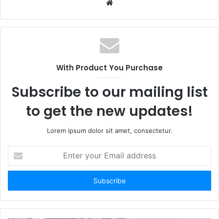
Website
With Product You Purchase
Subscribe to our mailing list
to get the new updates!
Lorem ipsum dolor sit amet, consectetur.
Enter
your
Email
address