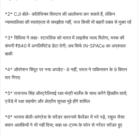
*2* CJI बोले- कॉलेजियम सिस्टम की आलोचना कर सकते हैं, लेकिन
न्यायपालिका की स्वतंत्रता से समझौता नहीं, जज किसी भी बाहरी दबाव से मुक्त रहें
*3* सिंधिया ने कहा- स्टारलिंक को भारत में लाइसेंस जल्द मिलेगा, मस्क की
कंपनी ₹840 में अनलिमिटेड डेटा देगी; अब सिर्फ IN-SPACe का अप्रूवल
बाकी
*4* ऑपरेशन सिंदूर पर नया अपडेट- 6 नहीं, भारत ने पाकिस्तान के 9 विमान
मार गिराए
*5* राजनाथ सिंह ऑस्ट्रेलियाई रक्षा मंत्री मार्लेस के साथ करेंगे द्विपक्षीय वार्ता;
एजेंडे में रक्षा सहयोग और क्षेत्रीय सुरक्षा मुद्दे होंगे शामिल
*6* भाजपा बोली-कांग्रेस के सरेंडर कारनामे कैलेंडर में भरे पड़े, राहुल जैसा
बयान आतंकियों ने भी नहीं दिया; कहा था-ट्रम्प के फोन से नरेंदर सरेंडर हुए