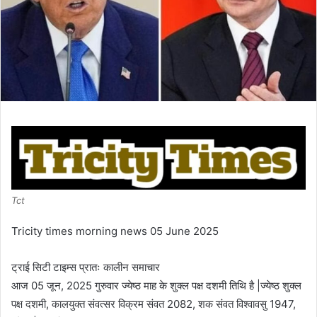
Tct
Tricity times morning news 05 June 2025
ट्राई सिटी टाइम्स प्रातः कालीन समाचार
आज 05 जून, 2025 गुरुवार ज्येष्ठ माह के शुक्ल पक्ष दशमी तिथि है |ज्येष्ठ शुक्ल
पक्ष दशमी, कालयुक्त संवत्सर विक्रम संवत 2082, शक संवत विश्वावसु 1947,