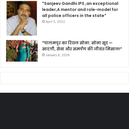
*Sanjeev Gandhi IPS ,an exceptional
leader,A mentor and role-model for
all police officers in the state*
April 5, 2022
*पालमपुर का रियल सोना: सोना सूद —
सादगी, सेवा और समर्पण की जीवंत मिसाल!*
January 6, 2026