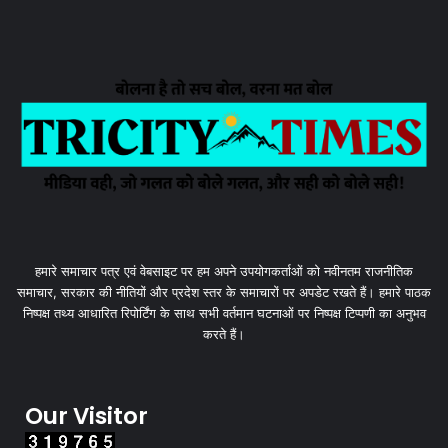
हमारे समाचार पत्र एवं वेबसाइट पर हम अपने उपयोगकर्ताओं को नवीनतम राजनीतिक
समाचार, सरकार की नीतियों और प्रदेश स्तर के समाचारों पर अपडेट रखते हैं। हमारे पाठक
निष्पक्ष तथ्य आधारित रिपोर्टिंग के साथ सभी वर्तमान घटनाओं पर निष्पक्ष टिप्पणी का अनुभव
करते हैं।
Our Visitor