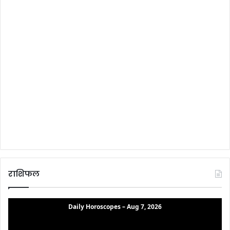
राशिफल