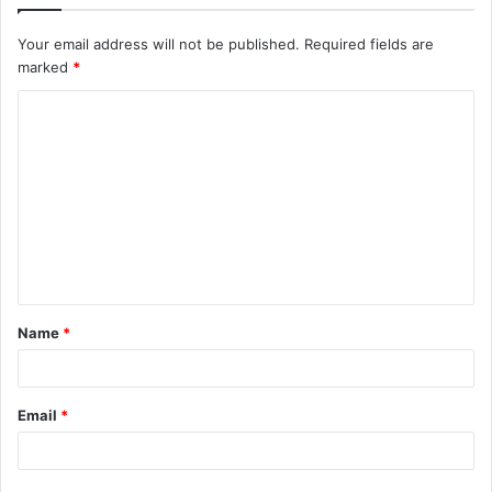
Your email address will not be published.
Required fields are
marked
*
Name
*
Email
*