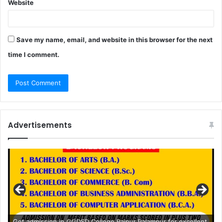
Website
Save my name, email, and website in this browser for the next
time I comment.
Advertisements