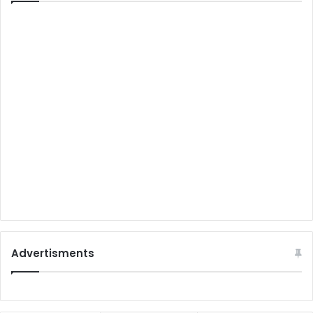
Advertisments