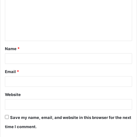
Name
*
Email
*
Website
Save my name, email, and website in this browser for the next
time I comment.