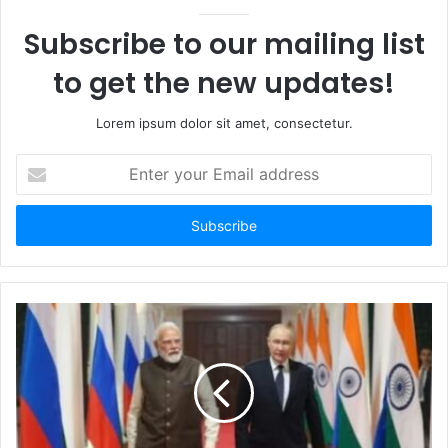
Subscribe to our mailing list
to get the new updates!
Lorem ipsum dolor sit amet, consectetur.
Enter
your
Email
address