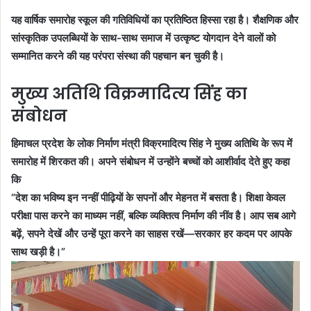
यह वार्षिक समारोह स्कूल की गतिविधियों का प्रतिष्ठित हिस्सा रहा है। शैक्षणिक और
सांस्कृतिक उपलब्धियों के साथ-साथ समाज में उत्कृष्ट योगदान देने वालों को
सम्मानित करने की यह परंपरा संस्था की पहचान बन चुकी है।
मुख्य अतिथि विक्रमादित्य सिंह का
संबोधन
हिमाचल प्रदेश के लोक निर्माण मंत्री विक्रमादित्य सिंह ने मुख्य अतिथि के रूप में
समारोह में शिरकत की। अपने संबोधन में उन्होंने बच्चों को आशीर्वाद देते हुए कहा
कि
“देश का भविष्य इन नन्हीं पीढ़ियों के सपनों और मेहनत में बसता है। शिक्षा केवल
परीक्षा पास करने का माध्यम नहीं, बल्कि व्यक्तित्व निर्माण की नींव है। आप सब आगे
बढ़ें, सपने देखें और उन्हें पूरा करने का साहस रखें—सरकार हर कदम पर आपके
साथ खड़ी है।”