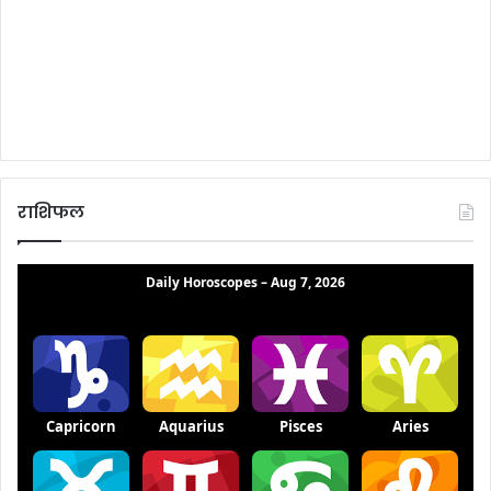
राशिफल