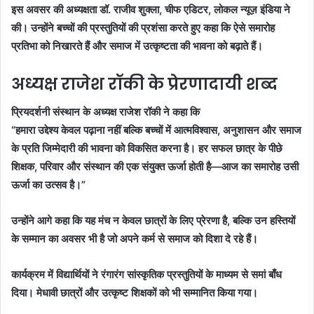
इस अवसर की अध्यक्षता डॉ. राजीव शुक्ला, चीफ एडिटर, लोकल न्यूज़ इंडिया ने
की। उन्होंने बच्चों की प्रस्तुतियों की प्रशंसा करते हुए कहा कि ऐसे समारोह
प्रतिभा को निखारते हैं और समाज में उत्कृष्टता की भावना को बढ़ाते हैं।
अध्यक्ष राजेश रॉकी के प्रेरणादायी शब्द
प्रियदर्शनी संस्थान के अध्यक्ष राजेश रॉकी ने कहा कि
“हमारा उद्देश्य केवल पढ़ाना नहीं बल्कि बच्चों में आत्मविश्वास, अनुशासन और समाज
के प्रति जिम्मेदारी की भावना को विकसित करना है। हर सफल छात्र के पीछे
शिक्षक, परिवार और संस्थान की एक संयुक्त ऊर्जा होती है—आज का समारोह उसी
ऊर्जा का उत्सव है।”
उन्होंने आगे कहा कि यह मंच न केवल छात्रों के लिए प्रेरणा है, बल्कि उन हस्तियों
के सम्मान का अवसर भी है जो अपने कर्म से समाज को दिशा दे रहे हैं।
कार्यक्रम में विद्यार्थियों ने रंगारंग सांस्कृतिक प्रस्तुतियों के माध्यम से समां बाँध
दिया। मेधावी छात्रों और उत्कृष्ट शिक्षकों को भी सम्मानित किया गया।