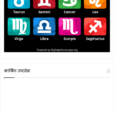
मार्किट उप्दतेस