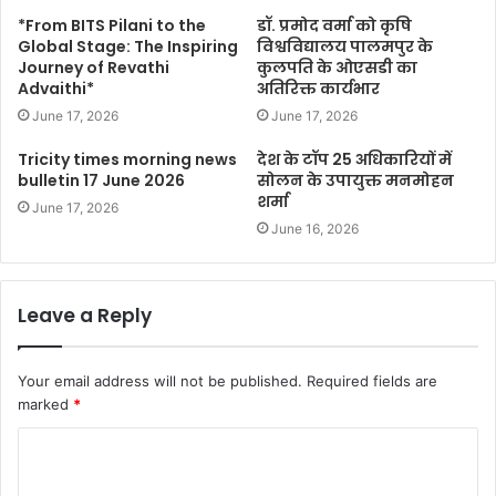
*From BITS Pilani to the
डॉ. प्रमोद वर्मा को कृषि
Global Stage: The Inspiring
विश्वविद्यालय पालमपुर के
Journey of Revathi
कुलपति के ओएसडी का
Advaithi*
अतिरिक्त कार्यभार
June 17, 2026
June 17, 2026
Tricity times morning news
देश के टॉप 25 अधिकारियों में
bulletin 17 June 2026
सोलन के उपायुक्त मनमोहन
शर्मा
June 17, 2026
June 16, 2026
Leave a Reply
Your email address will not be published.
Required fields are
marked
*