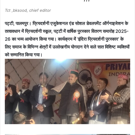
Tct ,bksood, chief editor
पट्टी, पालमपुर। प्रियदर्शनी एजुकेशनल एंड सोशल डेवलपमेंट ऑर्गनाइजेशन के
तत्वावधान में प्रियदर्शनी स्कूल, पट्टी में वार्षिक पुरस्कार वितरण समारोह 2025-
26 का भव्य आयोजन किया गया। कार्यक्रम में ‘इंदिरा प्रियदर्शनी पुरस्कार’ के
लिए समाज के विभिन्न क्षेत्रों में उल्लेखनीय योगदान देने वाले सात विशिष्ट व्यक्तियों
को सम्मानित किया गया।