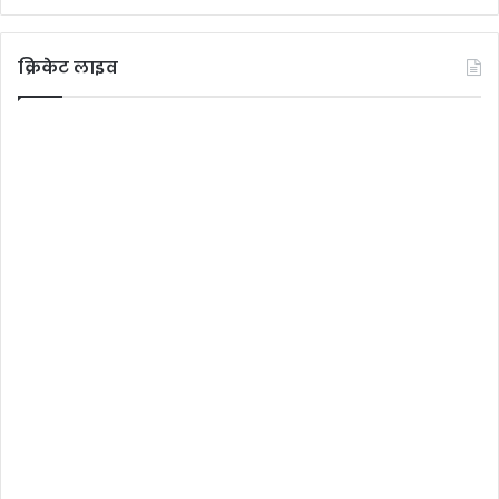
क्रिकेट लाइव