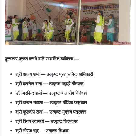
पुरस्कार प्राप्त करने वाले सम्मानित व्यक्तित्व —
श्री अजय शर्मा — उत्कृष्ट प्रशासनिक अधिकारी
श्री करनेल राणा — उत्कृष्ट पहाड़ी गीतकार
डॉ. अरविन्द शर्मा — उत्कृष्ट बाल रोग विशेषज्ञ
श्री चन्दन महाशा — उत्कृष्ट मीडिया पत्रकार
श्री कुलदीप राणा — उत्कृष्ट मुद्रण पत्रकार
श्री विनय अवस्थी — उत्कृष्ट शिल्पकार
श्री नीरज सूद — उत्कृष्ट शिक्षक