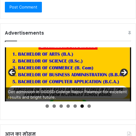
Advertisements
आज का मोसम