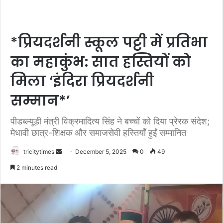
*प्रियदर्शनी स्कूल पट्टी में प्रतिभा
का महाकुंभ: सात हस्तियों को
मिला ‘इंदिरा प्रियदर्शनी
सम्मान*’
पीडब्ल्यूडी मंत्री विक्रमादित्य सिंह ने बच्चों को दिया प्रेरक संदेश;
मेधावी छात्र-शिक्षक और समाजसेवी हस्तियाँ हुईं सम्मानित
Send
tricitytimes
December 5, 2025
0
49
an
2 minutes read
email