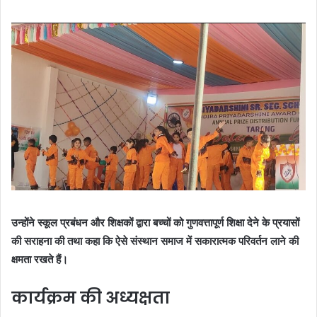
उन्होंने स्कूल प्रबंधन और शिक्षकों द्वारा बच्चों को गुणवत्तापूर्ण शिक्षा देने के प्रयासों
की सराहना की तथा कहा कि ऐसे संस्थान समाज में सकारात्मक परिवर्तन लाने की
क्षमता रखते हैं।
कार्यक्रम की अध्यक्षता