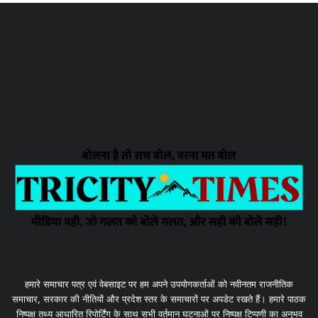
हमारे समाचार पत्र एवं वेबसाइट पर हम अपने उपयोगकर्ताओं को नवीनतम राजनीतिक
समाचार, सरकार की नीतियों और प्रदेश स्तर के समाचारों पर अपडेट रखते हैं। हमारे पाठक
निष्पक्ष तथ्य आधारित रिपोर्टिंग के साथ सभी वर्तमान घटनाओं पर निष्पक्ष टिप्पणी का अनुभव