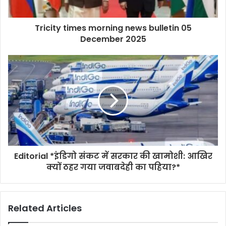
Tricity times morning news bulletin 05
December 2025
Editorial *इंडिगो संकट में सरकार की खामोशी: आखिर
क्यों ठहर गया जवाबदेही का पहिया?*
Related Articles