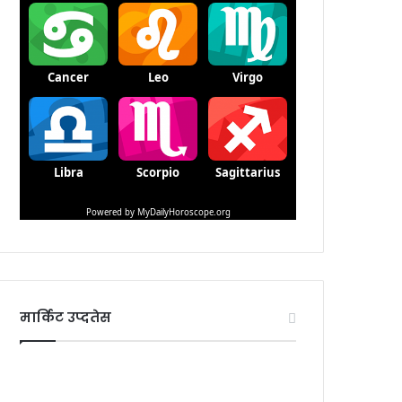
मार्किट उप्दतेस