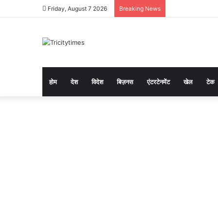
Friday, August 7 2026
Breaking News
होम
देश
विदेश
बिज़नस
एंटरटेनमेंट
खेल
टेक