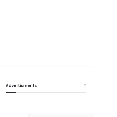
Advertisments