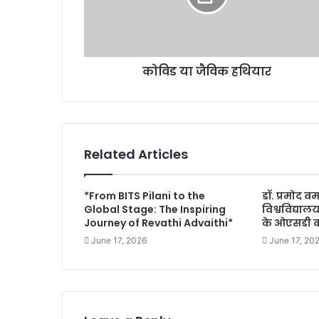
कोविड या जैविक हथियार
Related Articles
*From BITS Pilani to the
डॉ. प्रमोद वर
Global Stage: The Inspiring
विश्वविद्या
Journey of Revathi Advaithi*
के ओएसडी का
June 17, 2026
June 17, 20