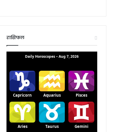
राशिफल