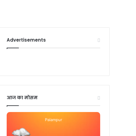
Advertisements
आज का मोसम
Palampur