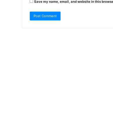
Save my name, email, and website in this browse