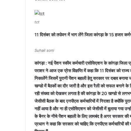
tct
11 दिसंबर को तपोवन में भाग लेंगे जिला कांगड़ा के 15 हजार कर्म
Suhail soni
कांगड़ा : नई पेंशन स्कीम कर्मचारी एसोसिएशन के कांगड़ा जिला प्
पराशर ने आज एक प्रेस विज्ञप्ति में कहा कि 11 दिसंबर को राज्य
निकालेंगे जिसमें पुरानी पेंशन बहाली हेतु सरकार पर दबाव बनाया
खण्डो में बैठकों का दौर जारी है और इस रैली को सफल बनाने के लि
रही संख्या को देखकर लगता है की कांगड़ा के 20 खण्डो से लगभग 
जेसीसी बैठक के बाद एनपीएस कर्मचारियों में निराशा है क्योंकि पु
नहीं आया है और ना ही एसोसिएशन को जेसीसी में बुलाया गया उन्ह
के बैनर के नीचे पेंशन बहाली के लिए लामबंद है अगर सरकार की 
प्रधान ने कहा कि सरकार को चाहिए कि एनपीएस कर्मचारियों की मांगो