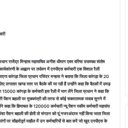
चारी
रधान राजेंद्र मिन्हास महासचिव अनीश धीमान एवम वरिष्ठ उपाध्यक्ष संतोष
 कार्यकांरणी के आह्वान पर तपोवन में एनपीएस कर्मचारी एक विशाल रैली
 जाएगा कांगड़ा जिला प्रधान रजिंदर मन्हास ने बताया कि जिला कांगड़ा के 20
ए लगातार खण्ड स्तर पर बैठके की जा रही हैं उन्होंने कहा कि बैठकों में उमड़
15000 कांगड़ा के कर्मचारी इस रैली में भाग लेंगे जिला प्रधान ने कहा कि
रानी पेंशन बहाली पर मुख्यमंत्री की तरफ से कोई सकारात्मक जवाब सुनने में
ोंने कहा कि हिमाचल के 120000 कर्मचारी न्यू पेंशन स्कीम कर्मचारी महासंघ
मंशा पेंशन बहाली की होती तो संगठन को यूं नजरअंदाज नहीं किया जाता जिला
ं पर सौहार्दपूर्ण माहौल में उन कर्मचारियों से बात करें जो खुद एनपीएस के