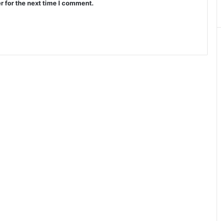
r for the next time I comment.