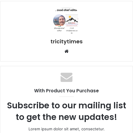
tricitytimes
Website
With Product You Purchase
Subscribe to our mailing list
to get the new updates!
Lorem ipsum dolor sit amet, consectetur.