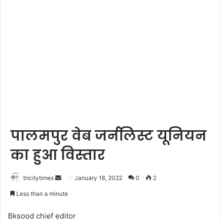
पालमपुर वेब जर्नलिस्ट यूनियन
का हुआ विस्तार
Send
tricitytimes
January 18, 2022
0
2
an
Less than a minute
email
Bksood chief editor