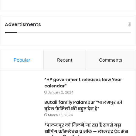
Advertisments
Popular
Recent
Comments
*HP government releases New Year
calendar*
January 2, 2024
Butail family Palampur *पालमपुर को
बुटेल फैमिली की बहुत देन है*
March 13, 2024
*पालमपुर को मिलने जा रहा है सबसे बड़ा
शॉपिंग कॉम्प्लेक्स व मॉल — लालचंद एंड संस