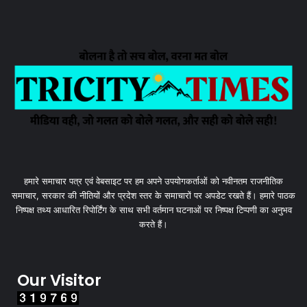
हमारे समाचार पत्र एवं वेबसाइट पर हम अपने उपयोगकर्ताओं को नवीनतम राजनीतिक
समाचार, सरकार की नीतियों और प्रदेश स्तर के समाचारों पर अपडेट रखते हैं। हमारे पाठक
निष्पक्ष तथ्य आधारित रिपोर्टिंग के साथ सभी वर्तमान घटनाओं पर निष्पक्ष टिप्पणी का अनुभव
करते हैं।
Our Visitor