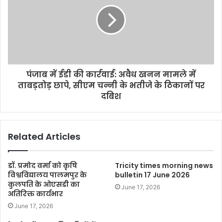
पंजाब में ईडी की कार्रवाई: अवैध खनन मामले में
ताबड़तोड़ छापे, सीएम चन्नी के भतीजे के ठिकानों पर
दबिश
Related Articles
डॉ. प्रमोद वर्मा को कृषि
Tricity times morning news
विश्वविद्यालय पालमपुर के
bulletin 17 June 2026
कुलपति के ओएसडी का
June 17, 2026
अतिरिक्त कार्यभार
June 17, 2026