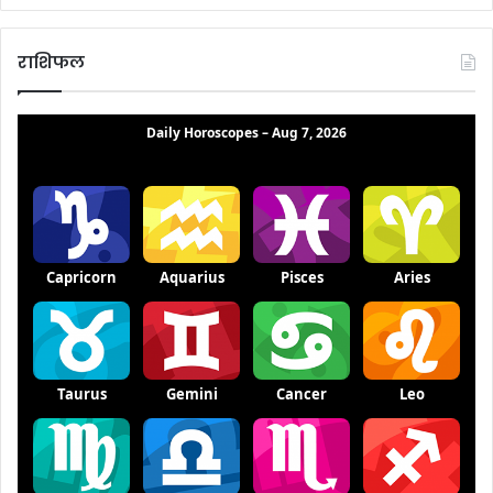
राशिफल