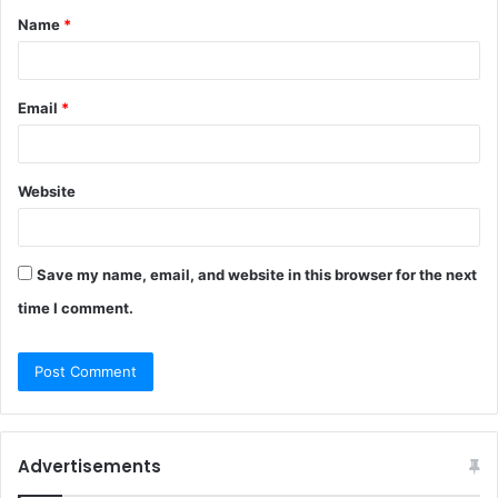
Name
*
Email
*
Website
Save my name, email, and website in this browser for the next
time I comment.
Advertisements