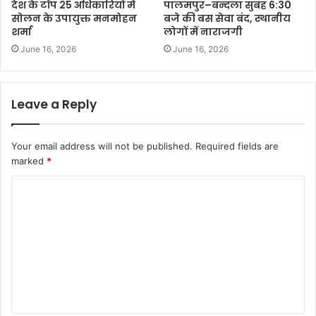
देश के टॉप 25 अधिकारियों में
पालमपुर–बन्दला सुबह 6:30
सोलन के उपायुक्त मनमोहन
बजे की बस सेवा बंद, स्थानीय
शर्मा
लोगों में नाराजगी
June 16, 2026
June 16, 2026
Leave a Reply
Your email address will not be published.
Required fields are
marked
*