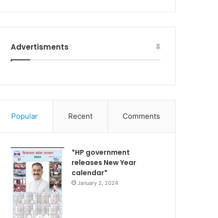
Advertisments
Popular
Recent
Comments
*HP government
releases New Year
calendar*
January 2, 2024