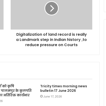
Digitalization of land record is really
a Landmark step in Indian history ,to
reduce pressure on Courts
्मा को कृषि
Tricity times morning news
लय पालमपुर के कुलपति
bulletin 17 June 2026
 अतिरिक्त कार्यभार
June 17, 2026
26