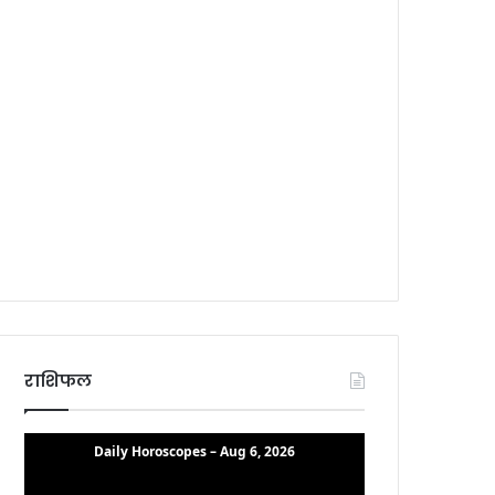
राशिफल