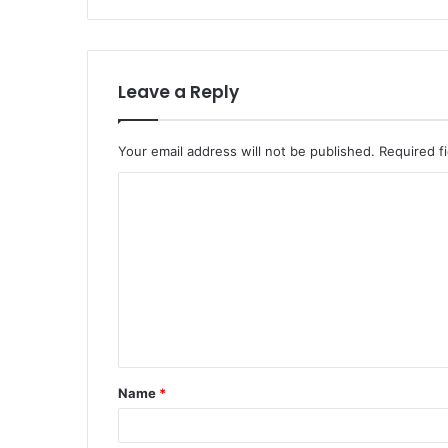
Leave a Reply
Your email address will not be published.
Required f
Name
*