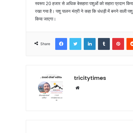
स्वरूप 20 हजार से अधिक बेसहारा पशुओं को सहारा प्रदान किया 
रखा गया है। पशु पालन मंत्री ने कहा कि धंधड़ी में बनने वाली 
किया जाएगा।
Facebook
Twitter
LinkedIn
Tumblr
Pint
Share
tricitytimes
Website