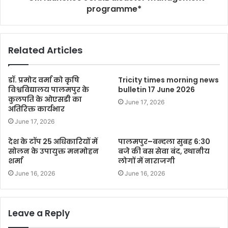
programme*
Related Articles
डॉ. प्रमोद वर्मा को कृषि
Tricity times morning news
विश्वविद्यालय पालमपुर के
bulletin 17 June 2026
कुलपति के ओएसडी का
June 17, 2026
अतिरिक्त कार्यभार
June 17, 2026
देश के टॉप 25 अधिकारियों में
पालमपुर–बन्दला सुबह 6:30
सोलन के उपायुक्त मनमोहन
बजे की बस सेवा बंद, स्थानीय
शर्मा
लोगों में नाराजगी
June 16, 2026
June 16, 2026
Leave a Reply