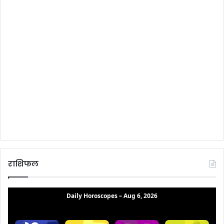
राशिफल