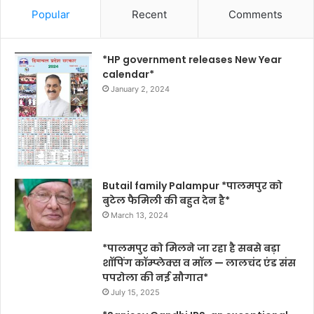
Popular
Recent
Comments
*HP government releases New Year
calendar*
January 2, 2024
Butail family Palampur *पालमपुर को
बुटेल फैमिली की बहुत देन है*
March 13, 2024
*पालमपुर को मिलने जा रहा है सबसे बड़ा
शॉपिंग कॉम्प्लेक्स व मॉल — लालचंद एंड संस
पपरोला की नई सौगात*
July 15, 2025