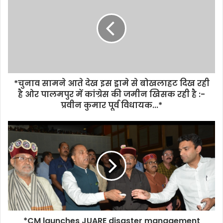
*चुनाव सामने आते देख इस ड्रामे से बोखलाहट दिख रही
है ओर पालमपुर में कांग्रेस की जमीन खिसक रही है :-
प्रवीन कुमार पूर्व विधायक...*
*CM launches JUARE disaster management