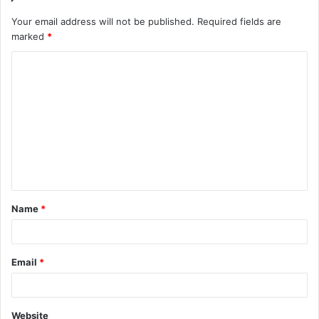
Your email address will not be published.
Required fields are
marked
*
Name
*
Email
*
Website