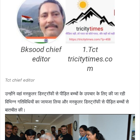
Tct chief editor
उन्होंने वहां मस्कुलर डिस्ट्रॉफी से पीड़ित बच्चों के उपचार के लिए की जा रही
विभिन्न गतिविधियों का जायजा लिया और मस्कुलर डिस्ट्रॉफी से पीड़ित बच्चों से
बातचीत की।