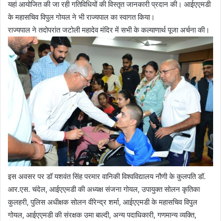
यहां आयोजित की जा रही गतिविधियों की विस्तृत जानकारी प्रदान की। आईएएमडी
के महासचिव विपुल गोयल ने भी राज्यपाल का स्वागत किया।
राज्यपाल ने तदोपरांत जटोली महादेव मंदिर में सभी के कल्याणार्थ पूजा अर्चना की।
इस अवसर पर डॉ यशवंत सिंह परमार वानिकी विश्वविद्यालय नौणी के कुलपति डॉ.
आर.एस. चंदेल, आईएएमडी की अध्यक्ष संजना गोयल, उपायुक्त सोलन कृतिका
कुलहरी, पुलिस अधीक्षक सोलन वीरेन्द्र शर्मा, आईएएमडी के महासचिव विपुल
गोयल, आईएएमडी की संरक्षक उमा बाल्दी, अन्य पदाधिकारी, गणमान्य व्यक्ति,