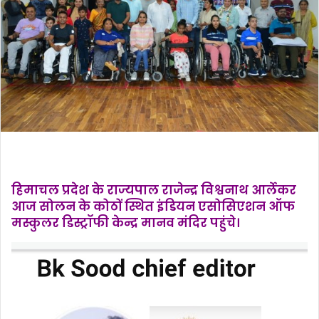
हिमाचल प्रदेश के राज्यपाल राजेन्द्र विश्वनाथ आर्लेकर
आज सोलन के कोठों स्थित इंडियन एसोसिएशन ऑफ
मस्कुलर डिस्ट्रॉफी केन्द्र मानव मंदिर पहुंचे।