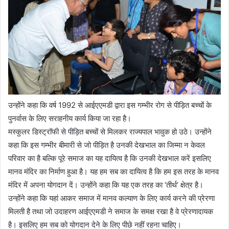
उन्होंने कहा कि वर्ष 1992 से आईएएमडी द्वारा इस गम्भीर रोग से पीड़ित बच्चों के
पुनर्वास के लिए सराहनीय कार्य किया जा रहा है।
मस्कुलर डिस्ट्रॉफी से पीड़ित बच्चों से मिलकर राज्यपाल भावुक हो उठे। उन्होंने
कहा कि इस गम्भीर बीमारी से जो पीड़ित है उनकी देखभाल का जिम्मा न केवल
परिवार का है बल्कि पूरे समाज का यह दायित्व है कि उनकी देखभाल करें इसलिए
मानव मंदिर का निर्माण हुआ है। यह हम सब का दायित्व है कि हम इस तरह के मानव
मंदिर में अपना योगदान दें। उन्होंने कहा कि यह एक तरह का ‘तीर्थ’ क्षेत्र है।
उन्होंने कहा कि यहां आकर समाज में मानव कल्याण के लिए कार्य करने की प्रेरणा
मिलती है तथा जो उदाहरण आईएएमडी ने समाज के समक्ष रखा है वे प्रेरणादायक
है। इसलिए हम सब को योगदान देने के लिए पीछे नहीं रहना चाहिए।