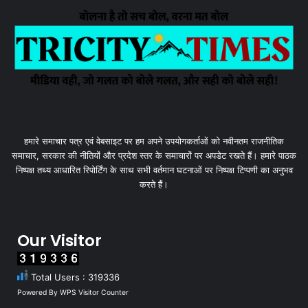
हमारे समाचार पत्र एवं वेबसाइट पर हम अपने उपयोगकर्ताओं को नवीनतम राजनीतिक
समाचार, सरकार की नीतियों और प्रदेश स्तर के समाचारों पर अपडेट रखते हैं। हमारे पाठक
निष्पक्ष तथ्य आधारित रिपोर्टिंग के साथ सभी वर्तमान घटनाओं पर निष्पक्ष टिप्पणी का अनुभव
करते हैं।
Our Visitor
Total Users : 319336
Powered By
WPS Visitor Counter