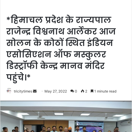
*हिमाचल प्रदेश के राज्यपाल
राजेन्द्र विश्वनाथ आर्लेकर आज
सोलन के कोठों स्थित इंडियन
एसोसिएशन ऑफ मस्कुलर
डिस्ट्रॉफी केन्द्र मानव मंदिर
पहुंचे।*
Send
tricitytimes
May 27, 2022
0
2
1 minute read
an
email