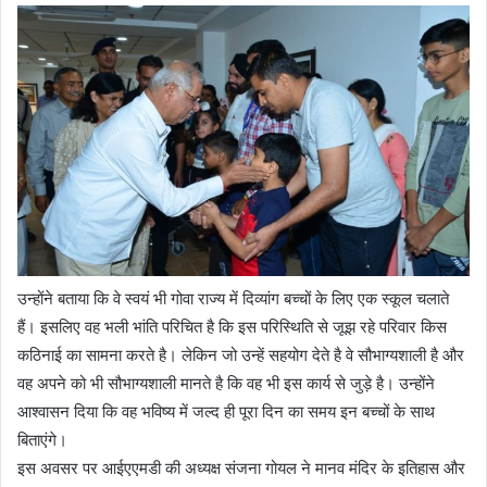
उन्होंने बताया कि वे स्वयं भी गोवा राज्य में दिव्यांग बच्चों के लिए एक स्कूल चलाते
हैं। इसलिए वह भली भांति परिचित है कि इस परिस्थिति से जूझ रहे परिवार किस
कठिनाई का सामना करते है। लेकिन जो उन्हें सहयोग देते है वे सौभाग्यशाली है और
वह अपने को भी सौभाग्यशाली मानते है कि वह भी इस कार्य से जुड़े है। उन्होंने
आश्वासन दिया कि वह भविष्य में जल्द ही पूरा दिन का समय इन बच्चों के साथ
बिताएंगे।
इस अवसर पर आईएएमडी की अध्यक्ष संजना गोयल ने मानव मंदिर के इतिहास और