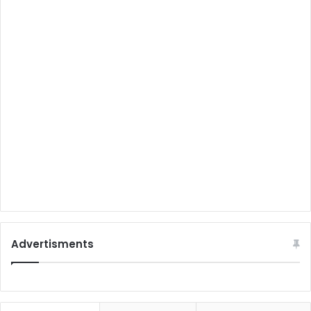
Advertisments