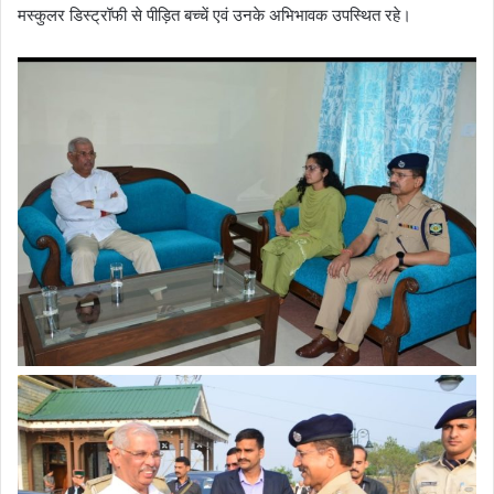
मस्कुलर डिस्ट्रॉफी से पीड़ित बच्चें एवं उनके अभिभावक उपस्थित रहे।