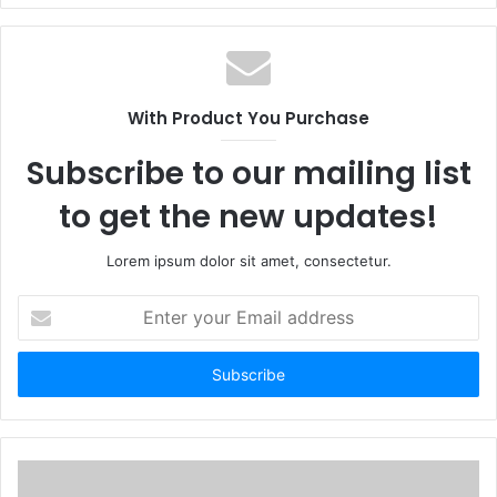
With Product You Purchase
Subscribe to our mailing list
to get the new updates!
Lorem ipsum dolor sit amet, consectetur.
Enter
your
Email
address