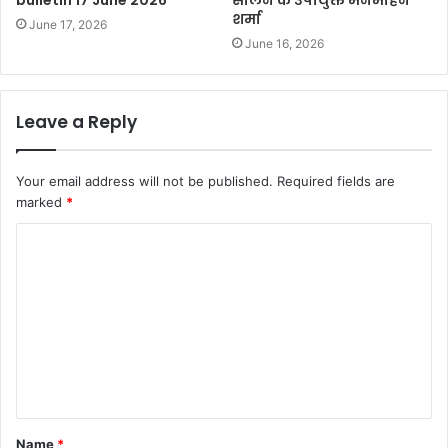
शर्मा
June 17, 2026
June 16, 2026
Leave a Reply
Your email address will not be published.
Required fields are
marked
*
Name
*