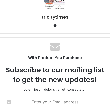
tricitytimes
Website
With Product You Purchase
Subscribe to our mailing list
to get the new updates!
Lorem ipsum dolor sit amet, consectetur.
Enter
your
Email