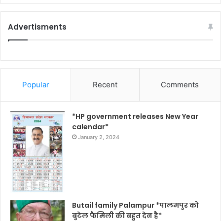
Advertisments
Popular
Recent
Comments
*HP government releases New Year
calendar*
January 2, 2024
Butail family Palampur *पालमपुर को
बुटेल फैमिली की बहुत देन है*