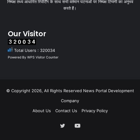
निष्पक्ष तथ्य आधारित रिपोर्टिंग के साथ सभी वर्तमान घटनाओं पर निष्पक्ष टिप्पणी का अनुभव
करते हैं।
Our Visitor
Total Users : 320034
Powered By
WPS Visitor Counter
© Copyright 2026, All Rights Reserved
News Portal Development
Company
About Us
Contact Us
Privacy Policy
Twitter
YouTube