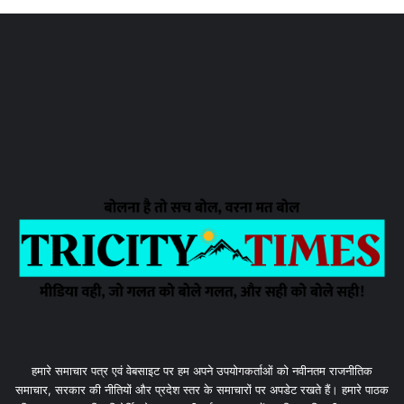
हमारे समाचार पत्र एवं वेबसाइट पर हम अपने उपयोगकर्ताओं को नवीनतम राजनीतिक
समाचार, सरकार की नीतियों और प्रदेश स्तर के समाचारों पर अपडेट रखते हैं। हमारे पाठक