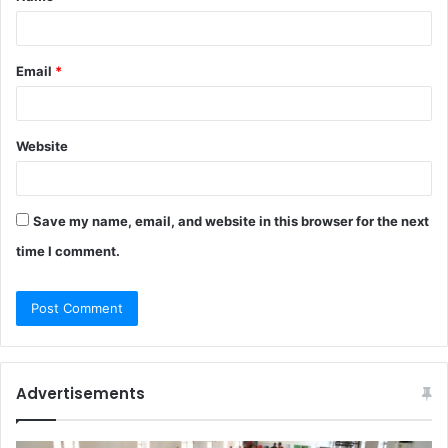
Email
*
Website
Save my name, email, and website in this browser for the next
time I comment.
Advertisements