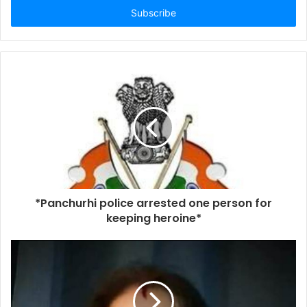
address
*Panchurhi police arrested one person for
keeping heroine*