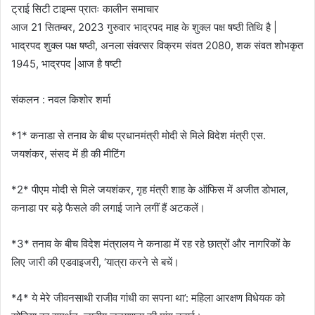
ट्राई सिटी टाइम्स प्रातः कालीन समाचार
आज 21 सितम्बर, 2023 गुरुवार भाद्रपद माह के शुक्ल पक्ष षष्ठी तिथि है |
भाद्रपद शुक्ल पक्ष षष्ठी, अनला संवत्सर विक्रम संवत 2080, शक संवत शोभकृत
1945, भाद्रपद |आज है षष्टी
संकलन : नवल किशोर शर्मा
*1* कनाडा से तनाव के बीच प्रधानमंत्री मोदी से मिले विदेश मंत्री एस.
जयशंकर, संसद में ही की मीटिंग
*2* पीएम मोदी से मिले जयशंकर, गृह मंत्री शाह के ऑफिस में अजीत डोभाल,
कनाडा पर बड़े फैसले की लगाई जाने लगीं हैं अटकलें।
*3* तनाव के बीच विदेश मंत्रालय ने कनाडा में रह रहे छात्रों और नागरिकों के
लिए जारी की एडवाइजरी, ‘यात्रा करने से बचें।
*4* ये मेरे जीवनसाथी राजीव गांधी का सपना था’: महिला आरक्षण विधेयक को