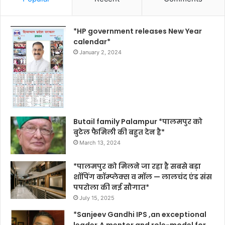
*HP government releases New Year
calendar*
January 2, 2024
Butail family Palampur *पालमपुर को
बुटेल फैमिली की बहुत देन है*
March 13, 2024
*पालमपुर को मिलने जा रहा है सबसे बड़ा
शॉपिंग कॉम्प्लेक्स व मॉल — लालचंद एंड संस
पपरोला की नई सौगात*
July 15, 2025
*Sanjeev Gandhi IPS ,an exceptional