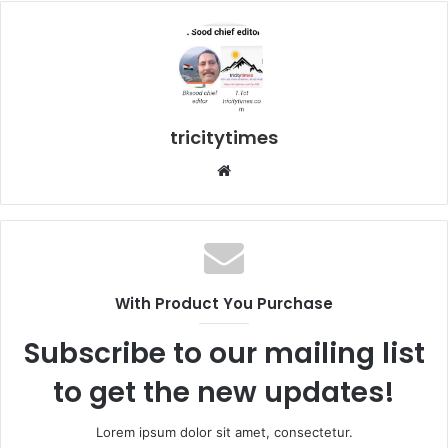
tricitytimes
Website
With Product You Purchase
Subscribe to our mailing list
to get the new updates!
Lorem ipsum dolor sit amet, consectetur.