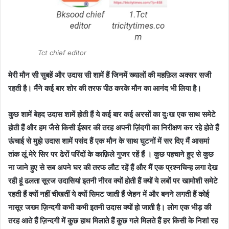
Tct chief editor
मेरी मौन सी सुबहें और उदास सी शामें हैं जिनमें ख्यालों की महफ़िल अक्सर सजी
रहती है। मैंने कई बार शोर की तरफ पीठ करके मौन का आनंद भी लिया है।
कुछ शामें बेहद उदास शामें होती हैं ये कई बार कई अरसों का दुःख एक साथ समेटे
होती हैं और हम जैसे किसी ईश्वर की तरह अपनी ज़िंदगी का निरीक्षण कर रहे होते हैं
ऊंचाई से मुझे उदास शामें पसंद हैं एक मौन के साथ घुटनों में सर दिए मैं आसमां
तांक लूं मेरे सिर पर ढेरों परिंदों के काफ़िले गुजर रहें हैं । कुछ पहचाने हुए से कुछ
ना जाने हुए से सब अपने घर की तरफ लौट रहें हैं और मैं एक प्रश्नचिन्ह लगा देख
रही हूं ढलता सूरज उदासियां इतनी नीरव क्यों होती हैं क्यों ये लबों पर खामोशी समेटे
रहती हैं क्यों नहीं चीखतीं ये क्यों सिमट जाती हैं जेहन में और बनने लगती हैं कोई
नासूर जख्म ज़िन्दगी कभी कभी इतनी उदास क्यों हो जाती है। लोग एक भीड़ की
तरह आते हैं ज़िन्दगी में कुछ हाथ मिलाते हैं कुछ गले मिलते हैं हर किसी के निशां रह