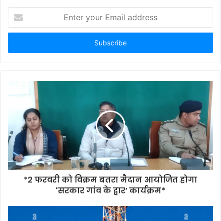
Enter
your
Email
address
*2 फरवरी को विक्रम बतरा मैदान आयोजित होगा
'सरकार गांव के द्वार’ कार्यक्रम*