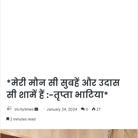
*मेरी मौन सी सुबहें और उदास
सी शामें हैं :-तृप्ता भाटिया*
Send
tricitytimes
January 24, 2024
0
27
an
2 minutes read
email