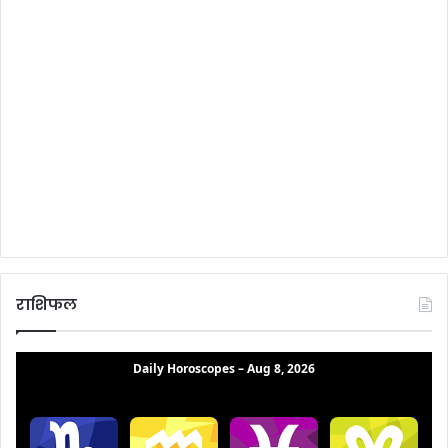
राशिफल