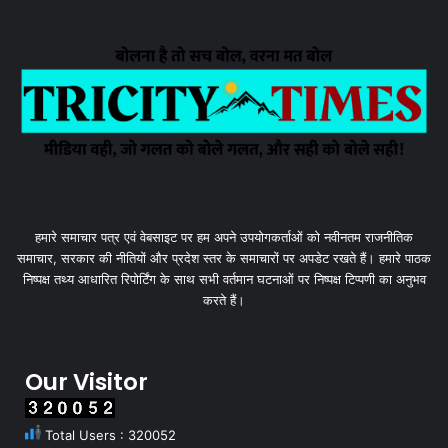
हमारे समाचार पत्र एवं वेबसाइट पर हम अपने उपयोगकर्ताओं को नवीनतम राजनीतिक
समाचार, सरकार की नीतियों और प्रदेश स्तर के समाचारों पर अपडेट रखते हैं। हमारे पाठक
निष्पक्ष तथ्य आधारित रिपोर्टिंग के साथ सभी वर्तमान घटनाओं पर निष्पक्ष टिप्पणी का अनुभव
करते हैं।
Our Visitor
Total Users : 320052