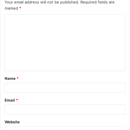
Your email address will not be published.
Required fields are
marked
*
Name
*
Email
*
Website