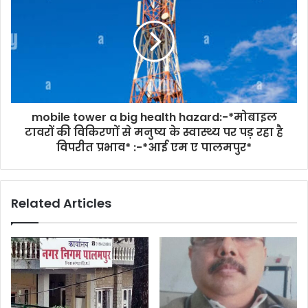
mobile tower a big health hazard:-*मोबाइल
टावरों की विकिरणों से मनुष्य के स्वास्थ्य पर पड़ रहा है
विपरीत प्रभाव* :-*आई एम ए पालमपुर*
Related Articles