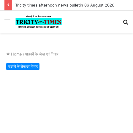
#Shameful :Tricity times morning news bulletin 06 August 2026
Menu
S
fo
Home
/
पाठकों के लेख एवं विचार
पाठकों के लेख एवं विचार