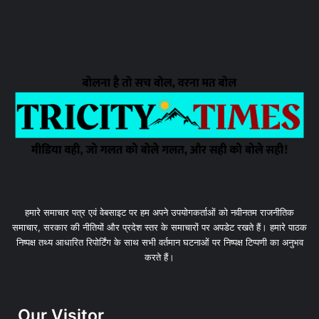
हमारे समाचार पत्र एवं वेबसाइट पर हम अपने उपयोगकर्ताओं को नवीनतम राजनीतिक
समाचार, सरकार की नीतियों और प्रदेश स्तर के समाचारों पर अपडेट रखते हैं। हमारे पाठक
निष्पक्ष तथ्य आधारित रिपोर्टिंग के साथ सभी वर्तमान घटनाओं पर निष्पक्ष टिप्पणी का अनुभव
करते हैं।
Our Visitor