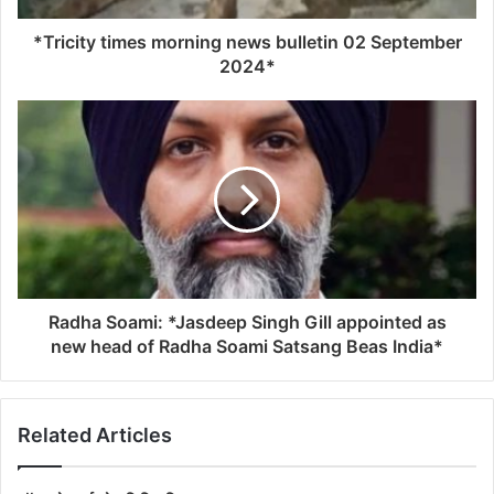
*Tricity times morning news bulletin 02 September
2024*
Radha Soami: *Jasdeep Singh Gill appointed as
new head of Radha Soami Satsang Beas India*
Related Articles