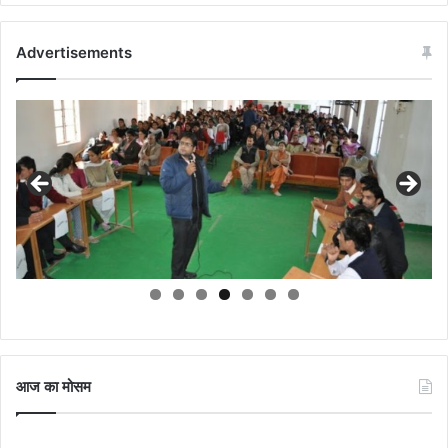
Advertisements
आज का मोसम