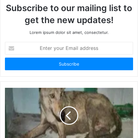
Subscribe to our mailing list to
get the new updates!
Lorem ipsum dolor sit amet, consectetur.
Enter
your
Email
address