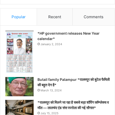
Popular
Recent
Comments
*HP government releases New Year
calendar*
January 2, 2024
Butail family Palampur *पालमपुर को बुटेल फैमिली
की बहुत देन है*
March 13, 2024
*पालमपुर को मिलने जा रहा है सबसे बड़ा शॉपिंग कॉम्प्लेक्स व
मॉल — लालचंद एंड संस पपरोला की नई सौगात*
July 15, 2025