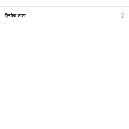
क्रिकेट लाइव