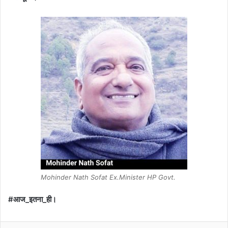
Mohinder Nath Sofat Ex.Minister HP Govt.
#आज_इतना_ही।