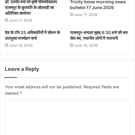
डॉ. प्रमोद वर्मा को कृषि विश्वविद्यालय
Tricity times morning news
पालमपुर के कुलपति के ओएसडी का
bulletin 17 June 2026
अतिरिक्त कार्यभार
June 17, 2026
June 17, 2026
देश के टॉप 25 अधिकारियों में सोलन के
पालमपुर–बन्दला सुबह 6:30 बजे की बस
उपायुक्त मनमोहन शर्मा
सेवा बंद, स्थानीय लोगों में नाराजगी
June 16, 2026
June 16, 2026
Leave a Reply
Your email address will not be published.
Required fields are
marked
*