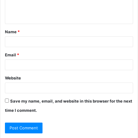
Name
*
Email
*
Website
Save my name, email, and website in this browser for the next
time I comment.