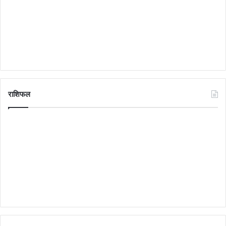
राशिफल