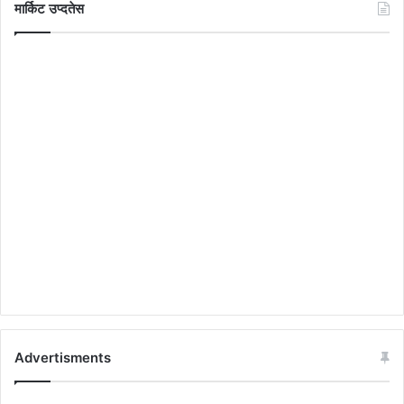
मार्किट उप्दतेस
Advertisments