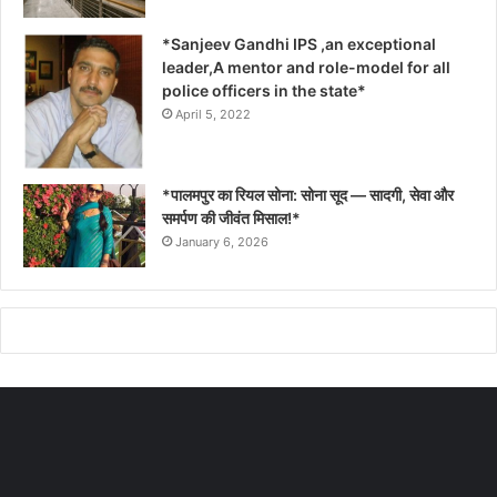
*Sanjeev Gandhi IPS ,an exceptional
leader,A mentor and role-model for all
police officers in the state*
April 5, 2022
*पालमपुर का रियल सोना: सोना सूद — सादगी, सेवा और
समर्पण की जीवंत मिसाल!*
January 6, 2026