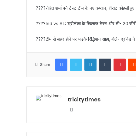
????रोहित शर्मा बने टेस्ट टीम के नए कप्तान, विराट कोहली हुए
????Ind vs SL: श्रीलंका के खिलाफ टेस्ट और टी- 20 सीरीज
????टीम से बाहर होने पर भड़के रिद्धिमान साहा, बोले- द्रविड़ ने
Facebook
Twitter
LinkedIn
Tumblr
Pinte
Share
tricitytimes
Website