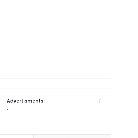
Advertisments