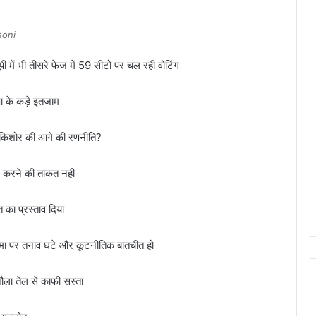
soni
ें भी तीसरे फेज में 59 सीटों पर चल रही वोटिंग
 के कड़े इंतजाम
ंत किशोर की आगे की रणनीति?
 करने की ताकत नहीं
त का प्रस्ताव दिया
सीमा पर तनाव घटे और कूटनीतिक बातचीत हो
ौला तेल से काफी सस्ता