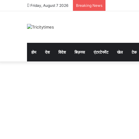
Friday, August 7 2026
Breaking News
होम
देश
विदेश
बिज़नस
एंटरटेनमेंट
खेल
टेक