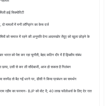
: गहलोत
िली हाई सिक्योरिटी
ो मामलों में मनी लॉन्ड्रिंग का केस दर्ज
ों को समाज में रहने की अनुमति देना आदमखोर तेंदुए को खुला छोड़ने के
भारत को पेश कर रहा चुनौती, बेहद कठिन दौर में हैं द्विपक्षीय संबंध
 छापा, उसी से कर ली सौदेबाजी, आज हो सकता है निलंबन
स्पेंड तो बैठ गईं धरने पर, डीसी ने किया प्रबंधन का समर्थन
बा राम रहीम का फरमान- BJP को वोट दें; 40 लाख फॉलोअर्स के लिए देर रात