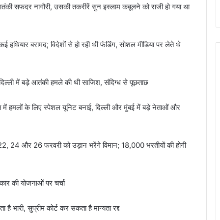
 है आतंकी सफदर नागौरी, उसकी तकरीरें सुन इस्लाम कबूलने को राजी हो गया था
हथियार बरामद; विदेशों से हो रही थी फंडिंग, सोशल मीडिया पर लेते थे
ल्ली में बड़े आतंकी हमले की थी साजिश, संदिग्ध से पूछताछ
 हमलों के लिए स्पेशल यूनिट बनाई, दिल्ली और मुंबई में बड़े नेताओं और
लिए 22, 24 और 26 फरवरी को उड़ान भरेंगे विमान; 18,000 भरतीयों की होगी
ार की योजनाओं पर चर्चा
 है भारी, सुप्रीम कोर्ट कर सकता है मान्यता रद्द