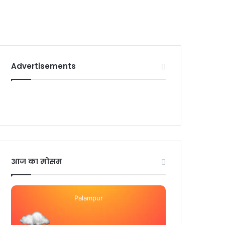
Advertisements
आज का मोसम
Palampur