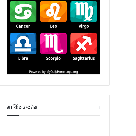
मार्किट उप्दतेस