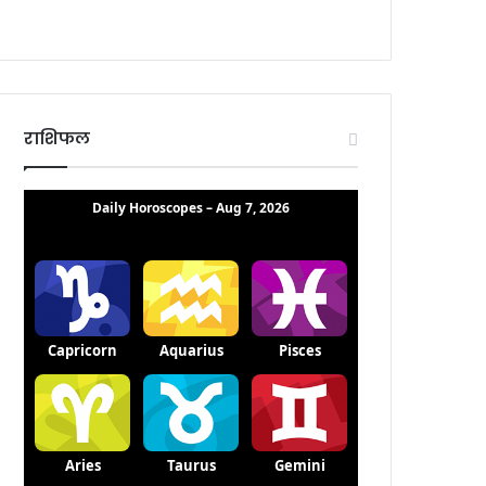
राशिफल