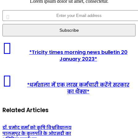
Lorem ipsum dolor sit amet, consectetur.
Enter
your
Email
address
*Tricity times morning news bulletin 20
January 2023*
*धर्मशाला में एक लाख कर्मचारी करेंगे सरकार
का थैंक्स*
Related Articles
डॉ. प्रमोद वर्मा को कृषि विश्वविद्यालय
पालमपुर के कुलपति के ओएसडी का