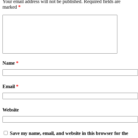
Your email address will not be published.
Required fields are
marked
*
Name
*
Email
*
Website
Save my name, email, and website in this browser for the