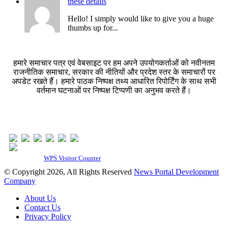
these details
Hello! I simply would like to give you a huge
thumbs up for...
हमारे समाचार पत्र एवं वेबसाइट पर हम अपने उपयोगकर्ताओं को नवीनतम
राजनीतिक समाचार, सरकार की नीतियों और प्रदेश स्तर के समाचारों पर
अपडेट रखते हैं। हमारे पाठक निष्पक्ष तथ्य आधारित रिपोर्टिंग के साथ सभी
वर्तमान घटनाओं पर निष्पक्ष टिप्पणी का अनुभव करते हैं।
Our Visitor
Total Users : 319769
Powered By
WPS Visitor Counter
© Copyright 2026, All Rights Reserved
News Portal Development
Company
About Us
Contact Us
Privacy Policy