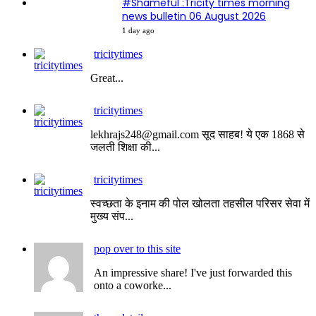
#Shameful :Tricity times morning
news bulletin 06 August 2026
1 day ago
tricitytimes
Great...
tricitytimes
lekhrajs248@gmail.com सूद साहब! ये एक 1868 से
जलती शिक्षा की...
tricitytimes
स्वच्छता के इनाम की पोल खोलता तहसील परिसर सेवा में
मुख्य संप...
pop over to this site
An impressive share! I've just forwarded this
onto a coworke...