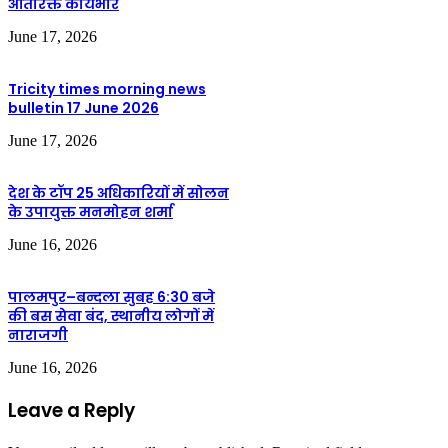
अतिरिक्त कार्यभार
June 17, 2026
Tricity times morning news
bulletin 17 June 2026
June 17, 2026
देश के टॉप 25 अधिकारियों में सोलन
के उपायुक्त मनमोहन शर्मा
June 16, 2026
पालमपुर–बन्दला सुबह 6:30 बजे
की बस सेवा बंद, स्थानीय लोगों में
नाराजगी
June 16, 2026
Leave a Reply