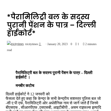
*पैरामिलिट्री बल के सदस्य
पुरानी पेंशन के पात्र – दिल्ली
हाईकोर्ट*
Send
tricitytimes
January 20, 2023
0
1
2 minutes
an
read
email
पैरामिलिट्री बल के सदस्य पुरानी पेंशन के पात्र – दिल्ली
हाईकोर्ट ।
मनबीर कटोच
दिल्ली हाईकोर्ट ने 12 जनवरी को
फैसला देते हुए कहा कि केन्द्र के सभी केन्द्रीय सशस्त्र पुलिस बल जो
-सी ए पी एफ, पैरामिलिट्री ओर अर्धसैनिक नाम से जानें जाते हैं जिनमे
बीएसएफ , सीआरपीएफ ,एसएसबी, आइटीबीपी , असम राइफल्स इत्यादि