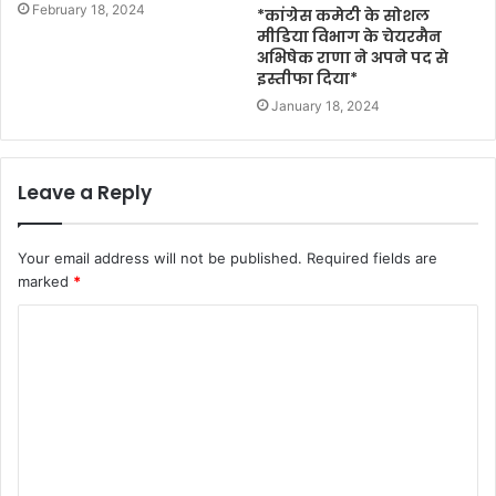
February 18, 2024
*कांग्रेस कमेटी के सोशल
मीडिया विभाग के चेयरमैन
अभिषेक राणा ने अपने पद से
इस्तीफा दिया*
January 18, 2024
Leave a Reply
Your email address will not be published.
Required fields are
marked
*