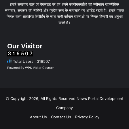
हमारे समाचार पत्र एवं वेबसाइट पर हम अपने उपयोगकर्ताओं को नवीनतम राजनीतिक
समाचार, सरकार की नीतियों और प्रदेश स्तर के समाचारों पर अपडेट रखते हैं। हमारे पाठक
निष्पक्ष तथ्य आधारित रिपोर्टिंग के साथ सभी वर्तमान घटनाओं पर निष्पक्ष टिप्पणी का अनुभव
करते हैं।
Our Visitor
Total Users : 319507
Powered By
WPS Visitor Counter
© Copyright 2026, All Rights Reserved
News Portal Development
Company
About Us
Contact Us
Privacy Policy