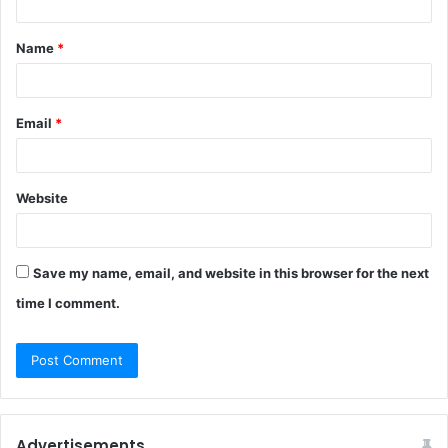
Name
*
Email
*
Website
Save my name, email, and website in this browser for the next
time I comment.
Advertisements