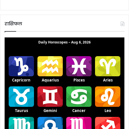
राशिफल