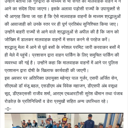
उन्होंने बताया कि गुरुद्वारों के माध्यम से भी संगत को मालवाहक वाहन में न
आने का संदेश दिया जाएगा। इसके अलावा पड़ोसी राज्यों के उपायुक्तों से
भी आग्रह किया जा रहा है कि ऐसे मालवाहक वाहनों के माध्यम श्रद्धालुओं
की आवाजाही को उनके स्तर पर ही पूर्ण प्रतिबंध सुनिश्चित किया जाए।
उन्होंने बाहरी राज्यों से आने वाले श्रद्धालुओं से अपील की है कि जान को
जोखिम में डालकर मालवाहक वाहनों में सफर करने से परहेज करें।
श्रद्धालु मेला में आने से पूर्व बसों के स्पेशल परमिट जारी करवाकर बसों में
ही मेले में पहुंचें। प्रशासन द्वारा वाहन पार्किंग के लिए समुचित पार्किंग की
व्यवस्था की गई है। उन्होंने कहा कि मालवाहक वाहनों में आने पर पुलिस
प्रशासन द्वारा दोषी के खिलाफ कार्यवाही की जाएगी।
इस अवसर पर अतिरिक्त उपायुक्त महेन्द्र पाल गुर्जर, एसपी अर्जित सेन,
सीएमओ डाॅ मंजू बहल, एसडीएम अंब विवेक महाजन, डीएसपी अंब वसूधा
सूद, डीएफएससी राजीव शर्मा, आरएम एचआरटीसी सुरेश धीमान तथा पंजाब
रोडवेज़ के प्रतिनिधियों व डेरा प्रमुखों सहित अन्य उपस्थित रहे।
-0-