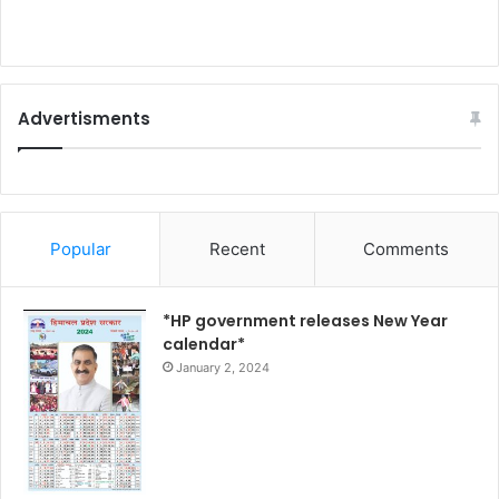
Advertisments
Popular
Recent
Comments
*HP government releases New Year
calendar*
January 2, 2024