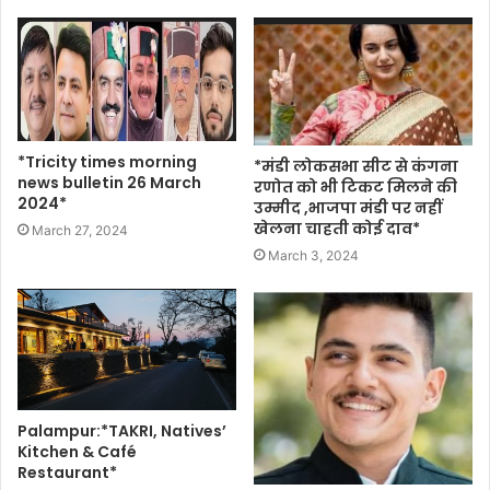
*Tricity times morning
*मंडी लोकसभा सीट से कंगना
news bulletin 26 March
रणोत को भी टिकट मिलने की
2024*
उम्मीद ,भाजपा मंडी पर नहीं
खेलना चाहती कोई दाव*
March 27, 2024
March 3, 2024
Palampur:*TAKRI, Natives’
Kitchen & Café
Restaurant*