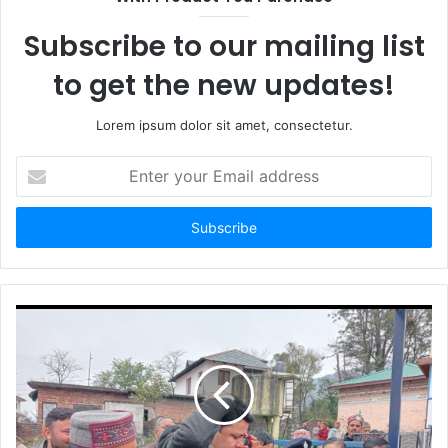
Subscribe to our mailing list
to get the new updates!
Lorem ipsum dolor sit amet, consectetur.
Enter
your
Email
address