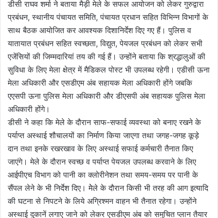
डीसी राघव शर्मा ने बताया मैड़ी मेले के सफल आयोजन को लेकर गुरुद्वारा
प्रबंधन, स्थानीय पंचायत समिति, पंचायत प्रधान सहित विभिन्न विभागों के
साथ बैठक आयोजित कर आवश्यक दिशानिर्देश दिए गए हैं। पुलिस व
यातायात प्रबंधन सहित स्वच्छता, विद्युत, पेयजल प्रबंधन को लेकर सभी
एजेंसियों की जिम्मदारियां तय की गई हैं। उन्होंने बताया कि श्रद्धालुओं की
सुविधा के लिए मेला क्षेत्र में मैडिकल पोस्ट भी उपलब्ध रहेगी। एडीसी ऊना
मेला अधिकारी और एसडीएम अंब सहायक मेला अधिकारी होंगे जबकि
एएसपी ऊना पुलिस मेला अधिकारी और डीएसपी अंब सहायक पुलिस मेला
अधिकारी होंगे।
डीसी ने कहा कि मेले के दौरान साफ-सफाई व्यवस्था को बनाए रखने के
पर्याप्त अस्थाई शौचालयों का निर्माण किया जाएगा तथा जगह-जगह कूड़े
दान तथा इनके रखरखाव के लिए अस्थाई सफाई कर्मचारी तैनात किए
जाएंगे। मेले के दौरान स्वच्छ व पर्याप्त पेयजल उपलब्ध करवाने के लिए
आईपीएच विभाग को पानी का क्लोरीनेशन तथा समय-समय पर पानी के
सैंपल लेने के भी निर्देश दिए। मेेले के दौरान किसी भी तरह की आग इत्यादि
की घटना से निपटने के लिये अग्रिश्मन वाहन भी तैनात रहेगा। उन्होंने
अस्थाई दुकानें लगाए जाने को लेकर एसडीएम अंब को समुचित प्लान तैयार