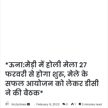
*ऊना:मैड़ी में होली मेला 27
फरवरी से होगा शुरु, मेले के
सफल आयोजन को लेकर डीसी
ने की बैठक*
Send
tricitytimes
February 9, 2023
0
1
3 minutes read