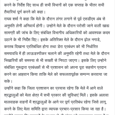
करने के निर्देश दिए साथ ही सभी विभागों को एक सप्ताह के भीतर सभी
तैयारियां पूर्ण करने को कहा।
राघव शर्मा ने कहा कि मेले के दौरान लंगर लगाने से पूर्व एसडीएम अंब से
अनुमति लेनी अनिवार्य होगी। उन्होने मेले के दौरान परोसी जाने वाली खाद्य
सामग्री की जांच के लिए संबंधित विभागीय अधिकारियों को आवश्यक कदम
उठाने के भी निर्देश दिए। इसके अतिरिक्त मेले के दौरान ढ़ोल नगाडे,
करतब दिखाना प्रतिबंधित होगा तथा डेरा प्रबंधन को भी निर्धारित
समयावधि में ही लाऊडस्पीकर चलाने की अनुमति रहेगी तथा मेले के दौरान
भिखारियों की समस्या से भी सख्ती से निपटा जाएगा। इसके लिए उन्होने
संबंधित गुरूद्वारा प्रबंधकों से भी प्रशासन को अपना पूरा सहयोग प्रदान
करने का आहवान किया ताकि मेले को सफलतापूर्वक सम्पन्न करवाया जा
सके।
उन्होंने कहा कि जिला प्रशासन का प्रयास रहेगा कि मेले में आने वाले
श्रद्धालुओं को मेला क्षेत्र में सभी प्रकार की सुविधाएं मिलें। इसके अलावा
मालवाहक वाहनों में श्रद्धालुओं के आने पर पूर्ण प्रतिबंध रहेगा जिसे लागू
करने के लिए मेला समिति द्वारा व्यापक प्रचार-प्रसार किया जा रहा है।