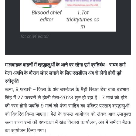
Tct chief editor
मालवाहक वाहनों में श्रद्धालुओं के आने पर रहेगा पूर्ण प्रतिबंध – राघव शर्मा
मेला अवधि के दौरान लंगर लगाने के लिए एसडीएम अंब से लेनी होगी पूर्व
स्वीकृति
ऊना, 9 फरवरी – जिला के अंब उपमंडल के मैड़ी स्थित डेरा बाबा बडभाग
सिंह में 27 फरवरी से होली मेला-2023 शुरु हो रहा है। 7 मार्च को झंडे
की रस्म होगी जबकि 9 मार्च को पंजा साहिब का पवित्र प्रसाद श्रद्धालुओं
को वितरित किया जाएगा। मेले के सफल आयोजन को लेकर आज उपायुक्त
ऊना राघव शर्मा की अध्यक्षता में खंड विकास कार्यालय, अंब में समीक्षा बैठक
का आयोजन किया गया।