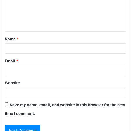
Name
*
Email
*
Website
Save my name, email, and website in this browser for the next
time I comment.