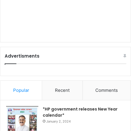
Advertisments
Popular
Recent
Comments
*HP government releases New Year
calendar*
January 2, 2024