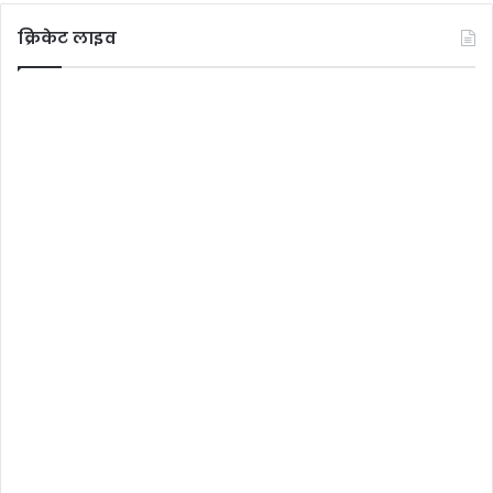
क्रिकेट लाइव