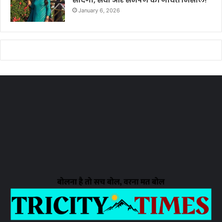
January 6, 2026