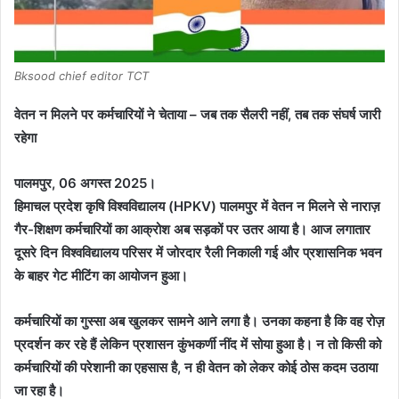
Bksood chief editor TCT
वेतन न मिलने पर कर्मचारियों ने चेताया – जब तक सैलरी नहीं, तब तक संघर्ष जारी
रहेगा
पालमपुर, 06 अगस्त 2025।
हिमाचल प्रदेश कृषि विश्वविद्यालय (HPKV) पालमपुर में वेतन न मिलने से नाराज़
गैर-शिक्षण कर्मचारियों का आक्रोश अब सड़कों पर उतर आया है। आज लगातार
दूसरे दिन विश्वविद्यालय परिसर में जोरदार रैली निकाली गई और प्रशासनिक भवन
के बाहर गेट मीटिंग का आयोजन हुआ।
कर्मचारियों का गुस्सा अब खुलकर सामने आने लगा है। उनका कहना है कि वह रोज़
प्रदर्शन कर रहे हैं लेकिन प्रशासन कुंभकर्णी नींद में सोया हुआ है। न तो किसी को
कर्मचारियों की परेशानी का एहसास है, न ही वेतन को लेकर कोई ठोस कदम उठाया
जा रहा है।