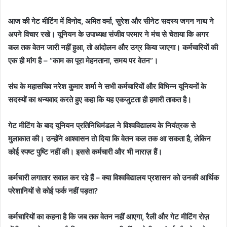
आज की गेट मीटिंग में विनोद, अमित वर्मा, सुरेश और सीनेट सदस्य जगन नाथ ने
अपने विचार रखे। यूनियन के उपाध्यक्ष संजीव परमार ने मंच से चेताया कि अगर
कल तक वेतन जारी नहीं हुआ, तो आंदोलन और उग्र किया जाएगा। कर्मचारियों की
एक ही मांग है – “काम का पूरा मेहनताना, समय पर वेतन”।
संघ के महासचिव नरेश कुमार शर्मा ने सभी कर्मचारियों और विभिन्न यूनियनों के
सदस्यों का धन्यवाद करते हुए कहा कि यह एकजुटता ही हमारी ताकत है।
गेट मीटिंग के बाद यूनियन प्रतिनिधिमंडल ने विश्वविद्यालय के नियंत्रक से
मुलाकात की। उन्होंने आश्वासन तो दिया कि वेतन कल तक आ सकता है, लेकिन
कोई स्पष्ट पुष्टि नहीं की। इससे कर्मचारी और भी नाराज़ हैं।
कर्मचारी लगातार सवाल कर रहे हैं – क्या विश्वविद्यालय प्रशासन को उनकी आर्थिक
परेशानियों से कोई फर्क नहीं पड़ता?
कर्मचारियों का कहना है कि जब तक वेतन नहीं आएगा, रैली और गेट मीटिंग रोज़