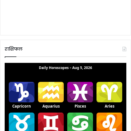
राशिफल