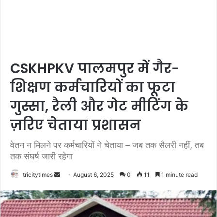
CSKHPKV पालमपुर में गैर-
शिक्षण कर्मचारियों का फूटा
गुस्सा, रैली और गेट मीटिंग के
ज़रिए चेताया प्रशासन
वेतन न मिलने पर कर्मचारियों ने चेताया – जब तक सैलरी नहीं, तब
तक संघर्ष जारी रहेगा
Send
tricitytimes
August 6, 2025
0
11
1 minute read
an
email